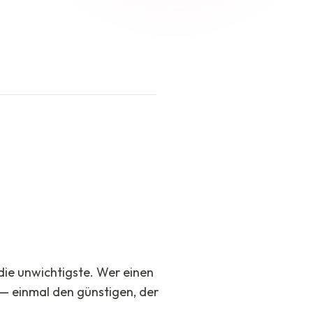
 die unwichtigste. Wer einen
 — einmal den günstigen, der