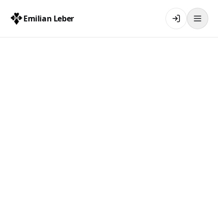
Emilian Leber