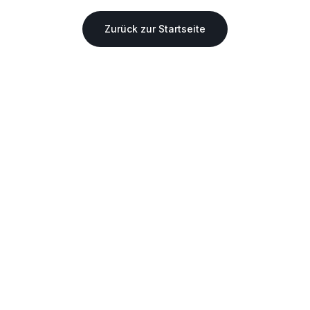
Zurück zur Startseite