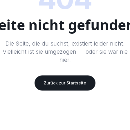
eite nicht gefunde
Die Seite, die du suchst, existiert leider nicht.
Vielleicht ist sie umgezogen — oder sie war nie
hier.
Zurück zur Startseite