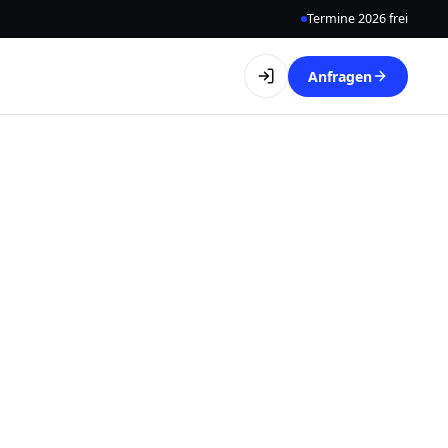
Termine 2026 frei
Anfragen