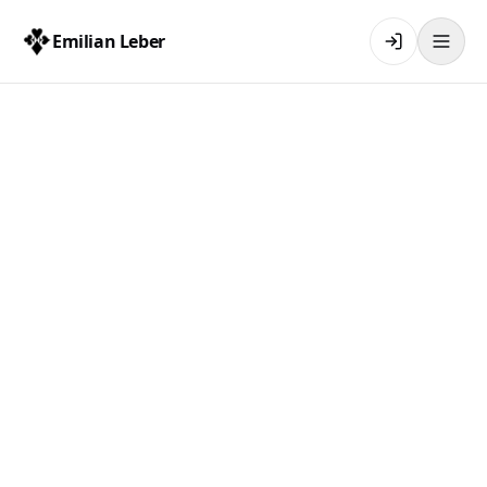
Emilian Leber