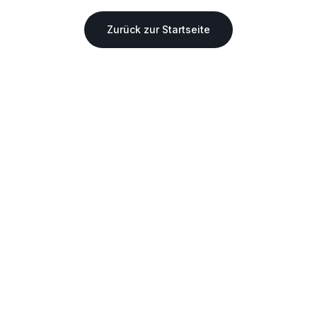
Zurück zur Startseite