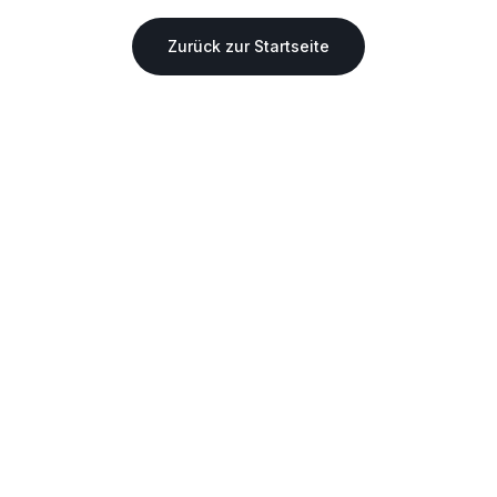
Zurück zur Startseite