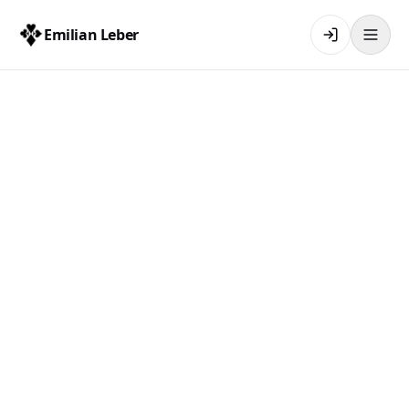
Emilian Leber