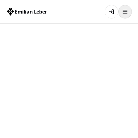
Emilian Leber