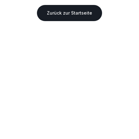
Zurück zur Startseite