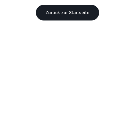
Zurück zur Startseite