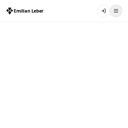
Emilian Leber