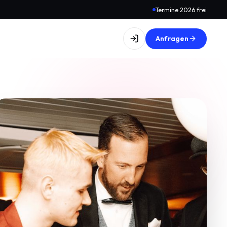
Termine 2026 frei
Anfragen