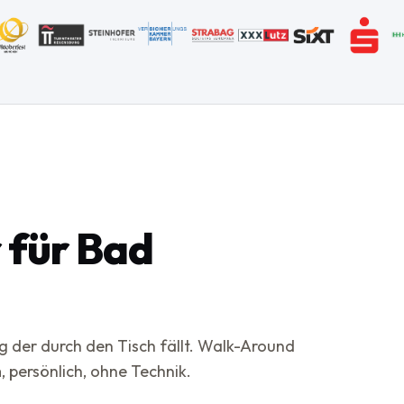
 für Bad
g der durch den Tisch fällt. Walk-Around
 persönlich, ohne Technik.