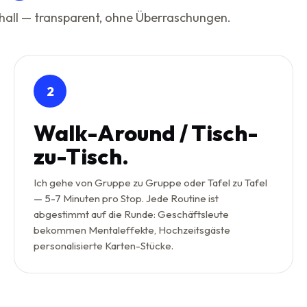
nhall — transparent, ohne Überraschungen.
2
Walk-Around / Tisch-
zu-Tisch.
Ich gehe von Gruppe zu Gruppe oder Tafel zu Tafel
— 5-7 Minuten pro Stop. Jede Routine ist
abgestimmt auf die Runde: Geschäftsleute
bekommen Mentaleffekte, Hochzeitsgäste
personalisierte Karten-Stücke.