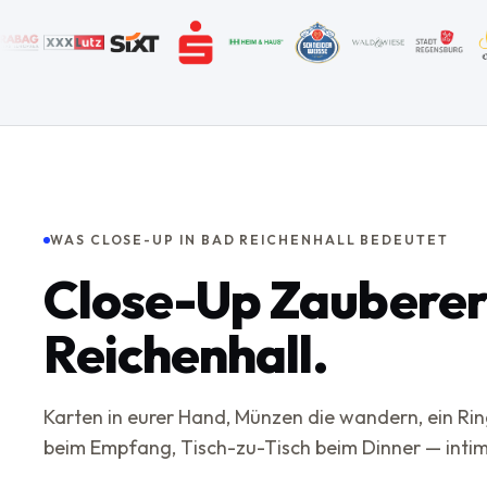
WAS CLOSE-UP IN BAD REICHENHALL BEDEUTET
Close-Up Zauberer
Reichenhall.
Karten in eurer Hand, Münzen die wandern, ein Rin
beim Empfang, Tisch-zu-Tisch beim Dinner — intim,