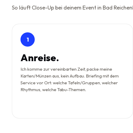
So läuft Close-Up bei deinem Event in Bad Reiche
1
Anreise.
Ich komme zur vereinbarten Zeit, packe meine
Karten/Münzen aus, kein Aufbau. Briefing mit dem
Service vor Ort: welche Tafeln/Gruppen, welcher
Rhythmus, welche Tabu-Themen.