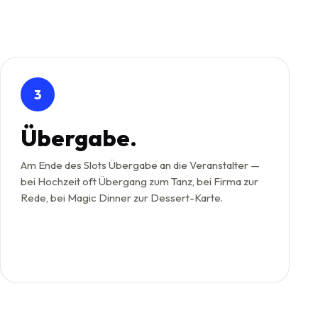
3
Übergabe.
Am Ende des Slots Übergabe an die Veranstalter —
bei Hochzeit oft Übergang zum Tanz, bei Firma zur
Rede, bei Magic Dinner zur Dessert-Karte.