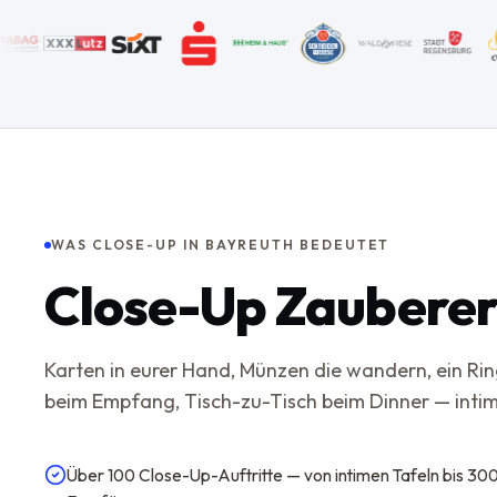
WAS CLOSE-UP IN BAYREUTH BEDEUTET
Close-Up Zauberer
Karten in eurer Hand, Münzen die wandern, ein Rin
beim Empfang, Tisch-zu-Tisch beim Dinner — intim,
Über 100 Close-Up-Auftritte — von intimen Tafeln bis 30