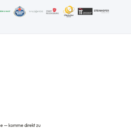
hne — komme direkt zu