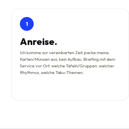
1
Anreise.
Ich komme zur vereinbarten Zeit, packe meine
Karten/Münzen aus, kein Aufbau. Briefing mit dem
Service vor Ort: welche Tafeln/Gruppen, welcher
Rhythmus, welche Tabu-Themen.