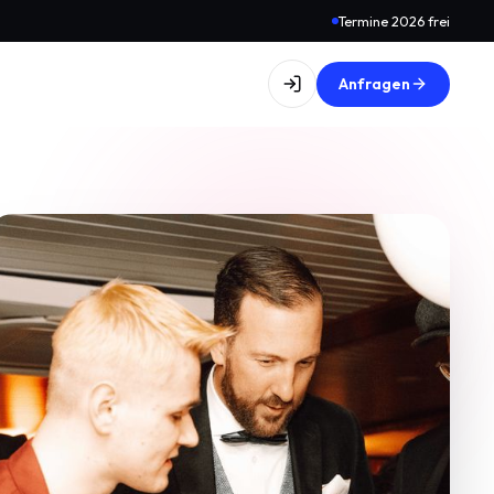
Termine 2026 frei
Anfragen