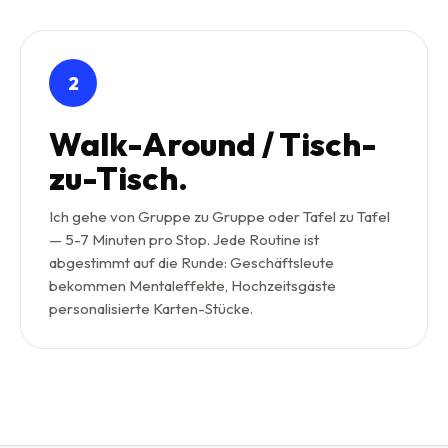
2
Walk-Around / Tisch-
zu-Tisch.
Ich gehe von Gruppe zu Gruppe oder Tafel zu Tafel
— 5-7 Minuten pro Stop. Jede Routine ist
abgestimmt auf die Runde: Geschäftsleute
bekommen Mentaleffekte, Hochzeitsgäste
personalisierte Karten-Stücke.