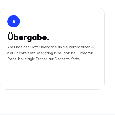
3
Übergabe.
Am Ende des Slots Übergabe an die Veranstalter —
bei Hochzeit oft Übergang zum Tanz, bei Firma zur
Rede, bei Magic Dinner zur Dessert-Karte.