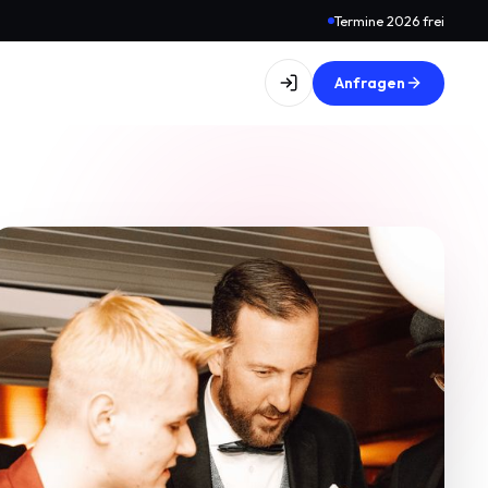
Termine 2026 frei
Anfragen