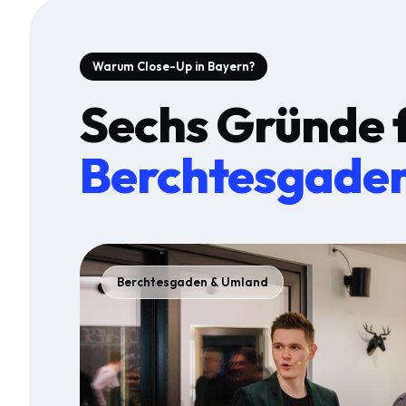
Warum Close-Up in Bayern?
Sechs Gründe 
Berchtesgade
Berchtesgaden & Umland