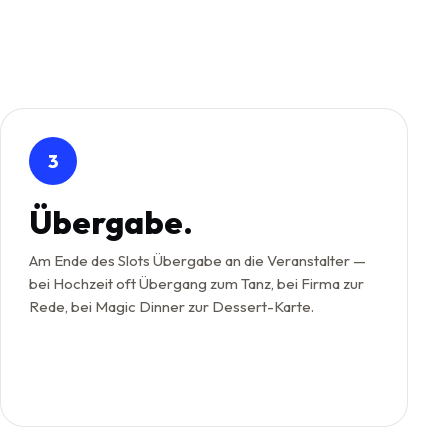
3
Übergabe.
Am Ende des Slots Übergabe an die Veranstalter —
bei Hochzeit oft Übergang zum Tanz, bei Firma zur
Rede, bei Magic Dinner zur Dessert-Karte.