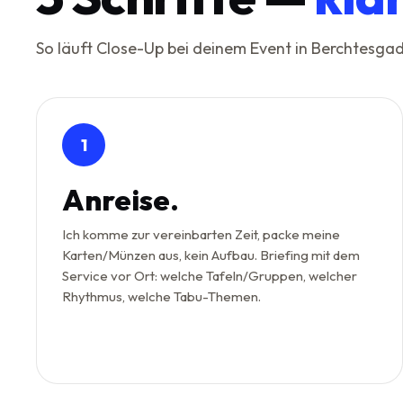
So läuft Close-Up bei deinem Event in Berchtesg
1
Anreise.
Ich komme zur vereinbarten Zeit, packe meine
Karten/Münzen aus, kein Aufbau. Briefing mit dem
Service vor Ort: welche Tafeln/Gruppen, welcher
Rhythmus, welche Tabu-Themen.