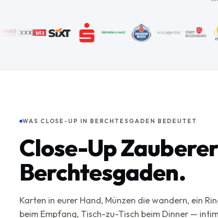
WAS CLOSE-UP IN BERCHTESGADEN BEDEUTET
Close-Up Zauberer
Berchtesgaden.
Karten in eurer Hand, Münzen die wandern, ein Rin
beim Empfang, Tisch-zu-Tisch beim Dinner — intim,