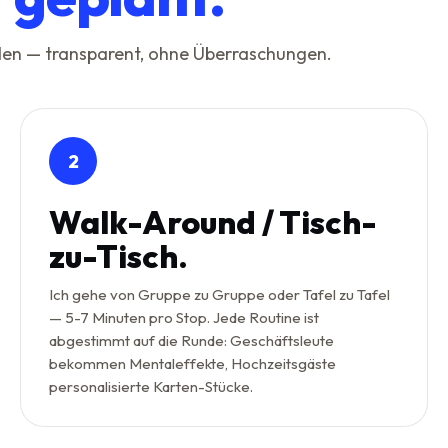
aden — transparent, ohne Überraschungen.
2
Walk-Around / Tisch-
zu-Tisch.
Ich gehe von Gruppe zu Gruppe oder Tafel zu Tafel
— 5-7 Minuten pro Stop. Jede Routine ist
abgestimmt auf die Runde: Geschäftsleute
bekommen Mentaleffekte, Hochzeitsgäste
personalisierte Karten-Stücke.