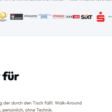
 für
g der durch den Tisch fällt. Walk-Around
 persönlich, ohne Technik.