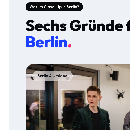
Warum Close-Up in Berlin?
Sechs Gründe 
Berlin
.
Berlin & Umland