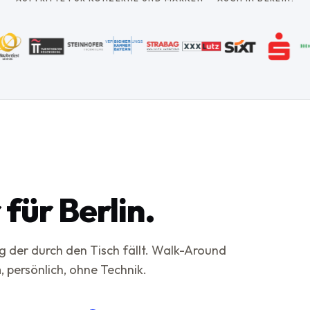
für Berlin.
g der durch den Tisch fällt. Walk-Around
 persönlich, ohne Technik.