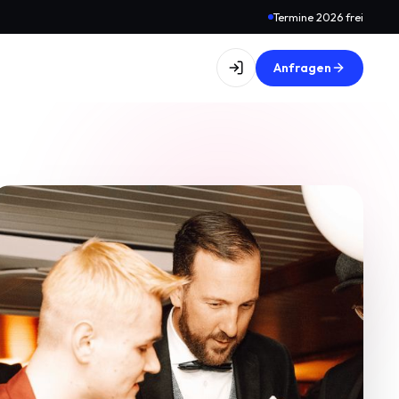
Termine 2026 frei
Anfragen