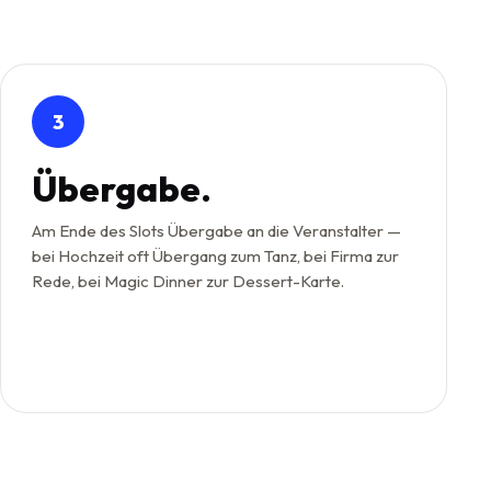
3
Übergabe.
Am Ende des Slots Übergabe an die Veranstalter —
bei Hochzeit oft Übergang zum Tanz, bei Firma zur
Rede, bei Magic Dinner zur Dessert-Karte.