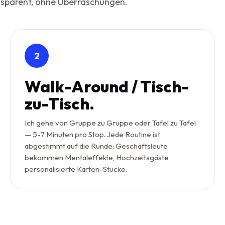
ansparent, ohne Überraschungen.
2
Walk-Around / Tisch-
zu-Tisch.
Ich gehe von Gruppe zu Gruppe oder Tafel zu Tafel
— 5-7 Minuten pro Stop. Jede Routine ist
abgestimmt auf die Runde: Geschäftsleute
bekommen Mentaleffekte, Hochzeitsgäste
personalisierte Karten-Stücke.