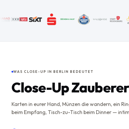
WAS CLOSE-UP IN BERLIN BEDEUTET
Close-Up Zauberer 
Karten in eurer Hand, Münzen die wandern, ein Rin
beim Empfang, Tisch-zu-Tisch beim Dinner — intim,