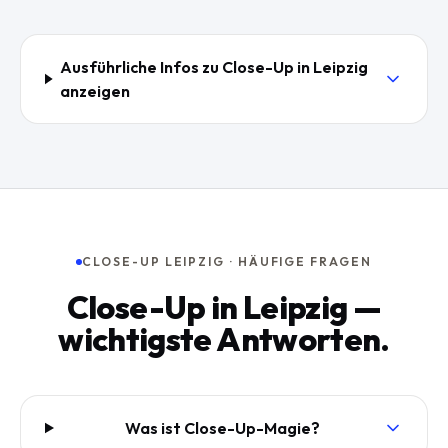
Ausführliche Infos zu
Close-Up
in
Leipzig
anzeigen
CLOSE-UP LEIPZIG · HÄUFIGE FRAGEN
Close-Up in Leipzig —
wichtigste Antworten.
Was ist Close-Up-Magie?