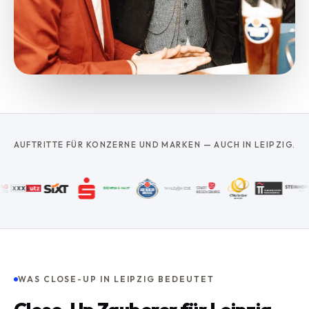
AUFTRITTE FÜR KONZERNE UND MARKEN — AUCH IN LEIPZIG.
WAS CLOSE-UP IN LEIPZIG BEDEUTET