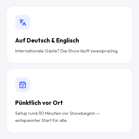
Auf Deutsch & Englisch
Internationale Gäste? Die Show läuft zweisprachig.
Pünktlich vor Ort
Setup rund 30 Minuten vor Showbeginn —
entspannter Start für alle.