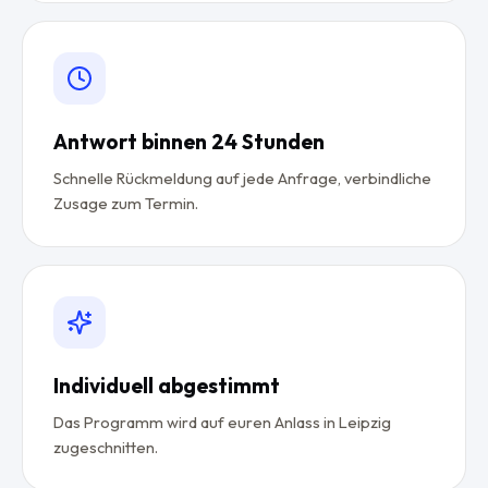
Antwort binnen 24 Stunden
Schnelle Rückmeldung auf jede Anfrage, verbindliche
Zusage zum Termin.
Individuell abgestimmt
Das Programm wird auf euren Anlass in Leipzig
zugeschnitten.