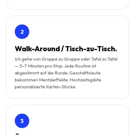
2
Walk-Around / Tisch-zu-Tisch.
Ich gehe von Gruppe zu Gruppe oder Tafel zu Tafel
— 5-7 Minuten pro Stop. Jede Routine ist
abgestimmt auf die Runde: Geschäftsleute
bekommen Mentaleffekte, Hochzeitsgäste
personalisierte Karten-Stücke.
3