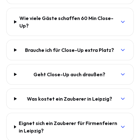
Wie viele Gäste schaffen 60 Min Close-
Up?
Brauche ich für Close-Up extra Platz?
Geht Close-Up auch draußen?
Was kostet ein Zauberer in Leipzig?
Eignet sich ein Zauberer für Firmenfeiern
in Leipzig?