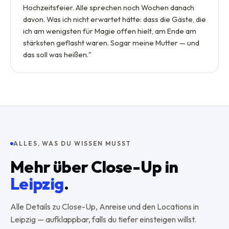
Hochzeitsfeier. Alle sprechen noch Wochen danach
davon. Was ich nicht erwartet hätte: dass die Gäste, die
ich am wenigsten für Magie offen hielt, am Ende am
stärksten geflasht waren. Sogar meine Mutter — und
das soll was heißen.
"
ALLES, WAS DU WISSEN MUSST
Mehr über
Close-Up
in
Leipzig
.
Alle Details zu
Close-Up
, Anreise und den Locations in
Leipzig
— aufklappbar, falls du tiefer einsteigen willst.