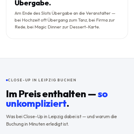
Übergabe.
Am Ende des Slots Übergabe an die Veranstalter —
bei Hochzeit oft Übergang zum Tanz, bei Firma zur
Rede, bei Magic Dinner zur Dessert-Karte.
CLOSE-UP IN LEIPZIG BUCHEN
Im Preis enthalten —
so
unkompliziert
.
Was bei Close-Up in Leipzig dabei ist — und warum die
Buchung in Minuten erledigt ist.