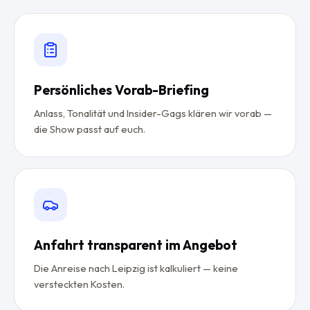
Persönliches Vorab-Briefing
Anlass, Tonalität und Insider-Gags klären wir vorab —
die Show passt auf euch.
Anfahrt transparent im Angebot
Die Anreise nach Leipzig ist kalkuliert — keine
versteckten Kosten.