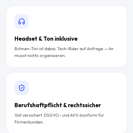
Headset & Ton inklusive
Bühnen-Ton ist dabei, Tech-Rider auf Anfrage — ihr
müsst nichts organisieren.
Berufshaftpflicht & rechtssicher
Voll versichert, DSGVO- und AVV-konform für
Firmenkunden.