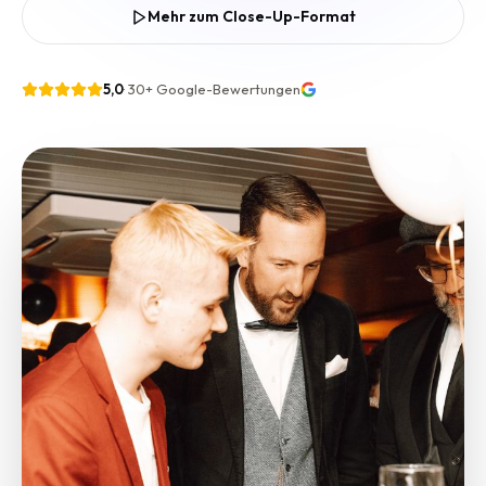
Mehr zum Close-Up-Format
5,0
·
30+
Google-Bewertungen