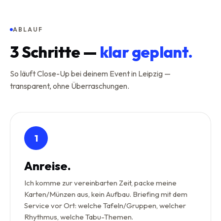
ABLAUF
3
Schritte —
klar geplant.
So läuft Close-Up bei deinem Event in Leipzig —
transparent, ohne Überraschungen.
1
Anreise.
Ich komme zur vereinbarten Zeit, packe meine
Karten/Münzen aus, kein Aufbau. Briefing mit dem
Service vor Ort: welche Tafeln/Gruppen, welcher
Rhythmus, welche Tabu-Themen.