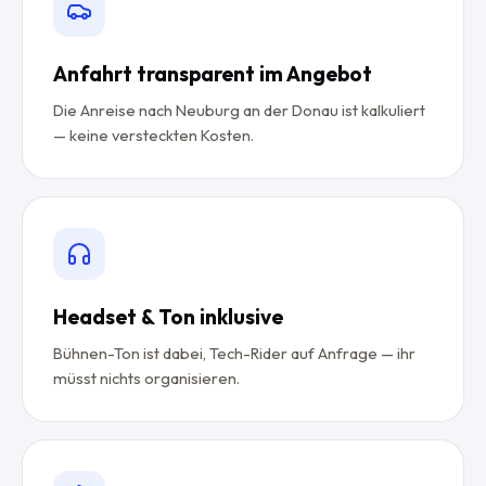
Anfahrt transparent im Angebot
Die Anreise nach Neuburg an der Donau ist kalkuliert
— keine versteckten Kosten.
Headset & Ton inklusive
Bühnen-Ton ist dabei, Tech-Rider auf Anfrage — ihr
müsst nichts organisieren.