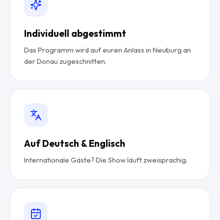
Individuell abgestimmt
Das Programm wird auf euren Anlass in Neuburg an
der Donau zugeschnitten.
Auf Deutsch & Englisch
Internationale Gäste? Die Show läuft zweisprachig.