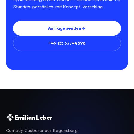
Stunden, persönlich, mit Konzept-Vorschlag.
Anfrage senden
+49 155 63744696
Emilian Leber
Comedy-Zauberer aus Regensburg.