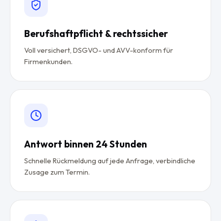
Berufshaftpflicht & rechtssicher
Voll versichert, DSGVO- und AVV-konform für
Firmenkunden.
Antwort binnen 24 Stunden
Schnelle Rückmeldung auf jede Anfrage, verbindliche
Zusage zum Termin.