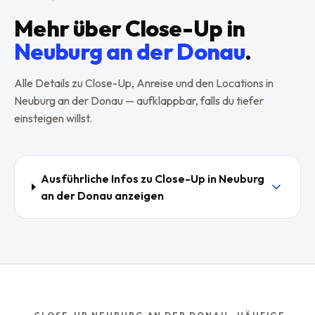
Mehr über
Close-Up
in
Neuburg an der Donau
.
Alle Details zu
Close-Up
, Anreise und den Locations in
Neuburg an der Donau
— aufklappbar, falls du tiefer
einsteigen willst.
Ausführliche Infos zu
Close-Up
in
Neuburg
an der Donau
anzeigen