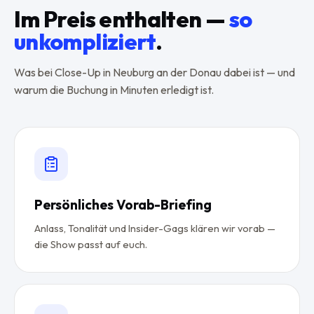
Im Preis enthalten —
so
unkompliziert
.
Was bei Close-Up in Neuburg an der Donau dabei ist — und
warum die Buchung in Minuten erledigt ist.
Persönliches Vorab-Briefing
Anlass, Tonalität und Insider-Gags klären wir vorab —
die Show passt auf euch.