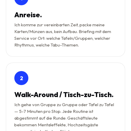
Anreise.
Ich komme zur vereinbarten Zeit, packe meine
Karten/Münzen aus, kein Aufbau. Briefing mit dem
Service vor Ort: welche Tafeln/Gruppen, welcher
Rhythmus, welche Tabu-Themen.
2
Walk-Around / Tisch-zu-Tisch.
Ich gehe von Gruppe zu Gruppe oder Tafel zu Tafel
— 5-7 Minuten pro Stop. Jede Routine ist
abgestimmt auf die Runde: Geschäftsleute
bekommen Mentaleffekte, Hochzeitsgäste