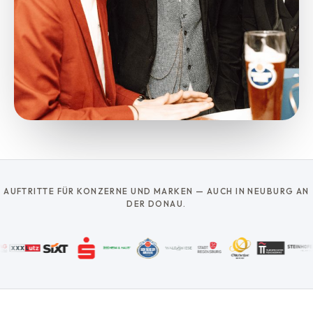
AUFTRITTE FÜR KONZERNE UND MARKEN — AUCH IN NEUBURG AN
DER DONAU.