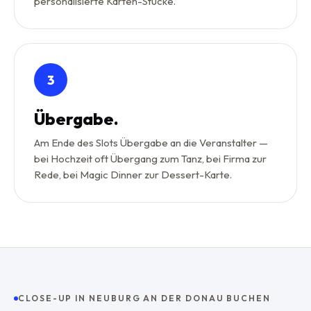
personalisierte Karten-Stücke.
3
Übergabe.
Am Ende des Slots Übergabe an die Veranstalter —
bei Hochzeit oft Übergang zum Tanz, bei Firma zur
Rede, bei Magic Dinner zur Dessert-Karte.
CLOSE-UP IN NEUBURG AN DER DONAU BUCHEN