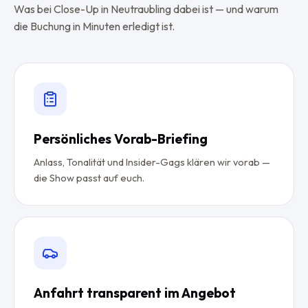
Was bei Close-Up in Neutraubling dabei ist — und warum
die Buchung in Minuten erledigt ist.
Persönliches Vorab-Briefing
Anlass, Tonalität und Insider-Gags klären wir vorab —
die Show passt auf euch.
Anfahrt transparent im Angebot