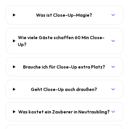
Was ist Close-Up-Magie?
Wie viele Gäste schaffen 60 Min Close-
Up?
Brauche ich für Close-Up extra Platz?
Geht Close-Up auch draußen?
Was kostet ein Zauberer in Neutraubling?