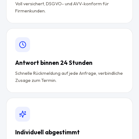
Voll versichert, DSGVO- und AVV-konform für
Firmenkunden.
Antwort binnen 24 Stunden
Schnelle Rückmeldung auf jede Anfrage, verbindliche
Zusage zum Termin.
Individuell abgestimmt