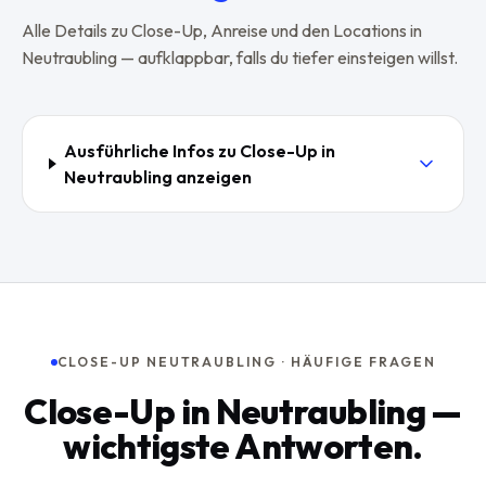
Alle Details zu
Close-Up
, Anreise und den Locations in
Neutraubling
— aufklappbar, falls du tiefer einsteigen willst.
Ausführliche Infos zu
Close-Up
in
Neutraubling
anzeigen
CLOSE-UP NEUTRAUBLING · HÄUFIGE FRAGEN
Close-Up in Neutraubling —
wichtigste Antworten.