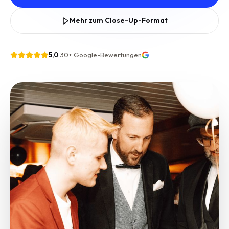
Mehr zum Close-Up-Format
5,0
·
30+
Google-Bewertungen