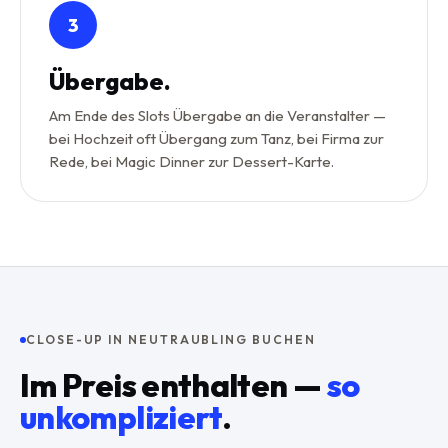
3
Übergabe.
Am Ende des Slots Übergabe an die Veranstalter —
bei Hochzeit oft Übergang zum Tanz, bei Firma zur
Rede, bei Magic Dinner zur Dessert-Karte.
CLOSE-UP IN NEUTRAUBLING BUCHEN
Im Preis enthalten —
so
unkompliziert
.