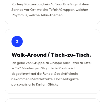
Karten/Münzen aus, kein Aufbau. Briefing mit dem
Service vor Ort: welche Tafeln/Gruppen, welcher
Rhythmus, welche Tabu-Themen.
2
Walk-Around / Tisch-zu-Tisch.
Ich gehe von Gruppe zu Gruppe oder Tafel zu Tafel
— 5-7 Minuten pro Stop. Jede Routine ist
abgestimmt auf die Runde: Geschäftsleute
bekommen Mentaleffekte, Hochzeitsgäste
personalisierte Karten-Stücke.