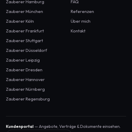
Zauberer
Hamburg
FAQ
Zauberer
München
Referenzen
Zauberer
Köln
Über mich
Zauberer
Frankfurt
Kontakt
Zauberer
Stuttgart
Zauberer
Düsseldorf
Zauberer
Leipzig
Zauberer
Dresden
Zauberer
Hannover
Zauberer
Nürnberg
Zauberer
Regensburg
Kundenportal
— Angebote, Verträge & Dokumente einsehen.