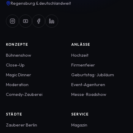
Regensburg & deutschlandweit
KONZEPTE
ANLÄSSE
Bühnenshow
Hochzeit
Close-Up
Firmenfeier
Magic Dinner
Geburtstag · Jubiläum
Moderation
Event-Agenturen
Comedy-Zauberei
Messe · Roadshow
STÄDTE
SERVICE
Zauberer
Berlin
Magazin