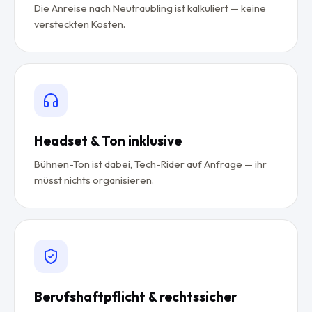
Die Anreise nach Neutraubling ist kalkuliert — keine
versteckten Kosten.
Headset & Ton inklusive
Bühnen-Ton ist dabei, Tech-Rider auf Anfrage — ihr
müsst nichts organisieren.
Berufshaftpflicht & rechtssicher