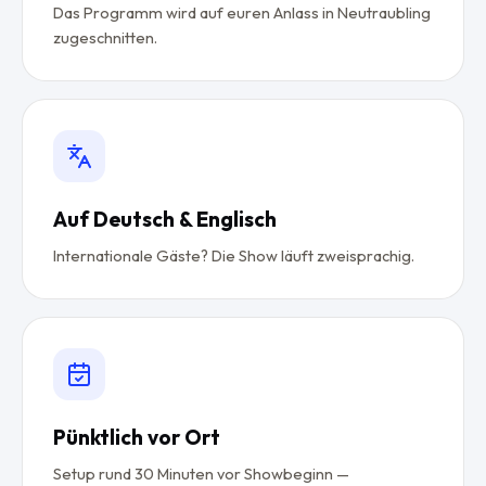
Das Programm wird auf euren Anlass in Neutraubling
zugeschnitten.
Auf Deutsch & Englisch
Internationale Gäste? Die Show läuft zweisprachig.
Pünktlich vor Ort
Setup rund 30 Minuten vor Showbeginn —