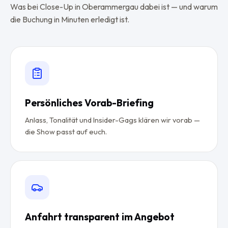
Was bei Close-Up in Oberammergau dabei ist — und warum
die Buchung in Minuten erledigt ist.
Persönliches Vorab-Briefing
Anlass, Tonalität und Insider-Gags klären wir vorab —
die Show passt auf euch.
Anfahrt transparent im Angebot