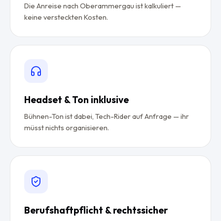
Die Anreise nach Oberammergau ist kalkuliert —
keine versteckten Kosten.
Headset & Ton inklusive
Bühnen-Ton ist dabei, Tech-Rider auf Anfrage — ihr
müsst nichts organisieren.
Berufshaftpflicht & rechtssicher