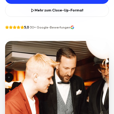
Mehr zum Close-Up-Format
5,0
·
30+
Google-Bewertungen