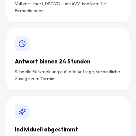
Voll versichert, DSGVO- und AVV-konform für
Firmenkunden.
Antwort binnen 24 Stunden
Schnelle Rückmeldung auf jede Anfrage, verbindliche
Zusage zum Termin.
Individuell abgestimmt