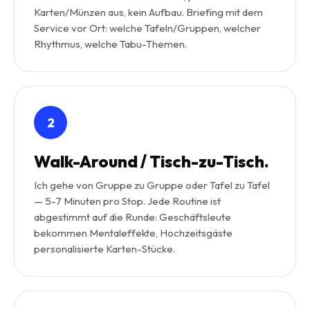
Karten/Münzen aus, kein Aufbau. Briefing mit dem
Service vor Ort: welche Tafeln/Gruppen, welcher
Rhythmus, welche Tabu-Themen.
2
Walk-Around / Tisch-zu-Tisch.
Ich gehe von Gruppe zu Gruppe oder Tafel zu Tafel
— 5-7 Minuten pro Stop. Jede Routine ist
abgestimmt auf die Runde: Geschäftsleute
bekommen Mentaleffekte, Hochzeitsgäste
personalisierte Karten-Stücke.