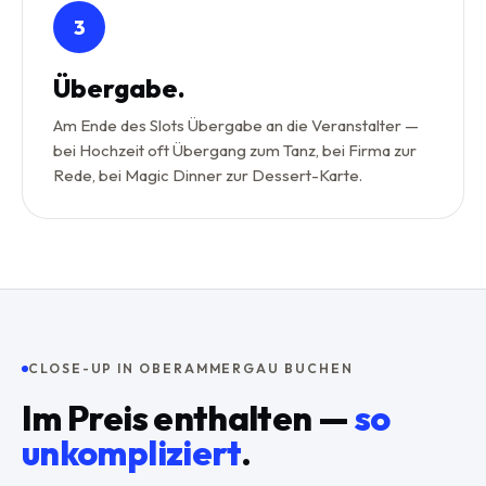
3
Übergabe.
Am Ende des Slots Übergabe an die Veranstalter —
bei Hochzeit oft Übergang zum Tanz, bei Firma zur
Rede, bei Magic Dinner zur Dessert-Karte.
CLOSE-UP IN OBERAMMERGAU BUCHEN
Im Preis enthalten —
so
unkompliziert
.