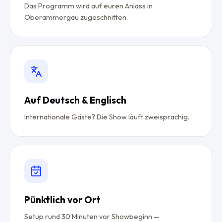
Das Programm wird auf euren Anlass in
Oberammergau zugeschnitten.
Auf Deutsch & Englisch
Internationale Gäste? Die Show läuft zweisprachig.
Pünktlich vor Ort
Setup rund 30 Minuten vor Showbeginn —