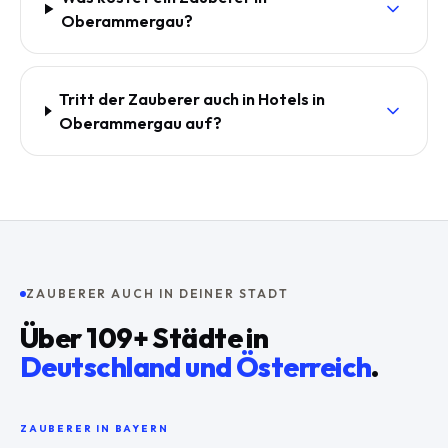
Oberammergau?
Tritt der Zauberer auch in Hotels in
Oberammergau auf?
ZAUBERER AUCH IN DEINER STADT
Über
109
+ Städte in
Deutschland und Österreich
.
ZAUBERER IN
BAYERN