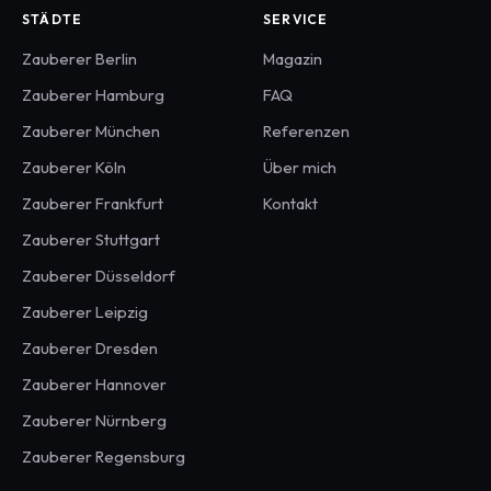
STÄDTE
SERVICE
Zauberer
Berlin
Magazin
Zauberer
Hamburg
FAQ
Zauberer
München
Referenzen
Zauberer
Köln
Über mich
Zauberer
Frankfurt
Kontakt
Zauberer
Stuttgart
Zauberer
Düsseldorf
Zauberer
Leipzig
Zauberer
Dresden
Zauberer
Hannover
Zauberer
Nürnberg
Zauberer
Regensburg