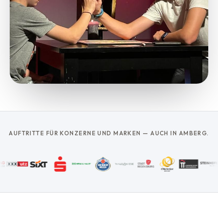
AUFTRITTE FÜR KONZERNE UND MARKEN — AUCH IN AMBERG.