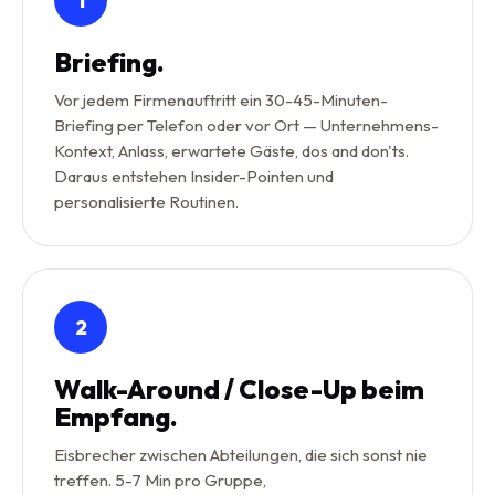
1
Briefing.
Vor jedem Firmenauftritt ein 30-45-Minuten-
Briefing per Telefon oder vor Ort — Unternehmens-
Kontext, Anlass, erwartete Gäste, dos and don'ts.
Daraus entstehen Insider-Pointen und
personalisierte Routinen.
2
Walk-Around / Close-Up beim
Empfang.
Eisbrecher zwischen Abteilungen, die sich sonst nie
treffen. 5-7 Min pro Gruppe,