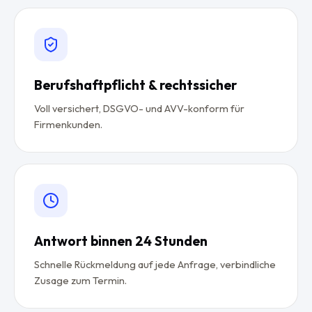
Berufshaftpflicht & rechtssicher
Voll versichert, DSGVO- und AVV-konform für
Firmenkunden.
Antwort binnen 24 Stunden
Schnelle Rückmeldung auf jede Anfrage, verbindliche
Zusage zum Termin.