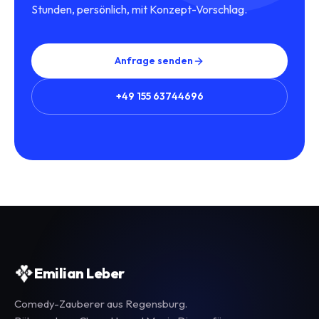
Stunden, persönlich, mit Konzept-Vorschlag.
Anfrage senden
+49 155 63744696
Emilian Leber
Comedy-Zauberer aus Regensburg.