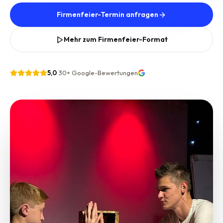
Firmenfeier-Termin anfragen
Mehr zum Firmenfeier-Format
5,0
·
30+
Google-Bewertungen