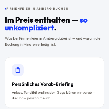
FIRMENFEIER IN AMBERG BUCHEN
Im Preis enthalten —
so
unkompliziert
.
Was bei Firmenfeier in Amberg dabei ist — und warum die
Buchung in Minuten erledigt ist.
Persönliches Vorab-Briefing
Anlass, Tonalität und Insider-Gags klären wir vorab —
die Show passt auf euch.