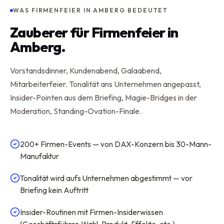
WAS FIRMENFEIER IN AMBERG BEDEUTET
Zauberer für Firmenfeier in
Amberg.
Vorstandsdinner, Kundenabend, Galaabend,
Mitarbeiterfeier. Tonalität ans Unternehmen angepasst,
Insider-Pointen aus dem Briefing, Magie-Bridges in der
Moderation, Standing-Ovation-Finale.
200+ Firmen-Events — von DAX-Konzern bis 30-Mann-
Manufaktur
Tonalität wird aufs Unternehmen abgestimmt — vor
Briefing kein Auftritt
Insider-Routinen mit Firmen-Insiderwissen