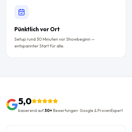
Pünktlich vor Ort
Setup rund 30 Minuten vor Showbeginn —
entspannter Start für alle.
5,0
basierend auf
30+
Bewertungen · Google & ProvenExpert