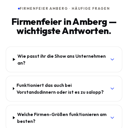
FIRMENFEIER AMBERG · HÄUFIGE FRAGEN
Firmenfeier in Amberg —
wichtigste Antworten.
Wie passt ihr die Show ans Unternehmen
an?
Funktioniert das auch bei
Vorstandsdinnern oder ist es zu salopp?
Welche Firmen-Größen funktionieren am
besten?