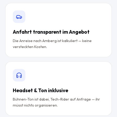
Anfahrt transparent im Angebot
Die Anreise nach Amberg ist kalkuliert — keine
versteckten Kosten.
Headset & Ton inklusive
Bühnen-Ton ist dabei, Tech-Rider auf Anfrage — ihr
müsst nichts organisieren.