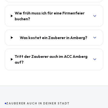
Wie früh muss ich für eine Firmenfeier
buchen?
Was kostet ein Zauberer in Amberg?
Tritt der Zauberer auch im ACC Amberg
auf?
ZAUBERER AUCH IN DEINER STADT