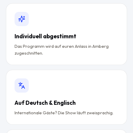
Individuell abgestimmt
Das Programm wird auf euren Anlass in Amberg
zugeschnitten.
Auf Deutsch & Englisch
Internationale Gäste? Die Show läuft zweisprachig.