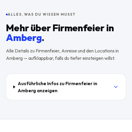
ALLES, WAS DU WISSEN MUSST
Mehr über
Firmenfeier
in
Amberg
.
Alle Details zu
Firmenfeier
, Anreise und den Locations in
Amberg
— aufklappbar, falls du tiefer einsteigen willst.
Ausführliche Infos zu
Firmenfeier
in
Amberg
anzeigen