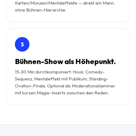
Karten/Münzen/Mentaleffekte — direkt am Mann,
ohne Bühnen-Hierarchie.
3
Bühnen-Show als Höhepunkt.
15-30 Min durchkomponiert: Hook, Comedy-
Sequenz, Mentaleffekt mit Publikum, Standing-
Ovation-Finale. Optional als Moderationsklammer
mit kurzen Magie-Inserts zwischen den Reden.