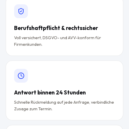
Berufshaftpflicht & rechtssicher
Voll versichert, DSGVO- und AVV-konform für
Firmenkunden.
Antwort binnen 24 Stunden
Schnelle Rückmeldung auf jede Anfrage, verbindliche
Zusage zum Termin.