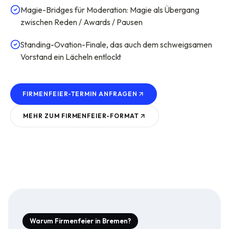
Magie-Bridges für Moderation: Magie als Übergang
zwischen Reden / Awards / Pausen
Standing-Ovation-Finale, das auch dem schweigsamen
Vorstand ein Lächeln entlockt
FIRMENFEIER-TERMIN ANFRAGEN
MEHR ZUM
FIRMENFEIER
-FORMAT
Warum Firmenfeier in Bremen?