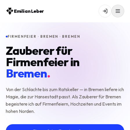
Emilian Leber
FIRMENFEIER · BREMEN · BREMEN
Zauberer für
Firmenfeier in
Bremen
.
Von der Schlachte bis zum Ratskeller — in Bremen liefere ich
Magie, die zur Hansestadt passt. Als Zauberer für Bremen
begeistere ich auf Firmenfeiern, Hochzeiten und Events im
hohen Norden.