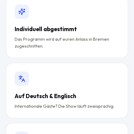
Individuell abgestimmt
Das Programm wird auf euren Anlass in Bremen
zugeschnitten.
Auf Deutsch & Englisch
Internationale Gäste? Die Show läuft zweisprachig.