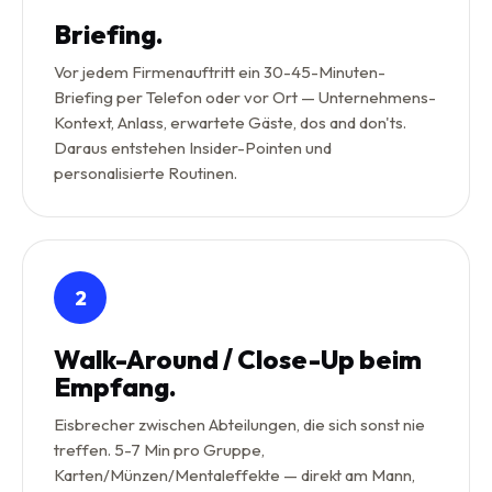
Briefing.
Vor jedem Firmenauftritt ein 30-45-Minuten-
Briefing per Telefon oder vor Ort — Unternehmens-
Kontext, Anlass, erwartete Gäste, dos and don'ts.
Daraus entstehen Insider-Pointen und
personalisierte Routinen.
2
Walk-Around / Close-Up beim
Empfang.
Eisbrecher zwischen Abteilungen, die sich sonst nie
treffen. 5-7 Min pro Gruppe,
Karten/Münzen/Mentaleffekte — direkt am Mann,