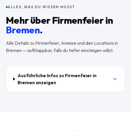
ALLES, WAS DU WISSEN MUSST
Mehr über
Firmenfeier
in
Bremen
.
Alle Details zu
Firmenfeier
, Anreise und den Locations in
Bremen
— aufklappbar, falls du tiefer einsteigen willst.
Ausführliche Infos zu
Firmenfeier
in
Bremen
anzeigen