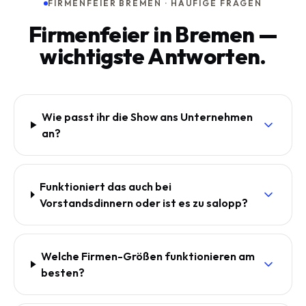
FIRMENFEIER BREMEN · HÄUFIGE FRAGEN
Firmenfeier in Bremen —
wichtigste Antworten.
Wie passt ihr die Show ans Unternehmen
an?
Funktioniert das auch bei
Vorstandsdinnern oder ist es zu salopp?
Welche Firmen-Größen funktionieren am
besten?