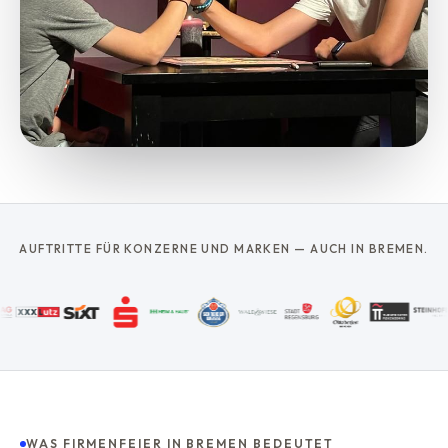
AUFTRITTE FÜR KONZERNE UND MARKEN — AUCH IN BREMEN.
WAS FIRMENFEIER IN BREMEN BEDEUTET