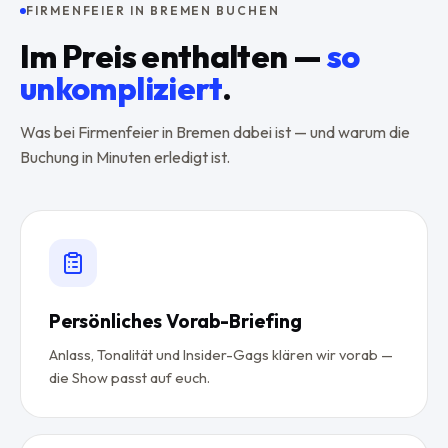
FIRMENFEIER IN BREMEN BUCHEN
Im Preis enthalten —
so
unkompliziert
.
Was bei Firmenfeier in Bremen dabei ist — und warum die
Buchung in Minuten erledigt ist.
Persönliches Vorab-Briefing
Anlass, Tonalität und Insider-Gags klären wir vorab —
die Show passt auf euch.