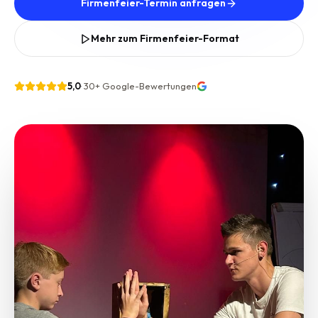
Firmenfeier-Termin anfragen
Mehr zum Firmenfeier-Format
5,0
·
30+
Google-Bewertungen