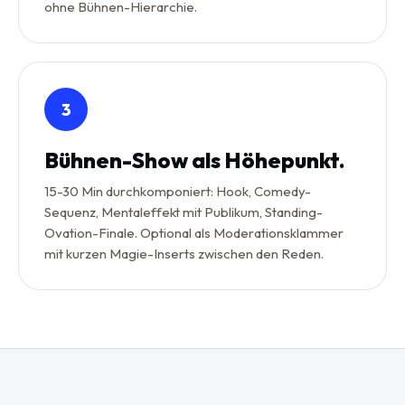
ohne Bühnen-Hierarchie.
3
Bühnen-Show als Höhepunkt.
15-30 Min durchkomponiert: Hook, Comedy-
Sequenz, Mentaleffekt mit Publikum, Standing-
Ovation-Finale. Optional als Moderationsklammer
mit kurzen Magie-Inserts zwischen den Reden.