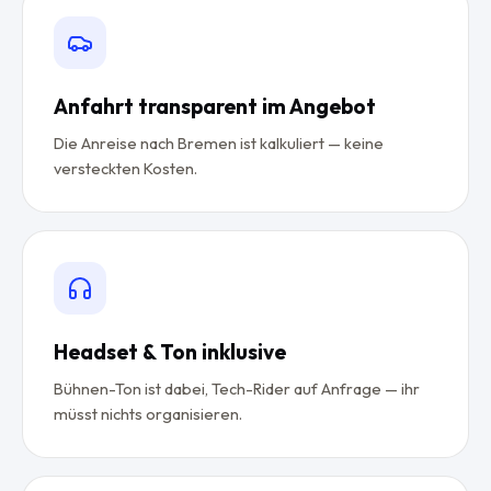
Anfahrt transparent im Angebot
Die Anreise nach Bremen ist kalkuliert — keine
versteckten Kosten.
Headset & Ton inklusive
Bühnen-Ton ist dabei, Tech-Rider auf Anfrage — ihr
müsst nichts organisieren.