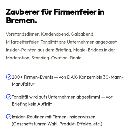
Zauberer für Firmenfeier in
Bremen.
Vorstandsdinner, Kundenabend, Galaabend,
Mitarbeiterfeier. Tonalität ans Unternehmen angepasst,
Insider-Pointen aus dem Briefing, Magie-Bridges in der
Moderation, Standing-Ovation-Finale.
200+ Firmen-Events — von DAX-Konzern bis 30-Mann-
Manufaktur
Tonalität wird aufs Unternehmen abgestimmt — vor
Briefing kein Auftritt
Insider-Routinen mit Firmen-Insiderwissen
(Geschäftsführer-Wahl, Produkt-Effekte, etc.)