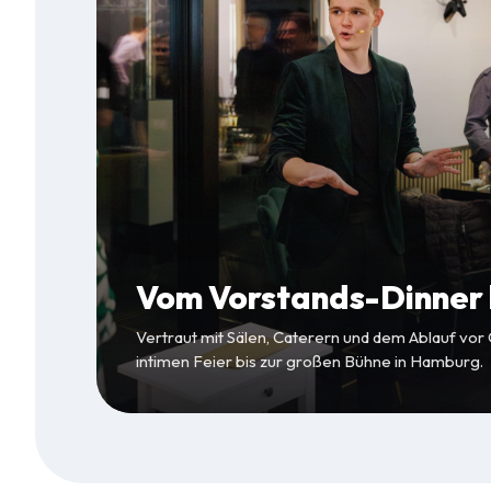
Vom Vorstands-Dinner b
Vertraut mit Sälen, Caterern und dem Ablauf vor
intimen Feier bis zur großen Bühne in Hamburg.