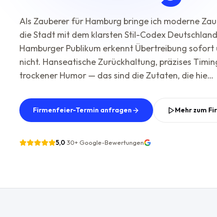
Als Zauberer für Hamburg bringe ich moderne Zau
die Stadt mit dem klarsten Stil-Codex Deutschland
Hamburger Publikum erkennt Übertreibung sofort
nicht. Hanseatische Zurückhaltung, präzises Timing
trockener Humor — das sind die Zutaten, die hie…
Firmenfeier-Termin anfragen
Mehr zum Fi
5,0
·
30+
Google-Bewertungen