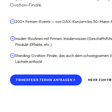
Ovation-Finale.
200+ Firmen-Events — von DAX-Konzern bis 30-Mann-
Insider-Routinen mit Firmen-Insiderwissen (Geschäftsfüh
Produkt-Effekte, etc.)
Standing-Ovation-Finale, das auch dem schweigsamen V
Lächeln entlockt
FIRMENFEIER-TERMIN ANFRAGEN
MEHR ZUM
FI