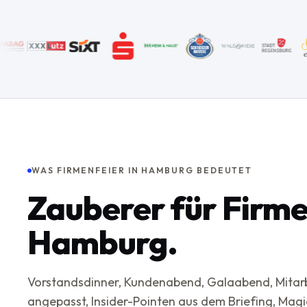
WAS FIRMENFEIER IN HAMBURG BEDEUTET
Zauberer für Firme
Hamburg.
Vorstandsdinner, Kundenabend, Galaabend, Mitarb
angepasst, Insider-Pointen aus dem Briefing, Magi