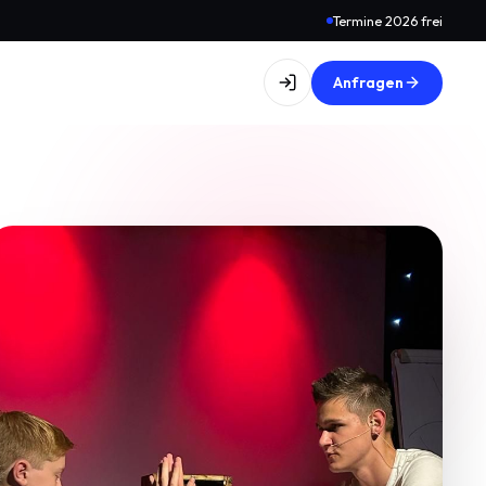
Termine 2026 frei
Anfragen