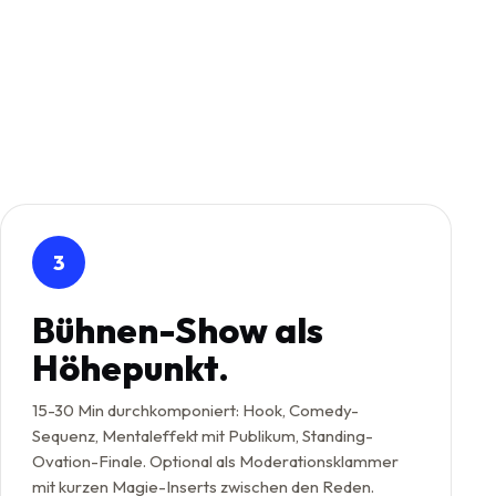
3
Bühnen-Show als
Höhepunkt.
15-30 Min durchkomponiert: Hook, Comedy-
Sequenz, Mentaleffekt mit Publikum, Standing-
Ovation-Finale. Optional als Moderationsklammer
mit kurzen Magie-Inserts zwischen den Reden.