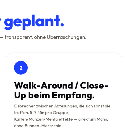
r geplant.
 — transparent, ohne Überraschungen.
2
Walk-Around / Close-
Up beim Empfang.
Eisbrecher zwischen Abteilungen, die sich sonst nie
treffen. 5-7 Min pro Gruppe,
Karten/Münzen/Mentaleffekte — direkt am Mann,
ohne Bühnen-Hierarchie.