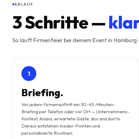
ABLAUF
3
Schritte —
kla
So läuft Firmenfeier bei deinem Event in Hamburg
1
Briefing.
Vor jedem Firmenauftritt ein 30-45-Minuten-
Briefing per Telefon oder vor Ort — Unternehmens-
Kontext, Anlass, erwartete Gäste, dos and don'ts.
Daraus entstehen Insider-Pointen und
personalisierte Routinen.