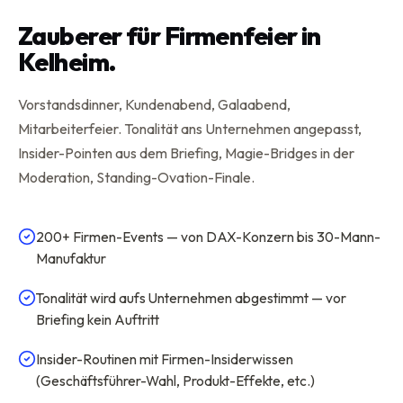
Zauberer für Firmenfeier in
Kelheim.
Vorstandsdinner, Kundenabend, Galaabend,
Mitarbeiterfeier. Tonalität ans Unternehmen angepasst,
Insider-Pointen aus dem Briefing, Magie-Bridges in der
Moderation, Standing-Ovation-Finale.
200+ Firmen-Events — von DAX-Konzern bis 30-Mann-
Manufaktur
Tonalität wird aufs Unternehmen abgestimmt — vor
Briefing kein Auftritt
Insider-Routinen mit Firmen-Insiderwissen
(Geschäftsführer-Wahl, Produkt-Effekte, etc.)