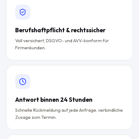
Berufshaftpflicht & rechtssicher
Voll versichert, DSGVO- und AVV-konform für
Firmenkunden.
Antwort binnen 24 Stunden
Schnelle Rückmeldung auf jede Anfrage, verbindliche
Zusage zum Termin.