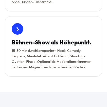
ohne Bühnen-Hierarchie.
3
Bühnen-Show als Höhepunkt.
15-30 Min durchkomponiert: Hook, Comedy-
Sequenz, Mentaleffekt mit Publikum, Standing-
Ovation-Finale. Optional als Moderationsklammer
mit kurzen Magie-Inserts zwischen den Reden.