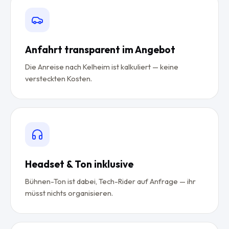
Anfahrt transparent im Angebot
Die Anreise nach Kelheim ist kalkuliert — keine
versteckten Kosten.
Headset & Ton inklusive
Bühnen-Ton ist dabei, Tech-Rider auf Anfrage — ihr
müsst nichts organisieren.