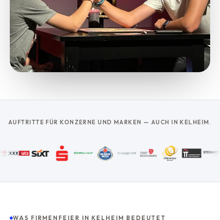
AUFTRITTE FÜR KONZERNE UND MARKEN — AUCH IN KELHEIM.
WAS FIRMENFEIER IN KELHEIM BEDEUTET