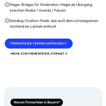
Magie-Bridges für Moderation: Magie als Übergang
zwischen Reden / Awards / Pausen
Standing-Ovation-Finale, das auch dem schweigsamen
Vorstand ein Lächeln entlockt
FIRMENFEIER-TERMIN ANFRAGEN
MEHR ZUM
FIRMENFEIER
-FORMAT
Warum Firmenfeier in Bayern?