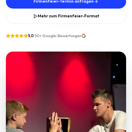
Firmenfeier-Termin anfragen
Mehr zum Firmenfeier-Format
5,0
·
30+
Google-Bewertungen