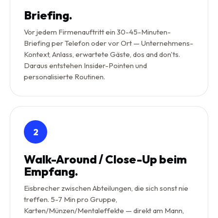
Briefing.
Vor jedem Firmenauftritt ein 30-45-Minuten-
Briefing per Telefon oder vor Ort — Unternehmens-
Kontext, Anlass, erwartete Gäste, dos and don'ts.
Daraus entstehen Insider-Pointen und
personalisierte Routinen.
2
Walk-Around / Close-Up beim
Empfang.
Eisbrecher zwischen Abteilungen, die sich sonst nie
treffen. 5-7 Min pro Gruppe,
Karten/Münzen/Mentaleffekte — direkt am Mann,