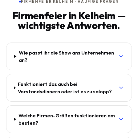
FIRMENFEIER KELHEIM · HÄUFIGE FRAGEN
Firmenfeier in Kelheim —
wichtigste Antworten.
Wie passt ihr die Show ans Unternehmen
an?
Funktioniert das auch bei
Vorstandsdinnern oder ist es zu salopp?
Welche Firmen-Größen funktionieren am
besten?