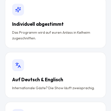
Individuell abgestimmt
Das Programm wird auf euren Anlass in Kelheim
zugeschnitten.
Auf Deutsch & Englisch
Internationale Gäste? Die Show läuft zweisprachig.