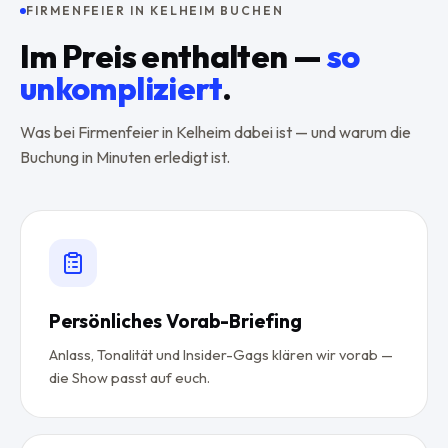
FIRMENFEIER IN KELHEIM BUCHEN
Im Preis enthalten —
so
unkompliziert
.
Was bei Firmenfeier in Kelheim dabei ist — und warum die
Buchung in Minuten erledigt ist.
Persönliches Vorab-Briefing
Anlass, Tonalität und Insider-Gags klären wir vorab —
die Show passt auf euch.