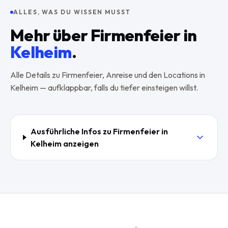
ALLES, WAS DU WISSEN MUSST
Mehr über
Firmenfeier
in
Kelheim
.
Alle Details zu
Firmenfeier
, Anreise und den Locations in
Kelheim
— aufklappbar, falls du tiefer einsteigen willst.
Ausführliche Infos zu
Firmenfeier
in
Kelheim
anzeigen