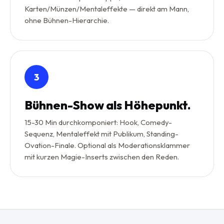
Karten/Münzen/Mentaleffekte — direkt am Mann,
ohne Bühnen-Hierarchie.
3
Bühnen-Show als Höhepunkt.
15-30 Min durchkomponiert: Hook, Comedy-
Sequenz, Mentaleffekt mit Publikum, Standing-
Ovation-Finale. Optional als Moderationsklammer
mit kurzen Magie-Inserts zwischen den Reden.