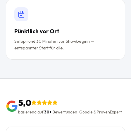
Pünktlich vor Ort
Setup rund 30 Minuten vor Showbeginn —
entspannter Start für alle.
5,0
basierend auf
30+
Bewertungen · Google & ProvenExpert