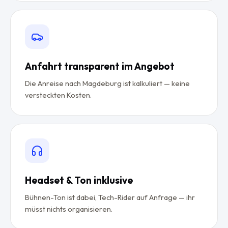
Anfahrt transparent im Angebot
Die Anreise nach Magdeburg ist kalkuliert — keine
versteckten Kosten.
Headset & Ton inklusive
Bühnen-Ton ist dabei, Tech-Rider auf Anfrage — ihr
müsst nichts organisieren.