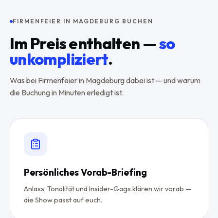
FIRMENFEIER IN MAGDEBURG BUCHEN
Im Preis enthalten —
so
unkompliziert
.
Was bei Firmenfeier in Magdeburg dabei ist — und warum
die Buchung in Minuten erledigt ist.
Persönliches Vorab-Briefing
Anlass, Tonalität und Insider-Gags klären wir vorab —
die Show passt auf euch.