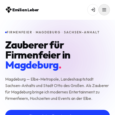
Emilian Leber
FIRMENFEIER · MAGDEBURG · SACHSEN-ANHALT
Zauberer für
Firmenfeier in
Magdeburg
.
Magdeburg — Elbe-Metropole, Landeshauptstadt
Sachsen-Anhalts und Stadt Otto des Großen. Als Zauberer
für Magdeburg bringe ich modernes Entertainment zu
Firmenfeiern, Hochzeiten und Events an der Elbe.