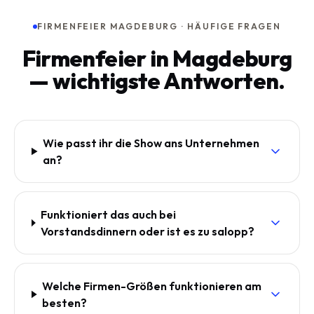
FIRMENFEIER MAGDEBURG · HÄUFIGE FRAGEN
Firmenfeier in Magdeburg
— wichtigste Antworten.
Wie passt ihr die Show ans Unternehmen
an?
Funktioniert das auch bei
Vorstandsdinnern oder ist es zu salopp?
Welche Firmen-Größen funktionieren am
besten?