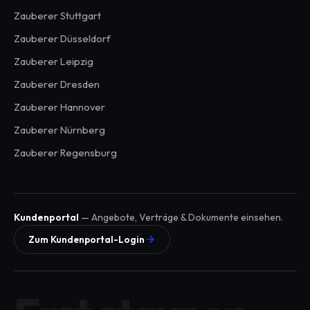
Zauberer
Stuttgart
Zauberer
Düsseldorf
Zauberer
Leipzig
Zauberer
Dresden
Zauberer
Hannover
Zauberer
Nürnberg
Zauberer
Regensburg
Kundenportal
— Angebote, Verträge & Dokumente einsehen.
Zum Kundenportal-Login