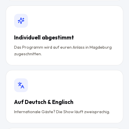
Individuell abgestimmt
Das Programm wird auf euren Anlass in Magdeburg
zugeschnitten.
Auf Deutsch & Englisch
Internationale Gäste? Die Show läuft zweisprachig.