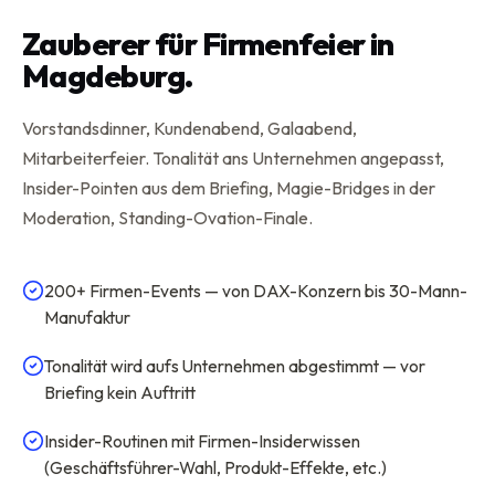
Zauberer für Firmenfeier in
Magdeburg.
Vorstandsdinner, Kundenabend, Galaabend,
Mitarbeiterfeier. Tonalität ans Unternehmen angepasst,
Insider-Pointen aus dem Briefing, Magie-Bridges in der
Moderation, Standing-Ovation-Finale.
200+ Firmen-Events — von DAX-Konzern bis 30-Mann-
Manufaktur
Tonalität wird aufs Unternehmen abgestimmt — vor
Briefing kein Auftritt
Insider-Routinen mit Firmen-Insiderwissen
(Geschäftsführer-Wahl, Produkt-Effekte, etc.)