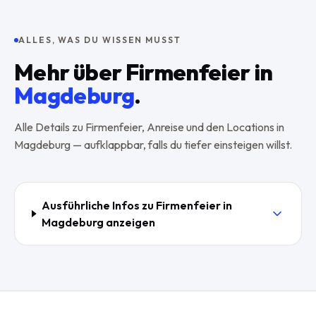
ALLES, WAS DU WISSEN MUSST
Mehr über
Firmenfeier
in
Magdeburg
.
Alle Details zu
Firmenfeier
, Anreise und den Locations in
Magdeburg
— aufklappbar, falls du tiefer einsteigen willst.
Ausführliche Infos zu
Firmenfeier
in
Magdeburg
anzeigen