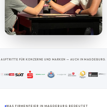
AUFTRITTE FÜR KONZERNE UND MARKEN — AUCH IN MAGDEBURG.
WAS FIRMENFEIER IN MAGDEBURG BEDEUTET