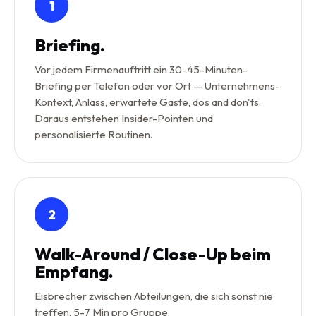
1
Briefing.
Vor jedem Firmenauftritt ein 30-45-Minuten-
Briefing per Telefon oder vor Ort — Unternehmens-
Kontext, Anlass, erwartete Gäste, dos and don'ts.
Daraus entstehen Insider-Pointen und
personalisierte Routinen.
2
Walk-Around / Close-Up beim
Empfang.
Eisbrecher zwischen Abteilungen, die sich sonst nie
treffen. 5-7 Min pro Gruppe,