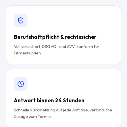
Berufshaftpflicht & rechtssicher
Voll versichert, DSGVO- und AVV-konform für
Firmenkunden.
Antwort binnen 24 Stunden
Schnelle Rückmeldung auf jede Anfrage, verbindliche
Zusage zum Termin.