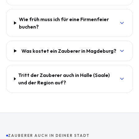
Wie früh muss ich für eine Firmenfeier
buchen?
Was kostet ein Zauberer in Magdeburg?
Tritt der Zauberer auch in Halle (Saale)
und der Region auf?
ZAUBERER AUCH IN DEINER STADT