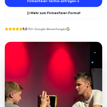
Firmenfeier-Termin anfragen
Mehr zum Firmenfeier-Format
5,0
·
30+
Google-Bewertungen