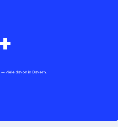
+
 — viele davon in Bayern.