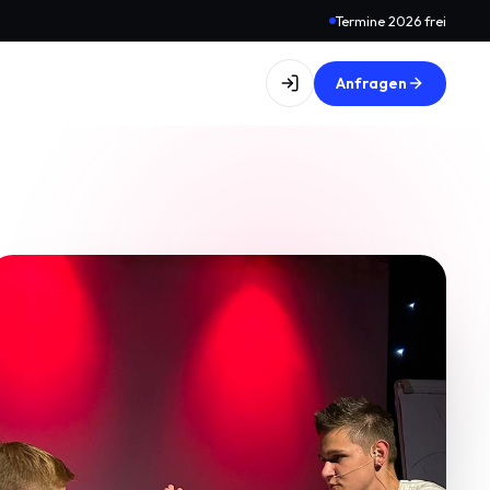
Termine 2026 frei
Anfragen