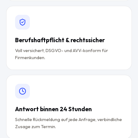
Berufshaftpflicht & rechtssicher
Voll versichert, DSGVO- und AVV-konform für
Firmenkunden.
Antwort binnen 24 Stunden
Schnelle Rückmeldung auf jede Anfrage, verbindliche
Zusage zum Termin.