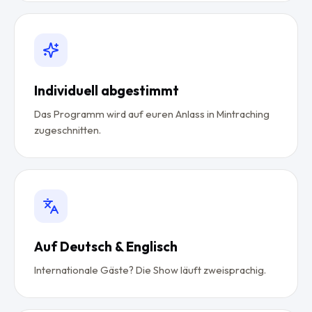
Individuell abgestimmt
Das Programm wird auf euren Anlass in Mintraching
zugeschnitten.
Auf Deutsch & Englisch
Internationale Gäste? Die Show läuft zweisprachig.