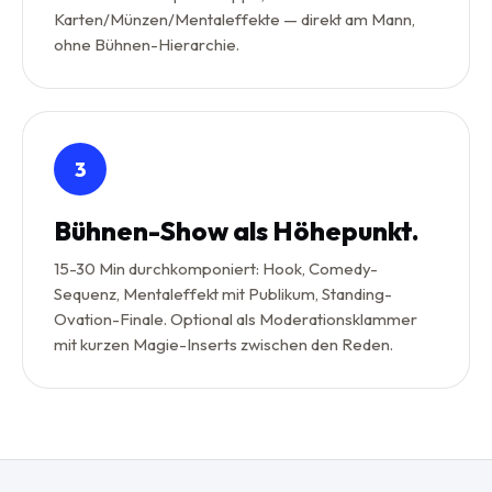
Karten/Münzen/Mentaleffekte — direkt am Mann,
ohne Bühnen-Hierarchie.
3
Bühnen-Show als Höhepunkt.
15-30 Min durchkomponiert: Hook, Comedy-
Sequenz, Mentaleffekt mit Publikum, Standing-
Ovation-Finale. Optional als Moderationsklammer
mit kurzen Magie-Inserts zwischen den Reden.