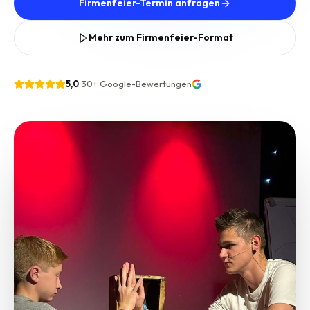
Firmenfeier-Termin anfragen
Mehr zum Firmenfeier-Format
5,0
·
30+
Google-Bewertungen