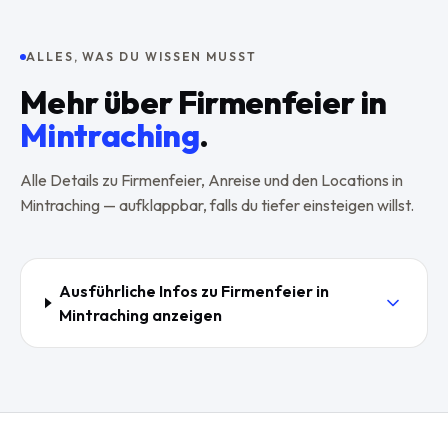
ALLES, WAS DU WISSEN MUSST
Mehr über
Firmenfeier
in
Mintraching
.
Alle Details zu
Firmenfeier
, Anreise und den Locations in
Mintraching
— aufklappbar, falls du tiefer einsteigen willst.
Ausführliche Infos zu
Firmenfeier
in
Mintraching
anzeigen