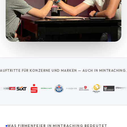
AUFTRITTE FÜR KONZERNE UND MARKEN — AUCH IN MINTRACHING.
WAS FIRMENFEIER IN MINTRACHING BEDEUTET