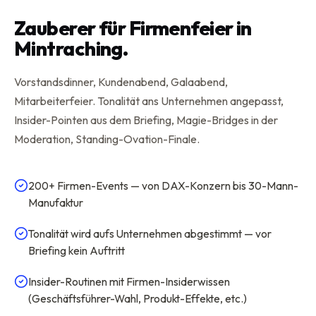
Zauberer für Firmenfeier in
Mintraching.
Vorstandsdinner, Kundenabend, Galaabend,
Mitarbeiterfeier. Tonalität ans Unternehmen angepasst,
Insider-Pointen aus dem Briefing, Magie-Bridges in der
Moderation, Standing-Ovation-Finale.
200+ Firmen-Events — von DAX-Konzern bis 30-Mann-
Manufaktur
Tonalität wird aufs Unternehmen abgestimmt — vor
Briefing kein Auftritt
Insider-Routinen mit Firmen-Insiderwissen
(Geschäftsführer-Wahl, Produkt-Effekte, etc.)