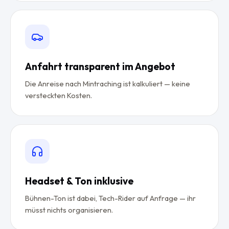
Anfahrt transparent im Angebot
Die Anreise nach Mintraching ist kalkuliert — keine
versteckten Kosten.
Headset & Ton inklusive
Bühnen-Ton ist dabei, Tech-Rider auf Anfrage — ihr
müsst nichts organisieren.