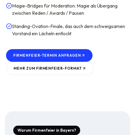
Magie-Bridges für Moderation: Magie als Übergang
zwischen Reden / Awards / Pausen
Standing-Ovation-Finale, das auch dem schweigsamen
Vorstand ein Lächeln entlockt
FIRMENFEIER-TERMIN ANFRAGEN
MEHR ZUM
FIRMENFEIER
-FORMAT
Warum Firmenfeier in Bayern?