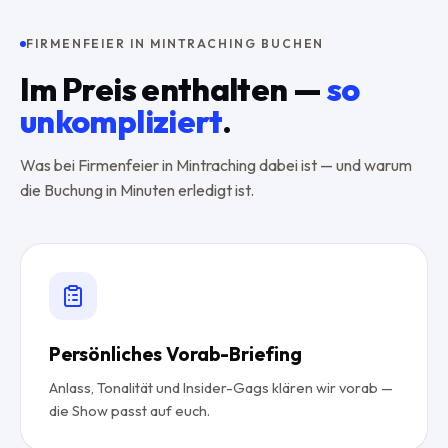
FIRMENFEIER IN MINTRACHING BUCHEN
Im Preis enthalten —
so
unkompliziert
.
Was bei Firmenfeier in Mintraching dabei ist — und warum
die Buchung in Minuten erledigt ist.
Persönliches Vorab-Briefing
Anlass, Tonalität und Insider-Gags klären wir vorab —
die Show passt auf euch.