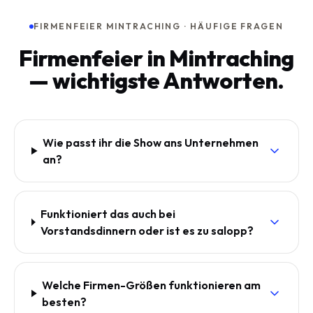
FIRMENFEIER MINTRACHING · HÄUFIGE FRAGEN
Firmenfeier in Mintraching
— wichtigste Antworten.
Wie passt ihr die Show ans Unternehmen
an?
Funktioniert das auch bei
Vorstandsdinnern oder ist es zu salopp?
Welche Firmen-Größen funktionieren am
besten?