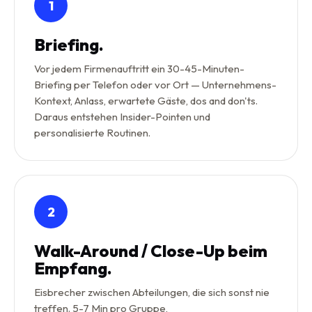
1
Briefing.
Vor jedem Firmenauftritt ein 30-45-Minuten-
Briefing per Telefon oder vor Ort — Unternehmens-
Kontext, Anlass, erwartete Gäste, dos and don'ts.
Daraus entstehen Insider-Pointen und
personalisierte Routinen.
2
Walk-Around / Close-Up beim
Empfang.
Eisbrecher zwischen Abteilungen, die sich sonst nie
treffen. 5-7 Min pro Gruppe,