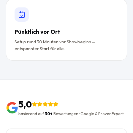
Pünktlich vor Ort
Setup rund 30 Minuten vor Showbeginn —
entspannter Start für alle.
5,0
basierend auf
30+
Bewertungen · Google & ProvenExpert