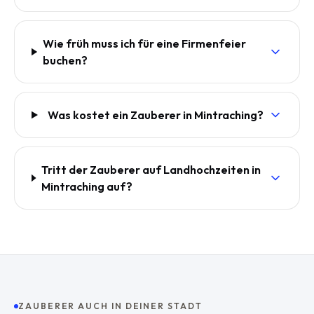
Wie früh muss ich für eine Firmenfeier
buchen?
Was kostet ein Zauberer in Mintraching?
Tritt der Zauberer auf Landhochzeiten in
Mintraching auf?
ZAUBERER AUCH IN DEINER STADT