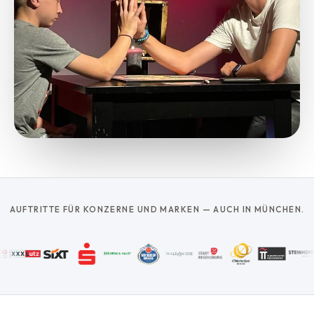
AUFTRITTE FÜR KONZERNE UND MARKEN — AUCH IN MÜNCHEN.