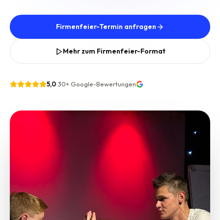
Firmenfeier-Termin anfragen
Mehr zum Firmenfeier-Format
5,0
·
30+
Google-Bewertungen