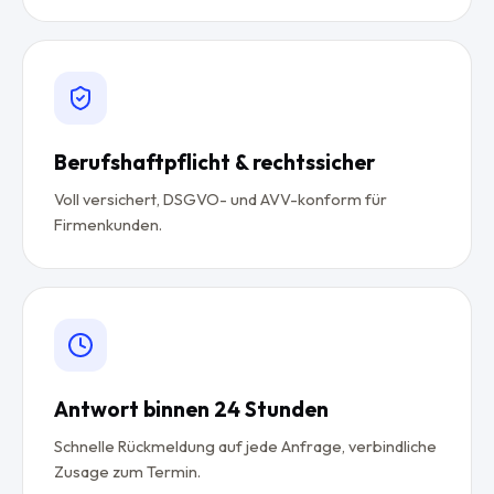
Berufshaftpflicht & rechtssicher
Voll versichert, DSGVO- und AVV-konform für
Firmenkunden.
Antwort binnen 24 Stunden
Schnelle Rückmeldung auf jede Anfrage, verbindliche
Zusage zum Termin.