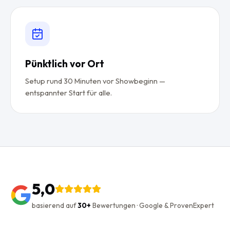
Pünktlich vor Ort
Setup rund 30 Minuten vor Showbeginn —
entspannter Start für alle.
5,0
basierend auf
30+
Bewertungen · Google & ProvenExpert