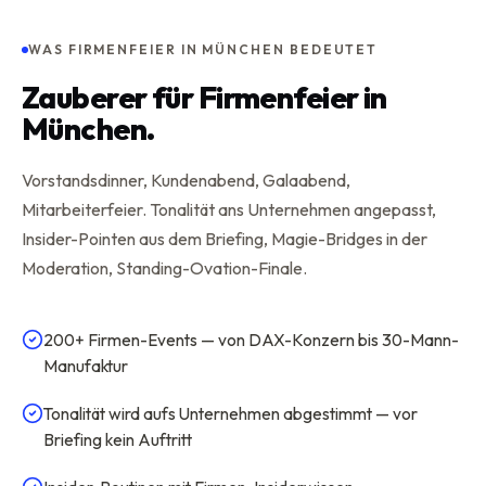
WAS FIRMENFEIER IN MÜNCHEN BEDEUTET
Zauberer für Firmenfeier in
München.
Vorstandsdinner, Kundenabend, Galaabend,
Mitarbeiterfeier. Tonalität ans Unternehmen angepasst,
Insider-Pointen aus dem Briefing, Magie-Bridges in der
Moderation, Standing-Ovation-Finale.
200+ Firmen-Events — von DAX-Konzern bis 30-Mann-
Manufaktur
Tonalität wird aufs Unternehmen abgestimmt — vor
Briefing kein Auftritt