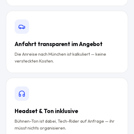
Anfahrt transparent im Angebot
Die Anreise nach München ist kalkuliert — keine
versteckten Kosten.
Headset & Ton inklusive
Bühnen-Ton ist dabei, Tech-Rider auf Anfrage — ihr
müsst nichts organisieren.