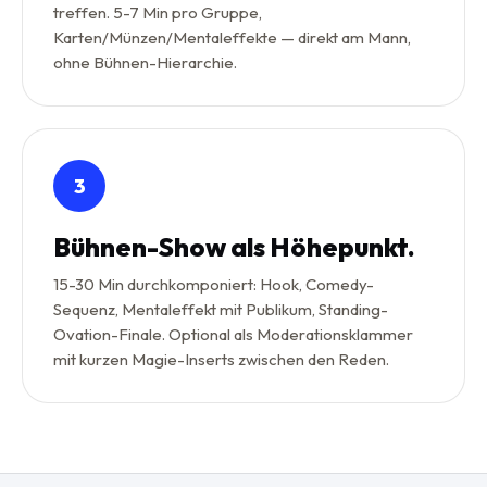
treffen. 5-7 Min pro Gruppe,
Karten/Münzen/Mentaleffekte — direkt am Mann,
ohne Bühnen-Hierarchie.
3
Bühnen-Show als Höhepunkt.
15-30 Min durchkomponiert: Hook, Comedy-
Sequenz, Mentaleffekt mit Publikum, Standing-
Ovation-Finale. Optional als Moderationsklammer
mit kurzen Magie-Inserts zwischen den Reden.