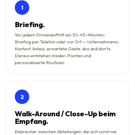
1
Briefing.
Vor jedem Firmenauftritt ein 30-45-Minuten-
Briefing per Telefon oder vor Ort — Unternehmens-
Kontext, Anlass, erwartete Gäste, dos and don'ts.
Daraus entstehen Insider-Pointen und
personalisierte Routinen.
2
Walk-Around / Close-Up beim
Empfang.
Eisbrecher zwischen Abteilungen, die sich sonst nie