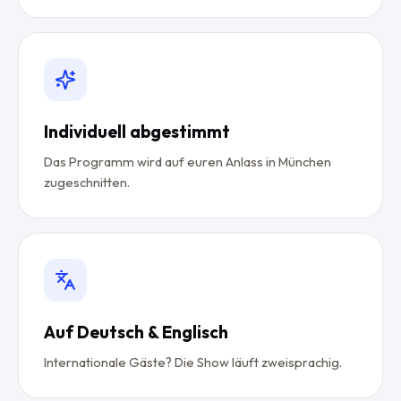
Individuell abgestimmt
Das Programm wird auf euren Anlass in München
zugeschnitten.
Auf Deutsch & Englisch
Internationale Gäste? Die Show läuft zweisprachig.