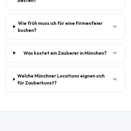
besten?
Wie früh muss ich für eine Firmenfeier
buchen?
Was kostet ein Zauberer in München?
Welche Münchner Locations eignen sich
für Zauberkunst?