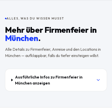
ALLES, WAS DU WISSEN MUSST
Mehr über
Firmenfeier
in
München
.
Alle Details zu
Firmenfeier
, Anreise und den Locations in
München
— aufklappbar, falls du tiefer einsteigen willst.
Ausführliche Infos zu
Firmenfeier
in
München
anzeigen