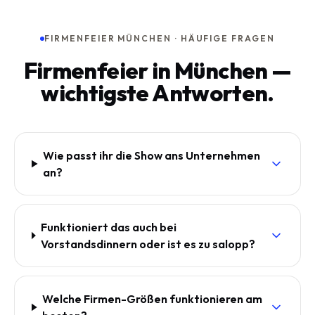
FIRMENFEIER MÜNCHEN · HÄUFIGE FRAGEN
Firmenfeier in München —
wichtigste Antworten.
Wie passt ihr die Show ans Unternehmen
an?
Funktioniert das auch bei
Vorstandsdinnern oder ist es zu salopp?
Welche Firmen-Größen funktionieren am