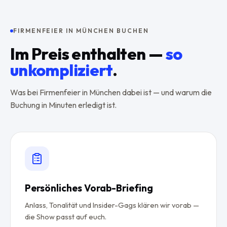
FIRMENFEIER IN MÜNCHEN BUCHEN
Im Preis enthalten —
so
unkompliziert
.
Was bei Firmenfeier in München dabei ist — und warum die
Buchung in Minuten erledigt ist.
Persönliches Vorab-Briefing
Anlass, Tonalität und Insider-Gags klären wir vorab —
die Show passt auf euch.