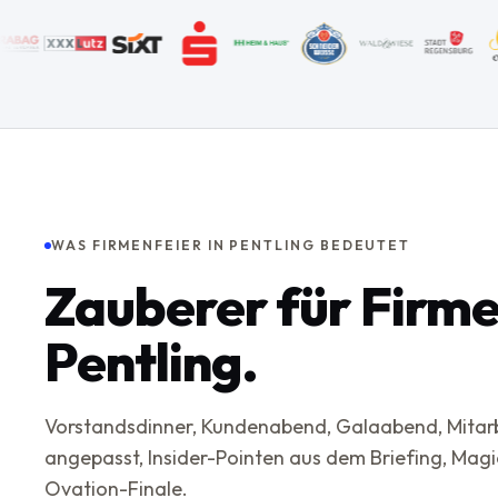
WAS FIRMENFEIER IN PENTLING BEDEUTET
Zauberer für Firme
Pentling.
Vorstandsdinner, Kundenabend, Galaabend, Mitarb
angepasst, Insider-Pointen aus dem Briefing, Magi
Ovation-Finale.