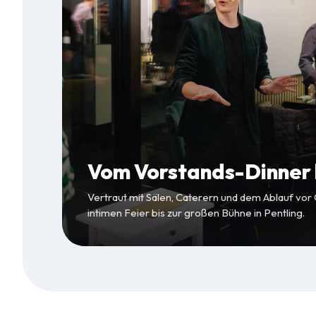
Vom Vorstands-Dinner b
Vertraut mit Sälen, Caterern und dem Ablauf vor
intimen Feier bis zur großen Bühne in Pentling.