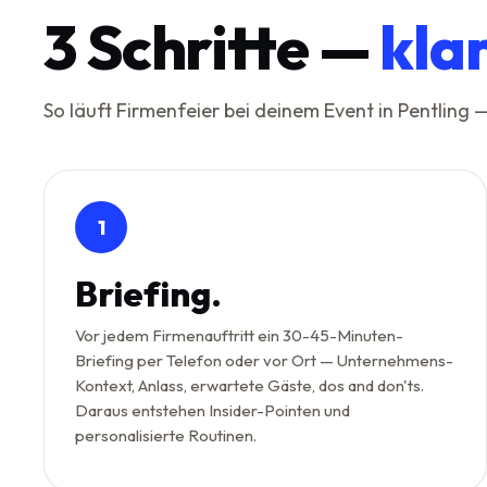
3
Schritte —
kla
So läuft Firmenfeier bei deinem Event in Pentling
1
Briefing.
Vor jedem Firmenauftritt ein 30-45-Minuten-
Briefing per Telefon oder vor Ort — Unternehmens-
Kontext, Anlass, erwartete Gäste, dos and don'ts.
Daraus entstehen Insider-Pointen und
personalisierte Routinen.