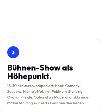
3
Bühnen-Show als
Höhepunkt.
15-30 Min durchkomponiert: Hook, Comedy-
Sequenz, Mentaleffekt mit Publikum, Standing-
Ovation-Finale. Optional als Moderationsklammer
mit kurzen Magie-Inserts zwischen den Reden.