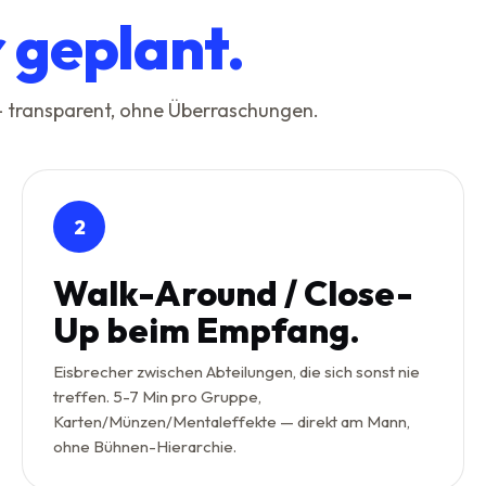
r geplant.
 — transparent, ohne Überraschungen.
2
Walk-Around / Close-
Up beim Empfang.
Eisbrecher zwischen Abteilungen, die sich sonst nie
treffen. 5-7 Min pro Gruppe,
Karten/Münzen/Mentaleffekte — direkt am Mann,
ohne Bühnen-Hierarchie.