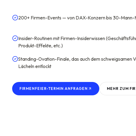
200+ Firmen-Events — von DAX-Konzern bis 30-Mann-
Insider-Routinen mit Firmen-Insiderwissen (Geschäftsfüh
Produkt-Effekte, etc.)
Standing-Ovation-Finale, das auch dem schweigsamen V
Lächeln entlockt
FIRMENFEIER-TERMIN ANFRAGEN
MEHR ZUM
FI