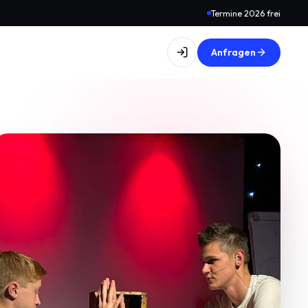
Termine 2026 frei
Anfragen