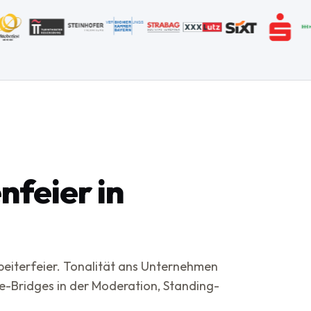
nfeier in
eiterfeier. Tonalität ans Unternehmen
e-Bridges in der Moderation, Standing-