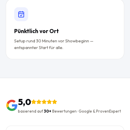
Pünktlich vor Ort
Setup rund 30 Minuten vor Showbeginn —
entspannter Start für alle.
5,0
basierend auf
30+
Bewertungen · Google & ProvenExpert