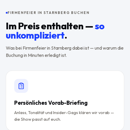
FIRMENFEIER IN STARNBERG BUCHEN
Im Preis enthalten —
so
unkompliziert
.
Was bei Firmenfeier in Starnberg dabei ist — und warum die
Buchung in Minuten erledigt ist.
Persönliches Vorab-Briefing
Anlass, Tonalität und Insider-Gags klären wir vorab —
die Show passt auf euch.