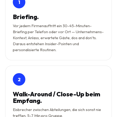
1
Briefing.
Vor jedem Firmenauftritt ein 30-45-Minuten-
Briefing per Telefon oder vor Ort — Unternehmens-
Kontext, Anlass, erwartete Gäste, dos and don'ts.
Daraus entstehen Insider-Pointen und
personalisierte Routinen.
2
Walk-Around / Close-Up beim
Empfang.
Eisbrecher zwischen Abteilungen, die sich sonst nie
treffen. 5-7 Min pro Gruppe,