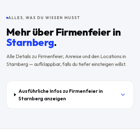
ALLES, WAS DU WISSEN MUSST
Mehr über
Firmenfeier
in
Starnberg
.
Alle Details zu
Firmenfeier
, Anreise und den Locations in
Starnberg
— aufklappbar, falls du tiefer einsteigen willst.
Ausführliche Infos zu
Firmenfeier
in
Starnberg
anzeigen