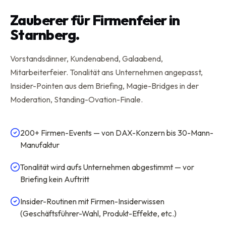
Zauberer für Firmenfeier in
Starnberg.
Vorstandsdinner, Kundenabend, Galaabend,
Mitarbeiterfeier. Tonalität ans Unternehmen angepasst,
Insider-Pointen aus dem Briefing, Magie-Bridges in der
Moderation, Standing-Ovation-Finale.
200+ Firmen-Events — von DAX-Konzern bis 30-Mann-
Manufaktur
Tonalität wird aufs Unternehmen abgestimmt — vor
Briefing kein Auftritt
Insider-Routinen mit Firmen-Insiderwissen
(Geschäftsführer-Wahl, Produkt-Effekte, etc.)