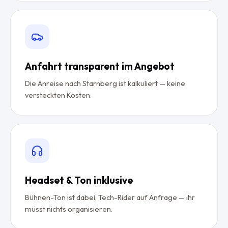
Anfahrt transparent im Angebot
Die Anreise nach Starnberg ist kalkuliert — keine
versteckten Kosten.
Headset & Ton inklusive
Bühnen-Ton ist dabei, Tech-Rider auf Anfrage — ihr
müsst nichts organisieren.