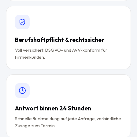
Berufshaftpflicht & rechtssicher
Voll versichert, DSGVO- und AVV-konform für
Firmenkunden.
Antwort binnen 24 Stunden
Schnelle Rückmeldung auf jede Anfrage, verbindliche
Zusage zum Termin.