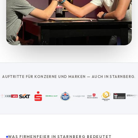
AUFTRITTE FÜR KONZERNE UND MARKEN — AUCH IN STARNBERG.
WAS FIRMENFEIER IN STARNBERG BEDEUTET