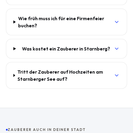
Wie früh muss ich für eine Firmenfeier
buchen?
Was kostet ein Zauberer in Starnberg?
Tritt der Zauberer auf Hochzeiten am
Starnberger See auf?
ZAUBERER AUCH IN DEINER STADT