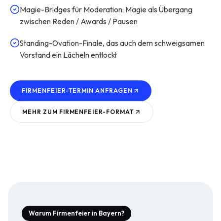
Magie-Bridges für Moderation: Magie als Übergang
zwischen Reden / Awards / Pausen
Standing-Ovation-Finale, das auch dem schweigsamen
Vorstand ein Lächeln entlockt
FIRMENFEIER-TERMIN ANFRAGEN
MEHR ZUM
FIRMENFEIER
-FORMAT
Warum Firmenfeier in Bayern?