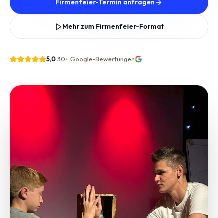
Firmenfeier-Termin anfragen
Mehr zum Firmenfeier-Format
5,0
·
30+
Google-Bewertungen