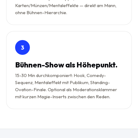
Karten/Münzen/Mentaleffekte — direkt am Mann,
ohne Bühnen-Hierarchie.
3
Bühnen-Show als Höhepunkt.
15-30 Min durchkomponiert: Hook, Comedy-
Sequenz, Mentaleffekt mit Publikum, Standing-
Ovation-Finale. Optional als Moderationsklammer
mit kurzen Magie-Inserts zwischen den Reden.