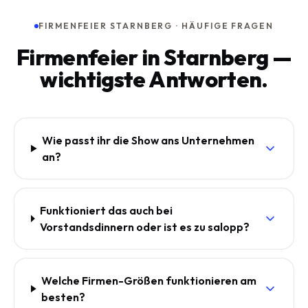
FIRMENFEIER STARNBERG · HÄUFIGE FRAGEN
Firmenfeier in Starnberg —
wichtigste Antworten.
Wie passt ihr die Show ans Unternehmen
an?
Funktioniert das auch bei
Vorstandsdinnern oder ist es zu salopp?
Welche Firmen-Größen funktionieren am
besten?