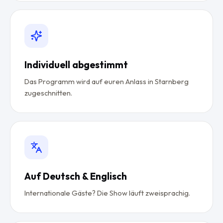
Individuell abgestimmt
Das Programm wird auf euren Anlass in Starnberg
zugeschnitten.
Auf Deutsch & Englisch
Internationale Gäste? Die Show läuft zweisprachig.