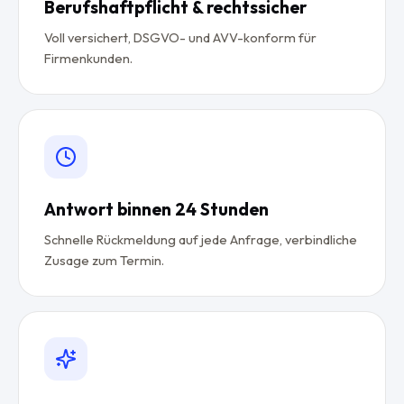
Berufshaftpflicht & rechtssicher
Voll versichert, DSGVO- und AVV-konform für
Firmenkunden.
Antwort binnen 24 Stunden
Schnelle Rückmeldung auf jede Anfrage, verbindliche
Zusage zum Termin.