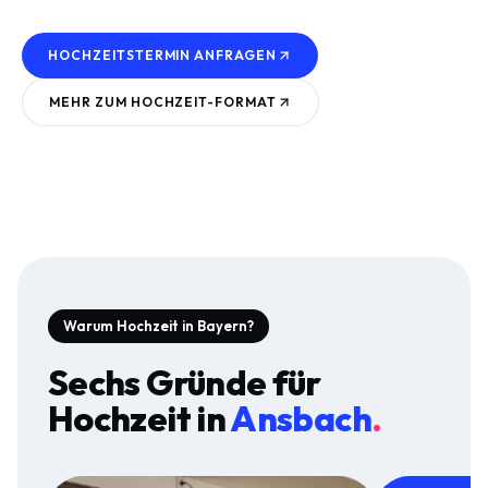
HOCHZEITSTERMIN ANFRAGEN
MEHR ZUM
HOCHZEIT
-FORMAT
Warum Hochzeit in Bayern?
Sechs Gründe für
Hochzeit
in
Ansbach
.