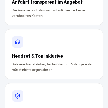
Anfahrt transparent im Angebot
Die Anreise nach Ansbach ist kalkuliert — keine
versteckten Kosten.
Headset & Ton inklusive
Bühnen-Ton ist dabei, Tech-Rider auf Anfrage — ihr
müsst nichts organisieren.