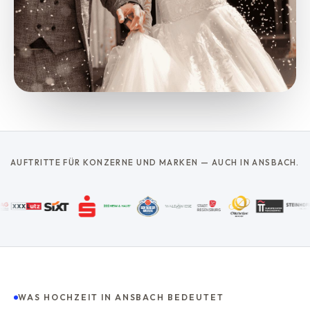
AUFTRITTE FÜR KONZERNE UND MARKEN — AUCH IN ANSBACH.
WAS HOCHZEIT IN ANSBACH BEDEUTET