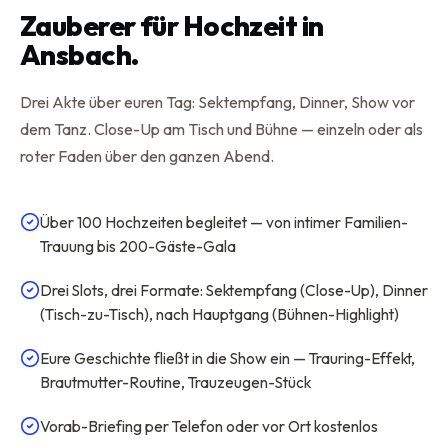
Zauberer für Hochzeit in
Ansbach.
Drei Akte über euren Tag: Sektempfang, Dinner, Show vor
dem Tanz. Close-Up am Tisch und Bühne — einzeln oder als
roter Faden über den ganzen Abend.
Über 100 Hochzeiten begleitet — von intimer Familien-
Trauung bis 200-Gäste-Gala
Drei Slots, drei Formate: Sektempfang (Close-Up), Dinner
(Tisch-zu-Tisch), nach Hauptgang (Bühnen-Highlight)
Eure Geschichte fließt in die Show ein — Trauring-Effekt,
Brautmutter-Routine, Trauzeugen-Stück
Vorab-Briefing per Telefon oder vor Ort kostenlos