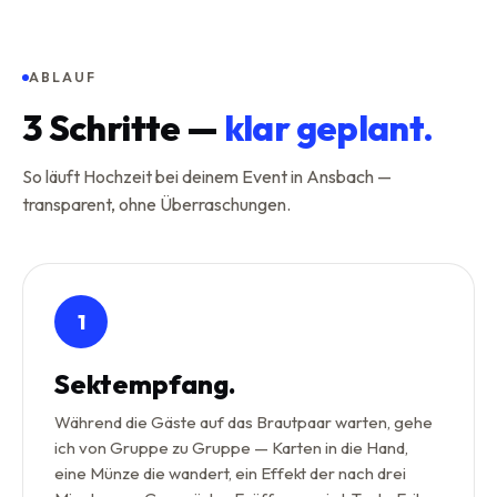
ABLAUF
3
Schritte —
klar geplant.
So läuft Hochzeit bei deinem Event in Ansbach —
transparent, ohne Überraschungen.
1
Sektempfang.
Während die Gäste auf das Brautpaar warten, gehe
ich von Gruppe zu Gruppe — Karten in die Hand,
eine Münze die wandert, ein Effekt der nach drei