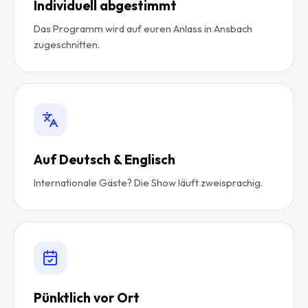
Individuell abgestimmt
Das Programm wird auf euren Anlass in Ansbach
zugeschnitten.
Auf Deutsch & Englisch
Internationale Gäste? Die Show läuft zweisprachig.
Pünktlich vor Ort