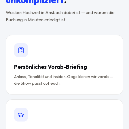
Was bei Hochzeit in Ansbach dabei ist — und warum die
Buchung in Minuten erledigt ist.
Persönliches Vorab-Briefing
Anlass, Tonalität und Insider-Gags klären wir vorab —
die Show passt auf euch.