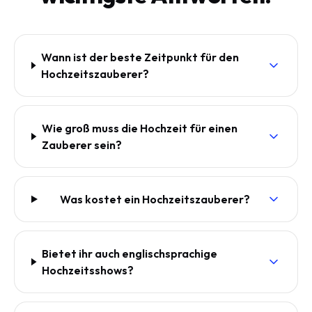
Wann ist der beste Zeitpunkt für den
Hochzeitszauberer?
Wie groß muss die Hochzeit für einen
Zauberer sein?
Was kostet ein Hochzeitszauberer?
Bietet ihr auch englischsprachige
Hochzeitsshows?