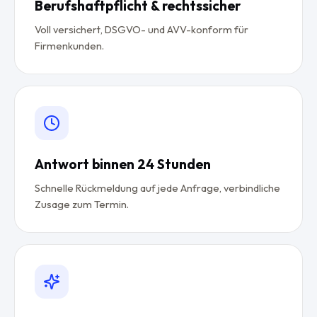
Berufshaftpflicht & rechtssicher
Voll versichert, DSGVO- und AVV-konform für
Firmenkunden.
Antwort binnen 24 Stunden
Schnelle Rückmeldung auf jede Anfrage, verbindliche
Zusage zum Termin.