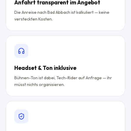
Anfahrt transparent im Angebot
Die Anreise nach Bad Abbach ist kalkuliert — keine
versteckten Kosten.
Headset & Ton inklusive
Bühnen-Ton ist dabei, Tech-Rider auf Anfrage — ihr
müsst nichts organisieren.