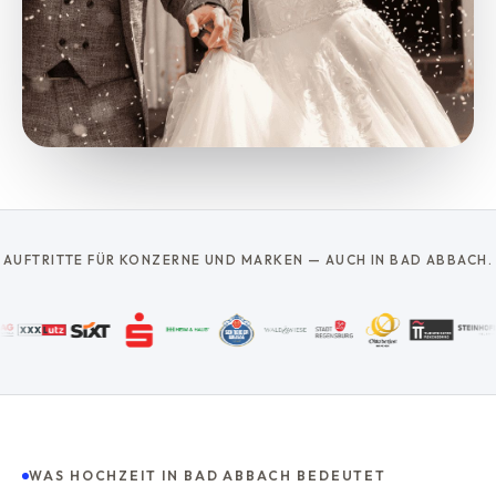
AUFTRITTE FÜR KONZERNE UND MARKEN — AUCH IN BAD ABBACH.
WAS HOCHZEIT IN BAD ABBACH BEDEUTET