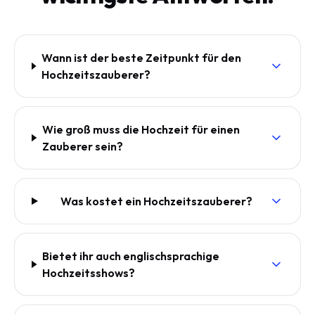
Wann ist der beste Zeitpunkt für den
Hochzeitszauberer?
Wie groß muss die Hochzeit für einen
Zauberer sein?
Was kostet ein Hochzeitszauberer?
Bietet ihr auch englischsprachige
Hochzeitsshows?