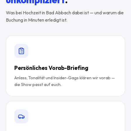
Was bei Hochzeit in Bad Abbach dabei ist — und warum die
Buchung in Minuten erledigt ist.
Persönliches Vorab-Briefing
Anlass, Tonalität und Insider-Gags klären wir vorab —
die Show passt auf euch.