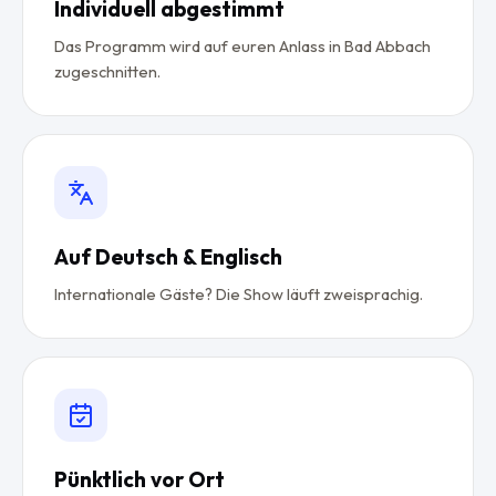
Individuell abgestimmt
Das Programm wird auf euren Anlass in Bad Abbach
zugeschnitten.
Auf Deutsch & Englisch
Internationale Gäste? Die Show läuft zweisprachig.
Pünktlich vor Ort