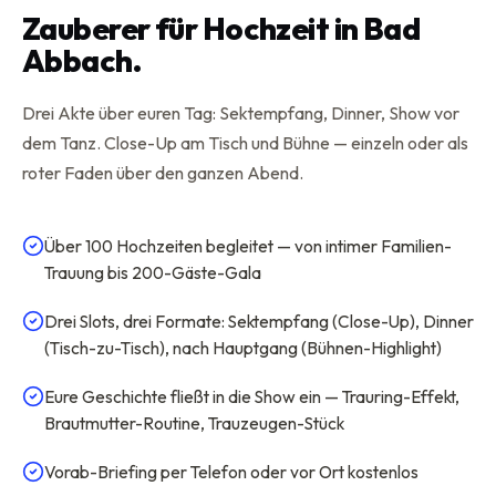
Zauberer für Hochzeit in Bad
Abbach.
Drei Akte über euren Tag: Sektempfang, Dinner, Show vor
dem Tanz. Close-Up am Tisch und Bühne — einzeln oder als
roter Faden über den ganzen Abend.
Über 100 Hochzeiten begleitet — von intimer Familien-
Trauung bis 200-Gäste-Gala
Drei Slots, drei Formate: Sektempfang (Close-Up), Dinner
(Tisch-zu-Tisch), nach Hauptgang (Bühnen-Highlight)
Eure Geschichte fließt in die Show ein — Trauring-Effekt,
Brautmutter-Routine, Trauzeugen-Stück
Vorab-Briefing per Telefon oder vor Ort kostenlos