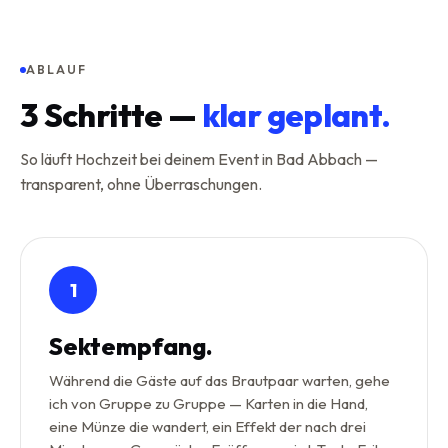
ABLAUF
3
Schritte —
klar geplant.
So läuft Hochzeit bei deinem Event in Bad Abbach —
transparent, ohne Überraschungen.
1
Sektempfang.
Während die Gäste auf das Brautpaar warten, gehe
ich von Gruppe zu Gruppe — Karten in die Hand,
eine Münze die wandert, ein Effekt der nach drei