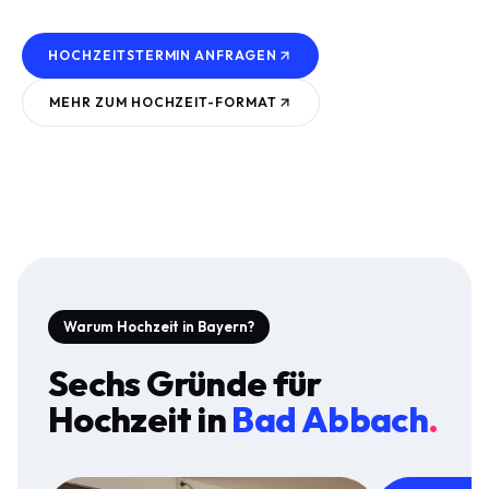
HOCHZEITSTERMIN ANFRAGEN
MEHR ZUM
HOCHZEIT
-FORMAT
Warum Hochzeit in Bayern?
Sechs Gründe für
Hochzeit
in
Bad Abbach
.