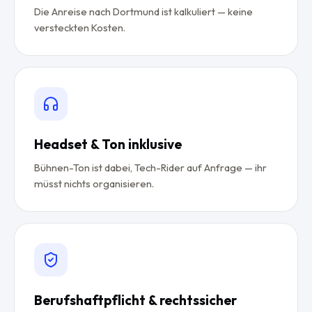
Die Anreise nach Dortmund ist kalkuliert — keine
versteckten Kosten.
Headset & Ton inklusive
Bühnen-Ton ist dabei, Tech-Rider auf Anfrage — ihr
müsst nichts organisieren.
Berufshaftpflicht & rechtssicher