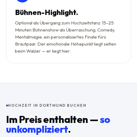
Bühnen-Highlight.
Optional als Übergang zum Hochzeitstanz: 15-25
Minuten Bühnenshow als Überraschung. Comedy,
Mentalmagie, ein personalisiertes Finale fürs
Brautpaar. Der emotionale Höhepunkt liegt selten
beim Walzer — er liegt hier.
HOCHZEIT IN DORTMUND BUCHEN
Im Preis enthalten —
so
unkompliziert
.