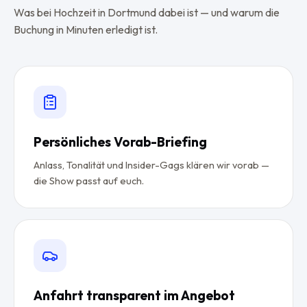
Was bei Hochzeit in Dortmund dabei ist — und warum die
Buchung in Minuten erledigt ist.
Persönliches Vorab-Briefing
Anlass, Tonalität und Insider-Gags klären wir vorab —
die Show passt auf euch.
Anfahrt transparent im Angebot