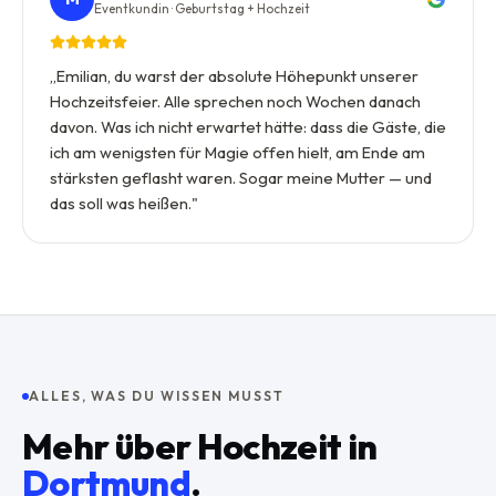
Eventkundin · Geburtstag + Hochzeit
„
Emilian, du warst der absolute Höhepunkt unserer
Hochzeitsfeier. Alle sprechen noch Wochen danach
davon. Was ich nicht erwartet hätte: dass die Gäste, die
ich am wenigsten für Magie offen hielt, am Ende am
stärksten geflasht waren. Sogar meine Mutter — und
das soll was heißen.
"
ALLES, WAS DU WISSEN MUSST
Mehr über
Hochzeit
in
Dortmund
.