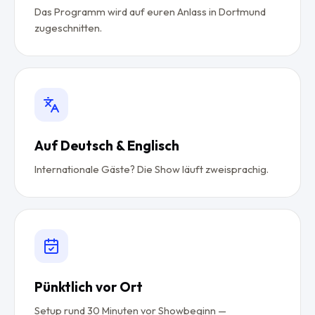
Das Programm wird auf euren Anlass in Dortmund
zugeschnitten.
Auf Deutsch & Englisch
Internationale Gäste? Die Show läuft zweisprachig.
Pünktlich vor Ort
Setup rund 30 Minuten vor Showbeginn —