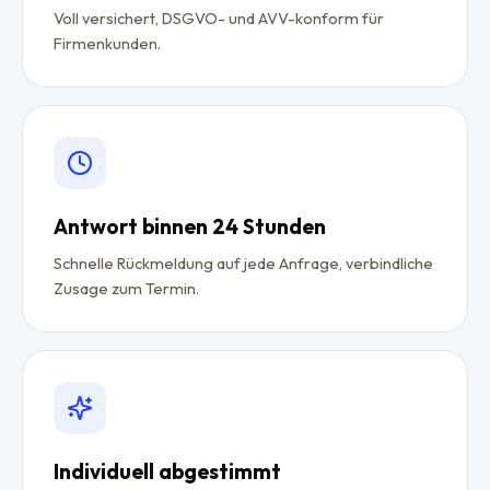
Voll versichert, DSGVO- und AVV-konform für
Firmenkunden.
Antwort binnen 24 Stunden
Schnelle Rückmeldung auf jede Anfrage, verbindliche
Zusage zum Termin.
Individuell abgestimmt