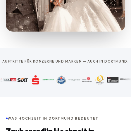
AUFTRITTE FÜR KONZERNE UND MARKEN — AUCH IN DORTMUND.
WAS HOCHZEIT IN DORTMUND BEDEUTET