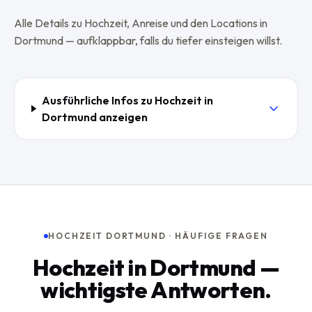
Alle Details zu
Hochzeit
, Anreise und den Locations in
Dortmund
— aufklappbar, falls du tiefer einsteigen willst.
Ausführliche Infos zu
Hochzeit
in
Dortmund
anzeigen
HOCHZEIT DORTMUND · HÄUFIGE FRAGEN
Hochzeit in Dortmund —
wichtigste Antworten.