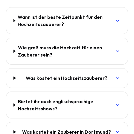
Wann ist der beste Zeitpunkt für den
Hochzeitszauberer?
Wie groß muss die Hochzeit für einen
Zauberer sein?
Was kostet ein Hochzeitszauberer?
Bietet ihr auch englischsprachige
Hochzeitsshows?
Was kostet ein Zauberer in Dortmund?