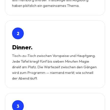
haben plötzlich ein gemeinsames Thema.
2
Dinner.
Tisch-zu-Tisch zwischen Vorspeise und Hauptgang.
Jede Tafel kriegt fünf bis sieben Minuten Magie
direkt am Platz. Die Wartezeit zwischen den Gängen
wird zum Programm — niemand merkt, wie schnell
der Abend läuft.
3