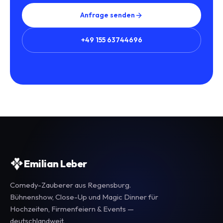
Anfrage senden
+49 155 63744696
Emilian Leber
Comedy-Zauberer aus Regensburg.
Bühnenshow, Close-Up und Magic Dinner für
Hochzeiten, Firmenfeiern & Events —
deutschlandweit.