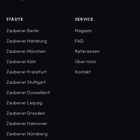
STÄDTE
SERVICE
Zauberer
Berlin
Magazin
Zauberer
Hamburg
FAQ
Zauberer
München
Referenzen
Zauberer
Köln
Über mich
Zauberer
Frankfurt
Kontakt
Zauberer
Stuttgart
Zauberer
Düsseldorf
Zauberer
Leipzig
Zauberer
Dresden
Zauberer
Hannover
Zauberer
Nürnberg