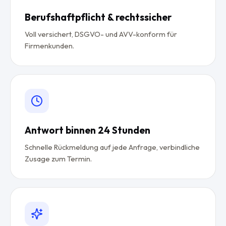
Berufshaftpflicht & rechtssicher
Voll versichert, DSGVO- und AVV-konform für
Firmenkunden.
Antwort binnen 24 Stunden
Schnelle Rückmeldung auf jede Anfrage, verbindliche
Zusage zum Termin.