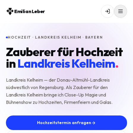
Emilian Leber
HOCHZEIT · LANDKREIS KELHEIM · BAYERN
Zauberer für Hochzeit
in
Landkreis Kelheim
.
Landkreis Kelheim — der Donau-Altmühl-Landkreis
südwestlich von Regensburg. Als Zauberer für den
Landkreis Kelheim bringe ich Close-Up Magie und
Bühnenshow zu Hochzeiten, Firmenfeiern und Galas.
Hochzeitstermin anfragen