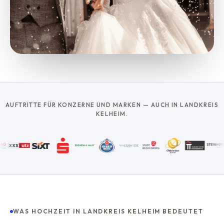
AUFTRITTE FÜR KONZERNE UND MARKEN — AUCH IN LANDKREIS
KELHEIM.
WAS HOCHZEIT IN LANDKREIS KELHEIM BEDEUTET