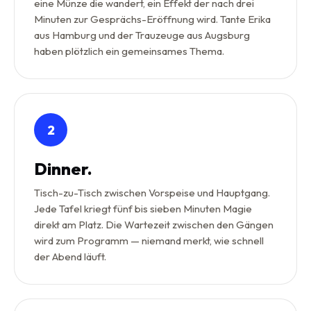
eine Münze die wandert, ein Effekt der nach drei
Minuten zur Gesprächs-Eröffnung wird. Tante Erika
aus Hamburg und der Trauzeuge aus Augsburg
haben plötzlich ein gemeinsames Thema.
2
Dinner.
Tisch-zu-Tisch zwischen Vorspeise und Hauptgang.
Jede Tafel kriegt fünf bis sieben Minuten Magie
direkt am Platz. Die Wartezeit zwischen den Gängen
wird zum Programm — niemand merkt, wie schnell
der Abend läuft.