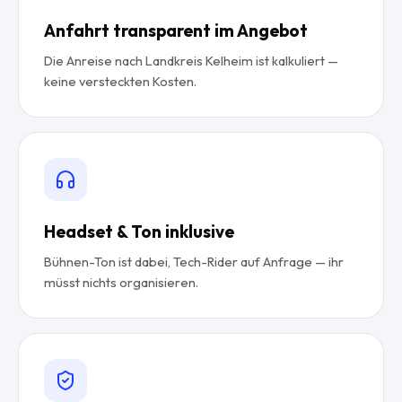
Anfahrt transparent im Angebot
Die Anreise nach Landkreis Kelheim ist kalkuliert —
keine versteckten Kosten.
Headset & Ton inklusive
Bühnen-Ton ist dabei, Tech-Rider auf Anfrage — ihr
müsst nichts organisieren.