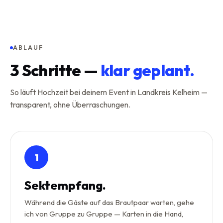
ABLAUF
3
Schritte —
klar geplant.
So läuft Hochzeit bei deinem Event in Landkreis Kelheim —
transparent, ohne Überraschungen.
1
Sektempfang.
Während die Gäste auf das Brautpaar warten, gehe
ich von Gruppe zu Gruppe — Karten in die Hand,