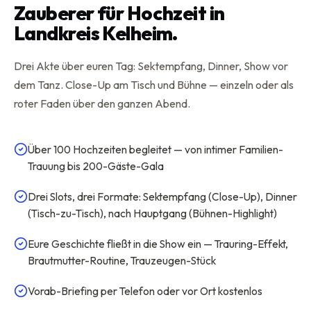
Zauberer für Hochzeit in
Landkreis Kelheim.
Drei Akte über euren Tag: Sektempfang, Dinner, Show vor
dem Tanz. Close-Up am Tisch und Bühne — einzeln oder als
roter Faden über den ganzen Abend.
Über 100 Hochzeiten begleitet — von intimer Familien-
Trauung bis 200-Gäste-Gala
Drei Slots, drei Formate: Sektempfang (Close-Up), Dinner
(Tisch-zu-Tisch), nach Hauptgang (Bühnen-Highlight)
Eure Geschichte fließt in die Show ein — Trauring-Effekt,
Brautmutter-Routine, Trauzeugen-Stück
Vorab-Briefing per Telefon oder vor Ort kostenlos