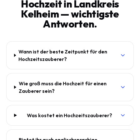
Hochzeit in Landkreis
Kelheim — wichtigste
Antworten.
Wann ist der beste Zeitpunkt für den
Hochzeitszauberer?
Wie groß muss die Hochzeit für einen
Zauberer sein?
Was kostet ein Hochzeitszauberer?
Bietet ihr auch englischsprachige