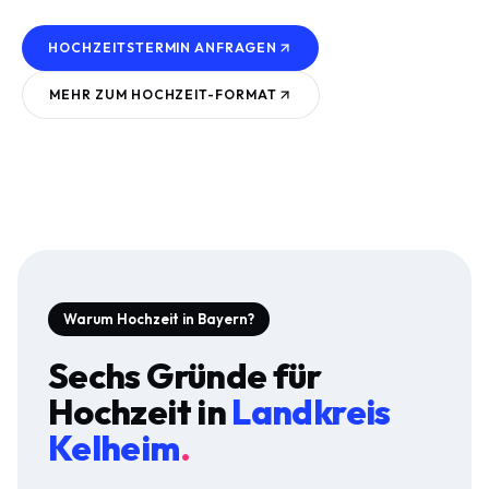
HOCHZEITSTERMIN ANFRAGEN
MEHR ZUM
HOCHZEIT
-FORMAT
Warum Hochzeit in Bayern?
Sechs Gründe für
Hochzeit
in
Landkreis
Kelheim
.