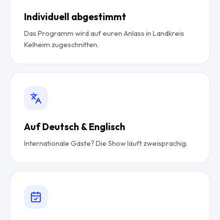
Individuell abgestimmt
Das Programm wird auf euren Anlass in Landkreis
Kelheim zugeschnitten.
Auf Deutsch & Englisch
Internationale Gäste? Die Show läuft zweisprachig.