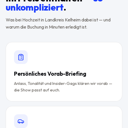
unkompliziert
.
Was bei Hochzeit in Landkreis Kelheim dabei ist — und
warum die Buchung in Minuten erledigt ist.
Persönliches Vorab-Briefing
Anlass, Tonalität und Insider-Gags klären wir vorab —
die Show passt auf euch.