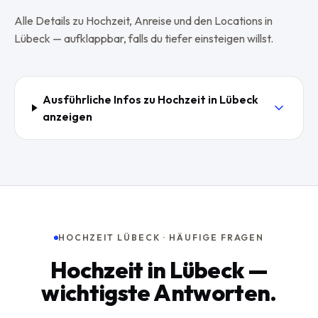
Alle Details zu
Hochzeit
, Anreise und den Locations in
Lübeck
— aufklappbar, falls du tiefer einsteigen willst.
Ausführliche Infos zu
Hochzeit
in
Lübeck
anzeigen
HOCHZEIT LÜBECK · HÄUFIGE FRAGEN
Hochzeit in Lübeck —
wichtigste Antworten.