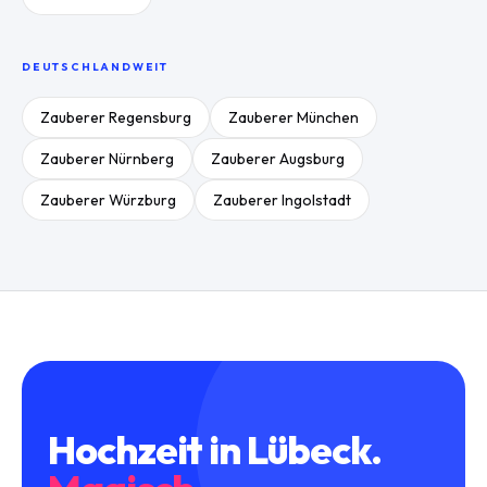
DEUTSCHLANDWEIT
Zauberer
Regensburg
Zauberer
München
Zauberer
Nürnberg
Zauberer
Augsburg
Zauberer
Würzburg
Zauberer
Ingolstadt
Hochzeit
in
Lübeck
.