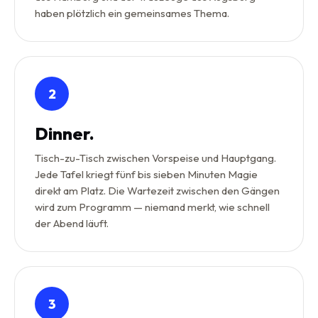
haben plötzlich ein gemeinsames Thema.
2
Dinner.
Tisch-zu-Tisch zwischen Vorspeise und Hauptgang.
Jede Tafel kriegt fünf bis sieben Minuten Magie
direkt am Platz. Die Wartezeit zwischen den Gängen
wird zum Programm — niemand merkt, wie schnell
der Abend läuft.
3