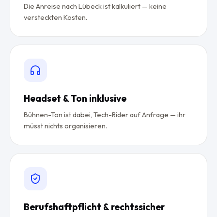
Die Anreise nach Lübeck ist kalkuliert — keine
versteckten Kosten.
Headset & Ton inklusive
Bühnen-Ton ist dabei, Tech-Rider auf Anfrage — ihr
müsst nichts organisieren.
Berufshaftpflicht & rechtssicher