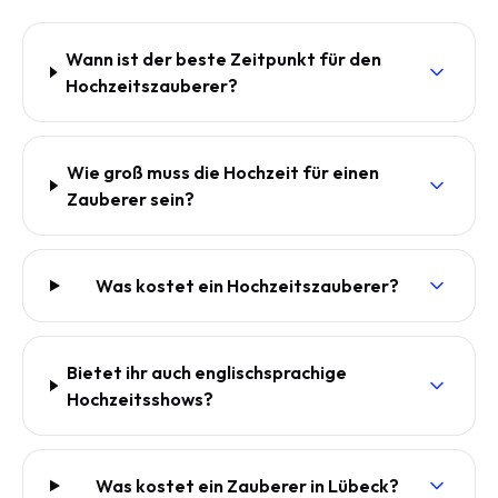
Wann ist der beste Zeitpunkt für den
Hochzeitszauberer?
Wie groß muss die Hochzeit für einen
Zauberer sein?
Was kostet ein Hochzeitszauberer?
Bietet ihr auch englischsprachige
Hochzeitsshows?
Was kostet ein Zauberer in Lübeck?