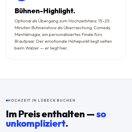
Bühnen-Highlight.
Optional als Übergang zum Hochzeitstanz: 15-25
Minuten Bühnenshow als Überraschung. Comedy,
Mentalmagie, ein personalisiertes Finale fürs
Brautpaar. Der emotionale Höhepunkt liegt selten
beim Walzer — er liegt hier.
HOCHZEIT IN LÜBECK BUCHEN
Im Preis enthalten —
so
unkompliziert
.