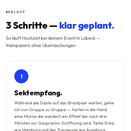
ABLAUF
3
Schritte —
klar geplant.
So läuft Hochzeit bei deinem Event in Lübeck —
transparent, ohne Überraschungen.
1
Sektempfang.
Während die Gäste auf das Brautpaar warten, gehe
ich von Gruppe zu Gruppe — Karten in die Hand,
eine Münze die wandert, ein Effekt der nach drei
Minuten zur Gesprächs-Eröffnung wird. Tante Erika
aus Hamburg und der Trauzeuge aus Augsburg