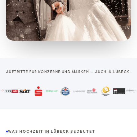
AUFTRITTE FÜR KONZERNE UND MARKEN — AUCH IN LÜBECK.
WAS HOCHZEIT IN LÜBECK BEDEUTET