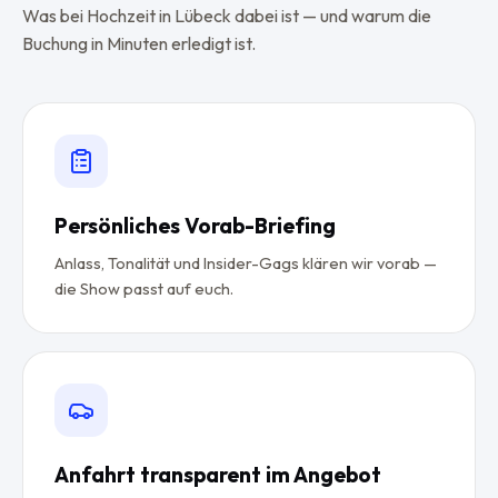
Was bei Hochzeit in Lübeck dabei ist — und warum die
Buchung in Minuten erledigt ist.
Persönliches Vorab-Briefing
Anlass, Tonalität und Insider-Gags klären wir vorab —
die Show passt auf euch.
Anfahrt transparent im Angebot