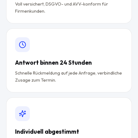
Voll versichert, DSGVO- und AVV-konform für
Firmenkunden.
Antwort binnen 24 Stunden
Schnelle Rückmeldung auf jede Anfrage, verbindliche
Zusage zum Termin.
Individuell abgestimmt