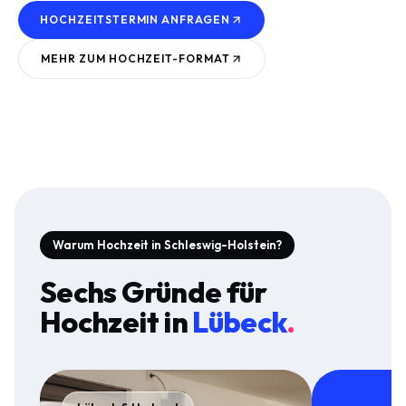
HOCHZEITSTERMIN ANFRAGEN
MEHR ZUM
HOCHZEIT
-FORMAT
Warum Hochzeit in Schleswig-Holstein?
Sechs Gründe für
Hochzeit
in
Lübeck
.