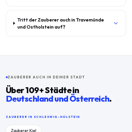
Tritt der Zauberer auch in Travemünde
und Ostholstein auf?
ZAUBERER AUCH IN DEINER STADT
Über
109
+ Städte in
Deutschland und Österreich
.
ZAUBERER IN
SCHLESWIG-HOLSTEIN
Zauberer
Kiel