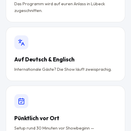
Das Programm wird auf euren Anlass in Lübeck
zugeschnitten.
Auf Deutsch & Englisch
Internationale Gäste? Die Show läuft zweisprachig.
Pünktlich vor Ort
Setup rund 30 Minuten vor Showbeginn —