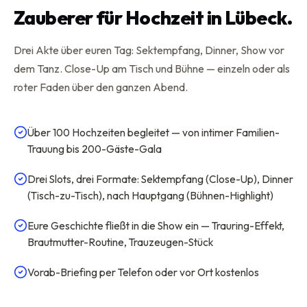
Zauberer für Hochzeit in Lübeck.
Drei Akte über euren Tag: Sektempfang, Dinner, Show vor
dem Tanz. Close-Up am Tisch und Bühne — einzeln oder als
roter Faden über den ganzen Abend.
Über 100 Hochzeiten begleitet — von intimer Familien-
Trauung bis 200-Gäste-Gala
Drei Slots, drei Formate: Sektempfang (Close-Up), Dinner
(Tisch-zu-Tisch), nach Hauptgang (Bühnen-Highlight)
Eure Geschichte fließt in die Show ein — Trauring-Effekt,
Brautmutter-Routine, Trauzeugen-Stück
Vorab-Briefing per Telefon oder vor Ort kostenlos