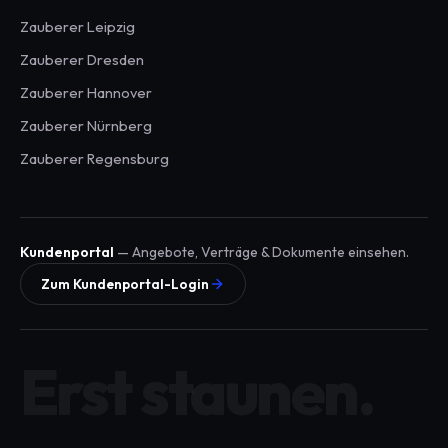
Zauberer
Leipzig
Zauberer
Dresden
Zauberer
Hannover
Zauberer
Nürnberg
Zauberer
Regensburg
Kundenportal
— Angebote, Verträge & Dokumente einsehen.
Zum Kundenportal-Login
Erst staunen.