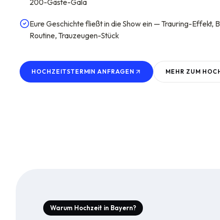
200-Gäste-Gala
Eure Geschichte fließt in die Show ein — Trauring-Effekt, 
Routine, Trauzeugen-Stück
HOCHZEITSTERMIN ANFRAGEN
MEHR ZUM
HOCH
Warum Hochzeit in Bayern?