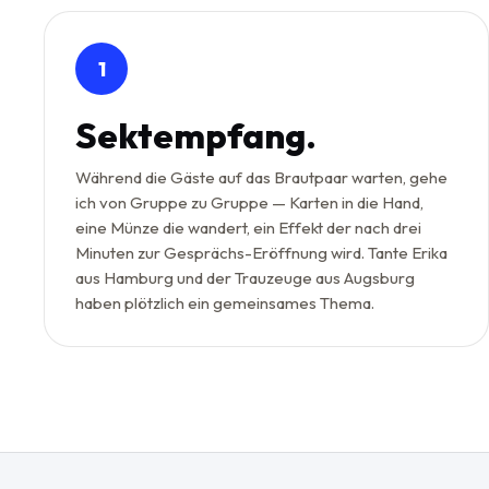
1
Sektempfang.
Während die Gäste auf das Brautpaar warten, gehe
ich von Gruppe zu Gruppe — Karten in die Hand,
eine Münze die wandert, ein Effekt der nach drei
Minuten zur Gesprächs-Eröffnung wird. Tante Erika
aus Hamburg und der Trauzeuge aus Augsburg
haben plötzlich ein gemeinsames Thema.