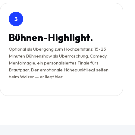
3
Bühnen-Highlight.
Optional als Übergang zum Hochzeitstanz: 15-25
Minuten Bühnenshow als Überraschung. Comedy,
Mentalmagie, ein personalisiertes Finale fürs
Brautpaar. Der emotionale Höhepunkt liegt selten
beim Walzer — er liegt hier.