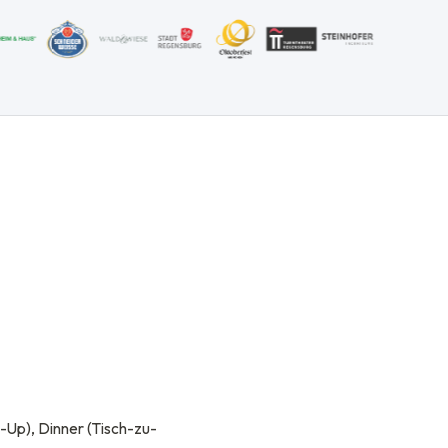
-Up), Dinner (Tisch-zu-