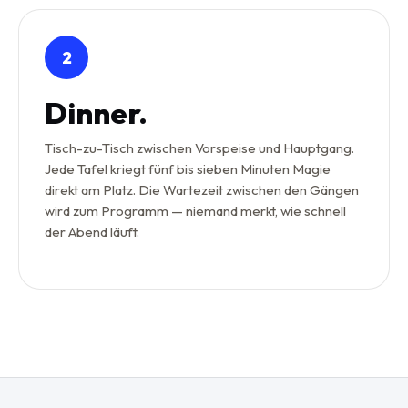
2
Dinner.
Tisch-zu-Tisch zwischen Vorspeise und Hauptgang.
Jede Tafel kriegt fünf bis sieben Minuten Magie
direkt am Platz. Die Wartezeit zwischen den Gängen
wird zum Programm — niemand merkt, wie schnell
der Abend läuft.