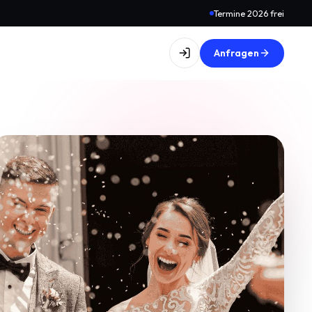
Termine 2026 frei
Anfragen