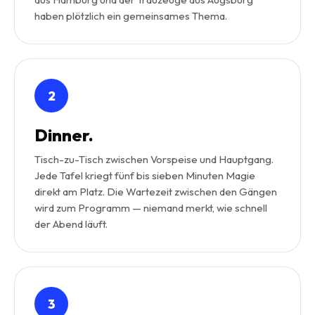
haben plötzlich ein gemeinsames Thema.
2
Dinner.
Tisch-zu-Tisch zwischen Vorspeise und Hauptgang.
Jede Tafel kriegt fünf bis sieben Minuten Magie
direkt am Platz. Die Wartezeit zwischen den Gängen
wird zum Programm — niemand merkt, wie schnell
der Abend läuft.
3