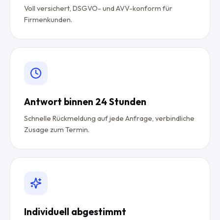
Voll versichert, DSGVO- und AVV-konform für
Firmenkunden.
Antwort binnen 24 Stunden
Schnelle Rückmeldung auf jede Anfrage, verbindliche
Zusage zum Termin.
Individuell abgestimmt