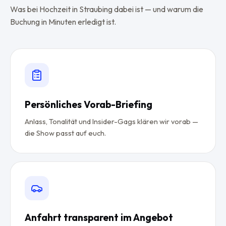
Was bei Hochzeit in Straubing dabei ist — und warum die
Buchung in Minuten erledigt ist.
Persönliches Vorab-Briefing
Anlass, Tonalität und Insider-Gags klären wir vorab —
die Show passt auf euch.
Anfahrt transparent im Angebot