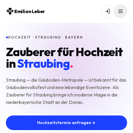
Emilian Leber
HOCHZEIT · STRAUBING · BAYERN
Zauberer für Hochzeit
in
Straubing
.
Straubing — die Gäuboden-Metropole — ist bekannt für das
Gäubodenvolksfest und eine lebendige Eventszene. Als
Zauberer für Straubing bringe ich moderne Magie in die
niederbayerische Stadt an der Donau.
Hochzeitstermin anfragen