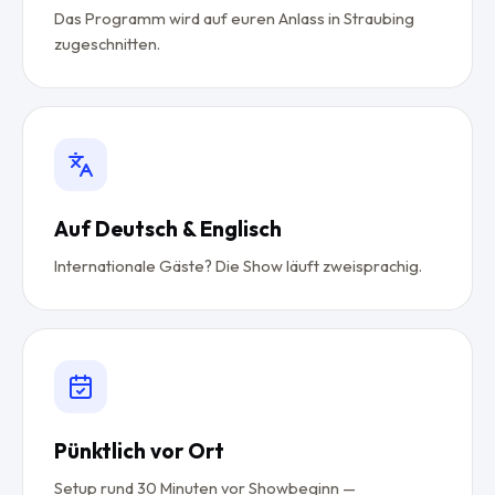
Das Programm wird auf euren Anlass in Straubing
zugeschnitten.
Auf Deutsch & Englisch
Internationale Gäste? Die Show läuft zweisprachig.
Pünktlich vor Ort
Setup rund 30 Minuten vor Showbeginn —