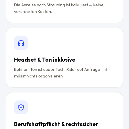
Die Anreise nach Straubing ist kalkuliert — keine
versteckten Kosten.
Headset & Ton inklusive
Bühnen-Ton ist dabei, Tech-Rider auf Anfrage — ihr
müsst nichts organisieren.
Berufshaftpflicht & rechtssicher