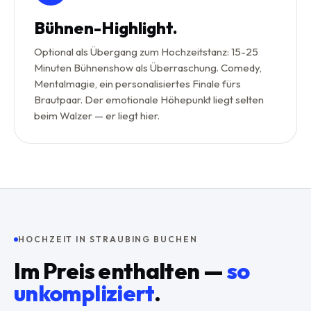
Bühnen-Highlight.
Optional als Übergang zum Hochzeitstanz: 15-25
Minuten Bühnenshow als Überraschung. Comedy,
Mentalmagie, ein personalisiertes Finale fürs
Brautpaar. Der emotionale Höhepunkt liegt selten
beim Walzer — er liegt hier.
HOCHZEIT IN STRAUBING BUCHEN
Im Preis enthalten —
so
unkompliziert
.