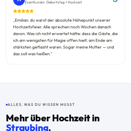
Eventkundin · Geburtstag + Hochzeit
„
Emilian, du warst der absolute Höhepunkt unserer
Hochzeitsfeier. Alle sprechen noch Wochen danach
davon. Was ich nicht erwartet hätte: dass die Gäste, die
ich am wenigsten für Magie offen hielt, am Ende am
stärksten geflasht waren. Sogar meine Mutter — und
das soll was heißen.
"
ALLES, WAS DU WISSEN MUSST
Mehr über
Hochzeit
in
Straubing
.