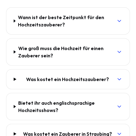
Wann ist der beste Zeitpunkt für den
Hochzeitszauberer?
Wie groß muss die Hochzeit für einen
Zauberer sein?
Was kostet ein Hochzeitszauberer?
Bietet ihr auch englischsprachige
Hochzeitsshows?
Was kostet ein Zauberer in Straubing?