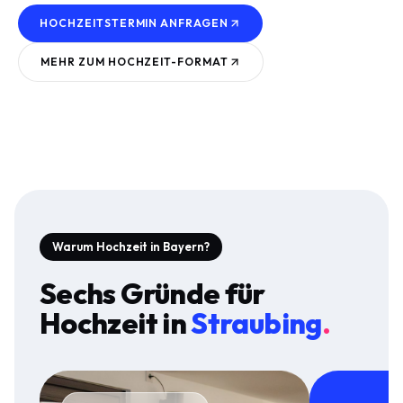
HOCHZEITSTERMIN ANFRAGEN
MEHR ZUM
HOCHZEIT
-FORMAT
Warum Hochzeit in Bayern?
Sechs Gründe für
Hochzeit
in
Straubing
.