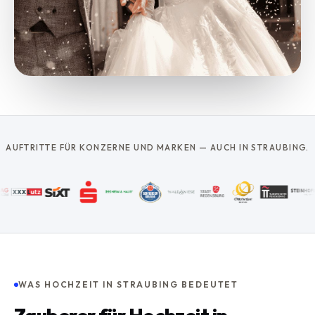
AUFTRITTE FÜR KONZERNE UND MARKEN — AUCH IN STRAUBING.
WAS HOCHZEIT IN STRAUBING BEDEUTET