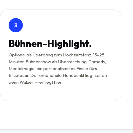
3
Bühnen-Highlight.
Optional als Übergang zum Hochzeitstanz: 15-25
Minuten Bühnenshow als Überraschung. Comedy,
Mentalmagie, ein personalisiertes Finale fürs
Brautpaar. Der emotionale Höhepunkt liegt selten
beim Walzer — er liegt hier.