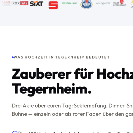
WAS HOCHZEIT IN TEGERNHEIM BEDEUTET
Zauberer für Hochz
Tegernheim.
Drei Akte über euren Tag: Sektempfang, Dinner, 
Bühne — einzeln oder als roter Faden über den g