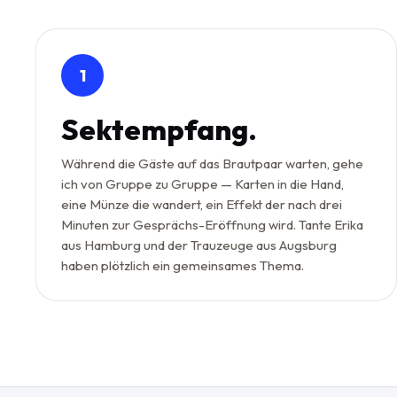
1
Sektempfang.
Während die Gäste auf das Brautpaar warten, gehe
ich von Gruppe zu Gruppe — Karten in die Hand,
eine Münze die wandert, ein Effekt der nach drei
Minuten zur Gesprächs-Eröffnung wird. Tante Erika
aus Hamburg und der Trauzeuge aus Augsburg
haben plötzlich ein gemeinsames Thema.