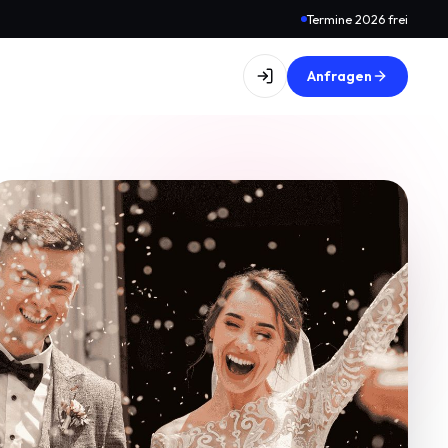
Termine 2026 frei
Anfragen