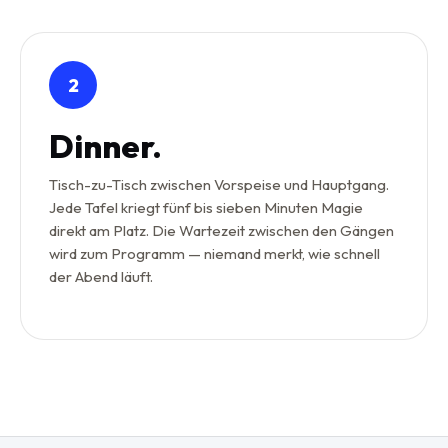
2
Dinner.
Tisch-zu-Tisch zwischen Vorspeise und Hauptgang.
Jede Tafel kriegt fünf bis sieben Minuten Magie
direkt am Platz. Die Wartezeit zwischen den Gängen
wird zum Programm — niemand merkt, wie schnell
der Abend läuft.