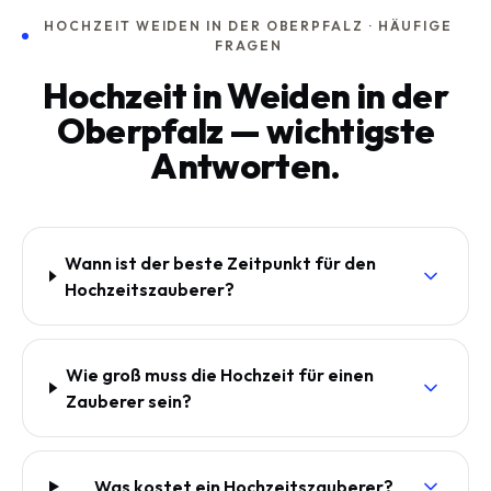
HOCHZEIT WEIDEN IN DER OBERPFALZ · HÄUFIGE
FRAGEN
Hochzeit in Weiden in der
Oberpfalz — wichtigste
Antworten.
Wann ist der beste Zeitpunkt für den
Hochzeitszauberer?
Wie groß muss die Hochzeit für einen
Zauberer sein?
Was kostet ein Hochzeitszauberer?