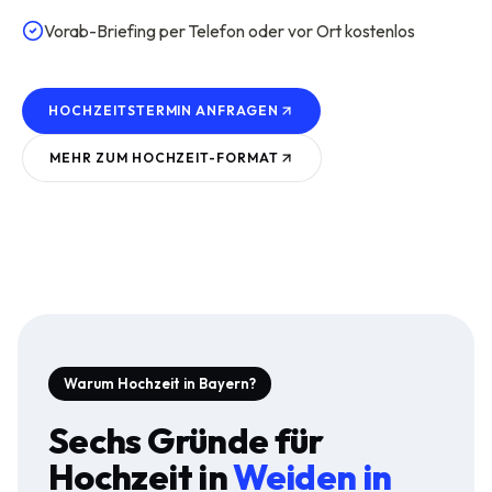
Vorab-Briefing per Telefon oder vor Ort kostenlos
HOCHZEITSTERMIN ANFRAGEN
MEHR ZUM
HOCHZEIT
-FORMAT
Warum Hochzeit in Bayern?
Sechs Gründe für
Hochzeit
in
Weiden in