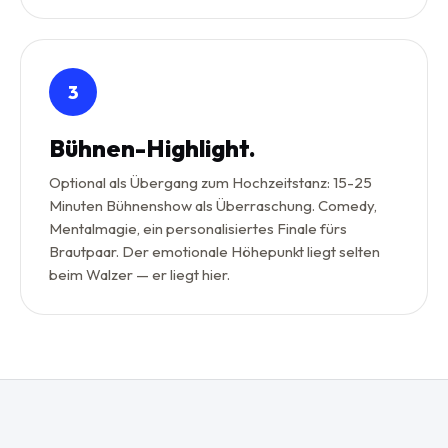
3
Bühnen-Highlight.
Optional als Übergang zum Hochzeitstanz: 15-25
Minuten Bühnenshow als Überraschung. Comedy,
Mentalmagie, ein personalisiertes Finale fürs
Brautpaar. Der emotionale Höhepunkt liegt selten
beim Walzer — er liegt hier.