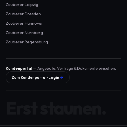
Zauberer
Leipzig
Zauberer
Dresden
Zauberer
Hannover
Zauberer
Nürnberg
Zauberer
Regensburg
Kundenportal
— Angebote, Verträge & Dokumente einsehen.
Zum Kundenportal-Login
Erst staunen.