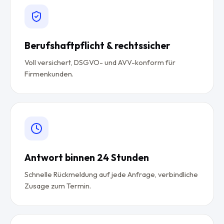
Berufshaftpflicht & rechtssicher
Voll versichert, DSGVO- und AVV-konform für
Firmenkunden.
Antwort binnen 24 Stunden
Schnelle Rückmeldung auf jede Anfrage, verbindliche
Zusage zum Termin.