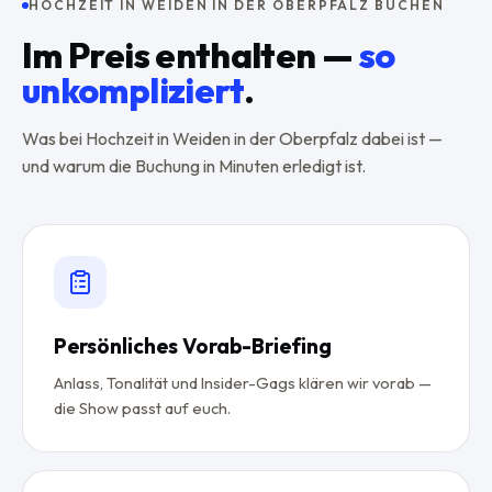
HOCHZEIT IN WEIDEN IN DER OBERPFALZ BUCHEN
Im Preis enthalten —
so
unkompliziert
.
Was bei Hochzeit in Weiden in der Oberpfalz dabei ist —
und warum die Buchung in Minuten erledigt ist.
Persönliches Vorab-Briefing
Anlass, Tonalität und Insider-Gags klären wir vorab —
die Show passt auf euch.