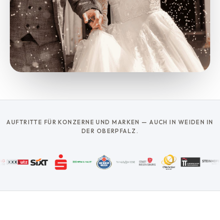
AUFTRITTE FÜR KONZERNE UND MARKEN — AUCH IN WEIDEN IN
DER OBERPFALZ.