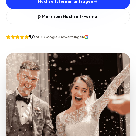
Hochzeitstermin anfragen
Mehr zum Hochzeit-Format
5,0
·
30+
Google-Bewertungen