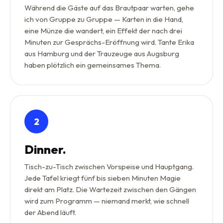
Während die Gäste auf das Brautpaar warten, gehe
ich von Gruppe zu Gruppe — Karten in die Hand,
eine Münze die wandert, ein Effekt der nach drei
Minuten zur Gesprächs-Eröffnung wird. Tante Erika
aus Hamburg und der Trauzeuge aus Augsburg
haben plötzlich ein gemeinsames Thema.
2
Dinner.
Tisch-zu-Tisch zwischen Vorspeise und Hauptgang.
Jede Tafel kriegt fünf bis sieben Minuten Magie
direkt am Platz. Die Wartezeit zwischen den Gängen
wird zum Programm — niemand merkt, wie schnell
der Abend läuft.