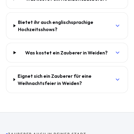
Bietet ihr auch englischsprachige
Hochzeitsshows?
Was kostet ein Zauberer in Weiden?
Eignet sich ein Zauberer für eine
Weihnachtsfeier in Weiden?