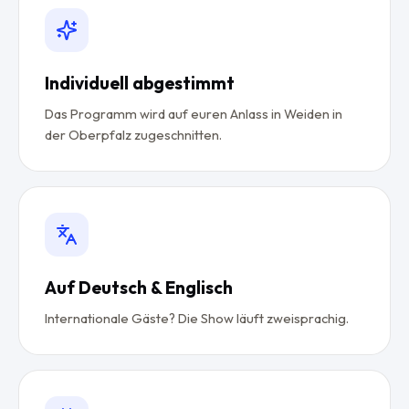
Individuell abgestimmt
Das Programm wird auf euren Anlass in Weiden in
der Oberpfalz zugeschnitten.
Auf Deutsch & Englisch
Internationale Gäste? Die Show läuft zweisprachig.