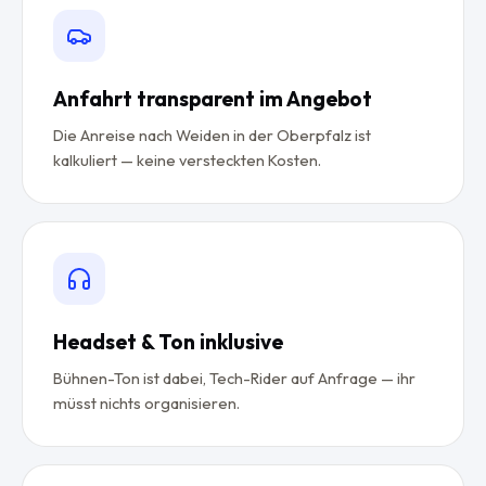
Anfahrt transparent im Angebot
Die Anreise nach Weiden in der Oberpfalz ist
kalkuliert — keine versteckten Kosten.
Headset & Ton inklusive
Bühnen-Ton ist dabei, Tech-Rider auf Anfrage — ihr
müsst nichts organisieren.