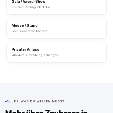
Gala / Award-Show
Premium-Setting, Black-Tie
Messe / Stand
Lead-Generator-Konzept
Privater Anlass
Jubiläum, Einweihung, sonstiges
ALLES, WAS DU WISSEN MUSST
Mehr über Zauberer in