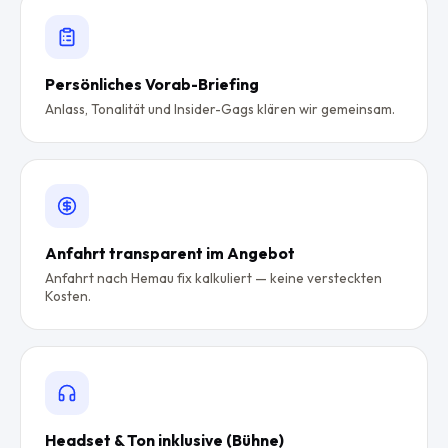
Persönliches Vorab-Briefing
Anlass, Tonalität und Insider-Gags klären wir gemeinsam.
Anfahrt transparent im Angebot
Anfahrt nach Hemau fix kalkuliert — keine versteckten
Kosten.
Headset & Ton inklusive (Bühne)