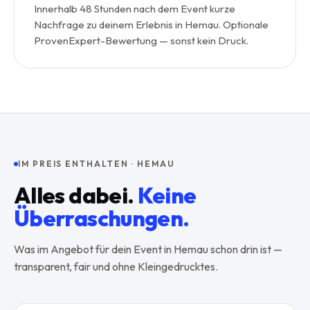
Innerhalb 48 Stunden nach dem Event kurze
Nachfrage zu deinem Erlebnis in Hemau. Optionale
ProvenExpert-Bewertung — sonst kein Druck.
IM PREIS ENTHALTEN ·
HEMAU
Alles dabei.
Keine
Überraschungen.
Was im Angebot für dein Event in
Hemau
schon drin ist —
transparent, fair und ohne Kleingedrucktes.