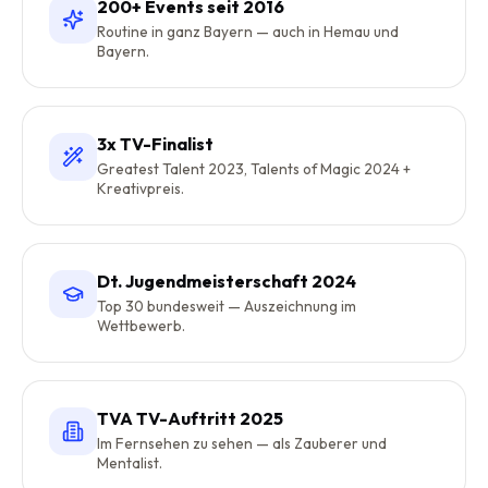
200+ Events seit 2016
Routine in ganz Bayern — auch in Hemau und
Bayern.
3x TV-Finalist
Greatest Talent 2023, Talents of Magic 2024 +
Kreativpreis.
Dt. Jugendmeisterschaft 2024
Top 30 bundesweit — Auszeichnung im
Wettbewerb.
TVA TV-Auftritt 2025
Im Fernsehen zu sehen — als Zauberer und
Mentalist.