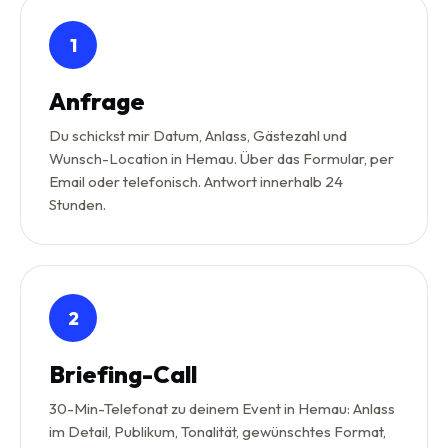
1
Anfrage
Du schickst mir Datum, Anlass, Gästezahl und
Wunsch-Location in Hemau. Über das Formular, per
Email oder telefonisch. Antwort innerhalb 24
Stunden.
2
Briefing-Call
30-Min-Telefonat zu deinem Event in Hemau: Anlass
im Detail, Publikum, Tonalität, gewünschtes Format,