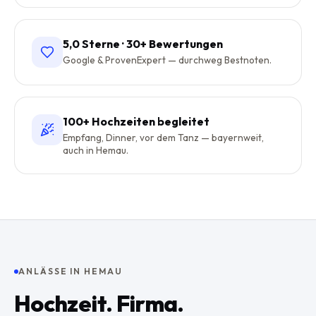
5,0 Sterne · 30+ Bewertungen
Google & ProvenExpert — durchweg Bestnoten.
100+ Hochzeiten begleitet
Empfang, Dinner, vor dem Tanz — bayernweit,
auch in Hemau.
ANLÄSSE IN
HEMAU
Hochzeit. Firma.