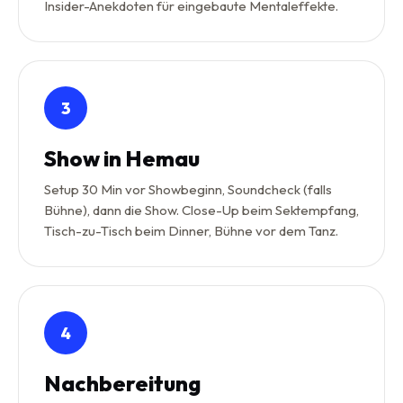
Insider-Anekdoten für eingebaute Mentaleffekte.
3
Show in Hemau
Setup 30 Min vor Showbeginn, Soundcheck (falls
Bühne), dann die Show. Close-Up beim Sektempfang,
Tisch-zu-Tisch beim Dinner, Bühne vor dem Tanz.
4
Nachbereitung