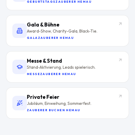
GEBURTSTAGSZAUBERER HEMAU
Gala & Bühne
Award-Show, Charity-Gala, Black-Tie.
GALAZAUBERER HEMAU
Messe & Stand
Stand-Aktivierung, Leads spielerisch.
MESSEZAUBERER HEMAU
Private Feier
Jubiläum, Einweihung, Sommerfest.
ZAUBERER BUCHEN HEMAU