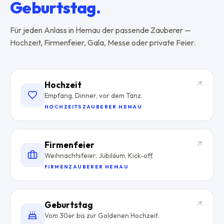
Geburtstag.
Für jeden Anlass in
Hemau
der passende Zauberer —
Hochzeit, Firmenfeier, Gala, Messe oder private Feier.
Hochzeit
Empfang, Dinner, vor dem Tanz.
HOCHZEITSZAUBERER HEMAU
Firmenfeier
Weihnachtsfeier, Jubiläum, Kick-off.
FIRMENZAUBERER HEMAU
Geburtstag
Vom 30er bis zur Goldenen Hochzeit.