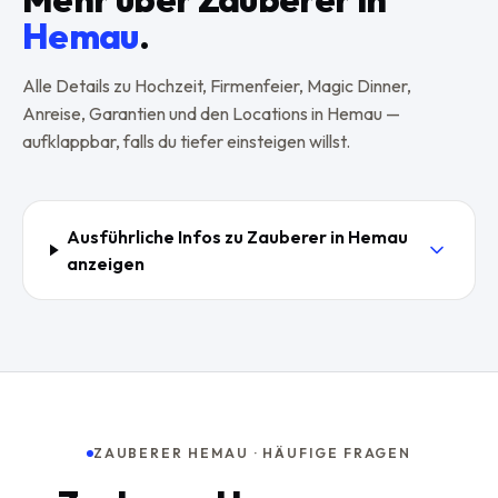
Hemau
.
Alle Details zu Hochzeit, Firmenfeier, Magic Dinner,
Anreise, Garantien und den Locations in
Hemau
—
aufklappbar, falls du tiefer einsteigen willst.
Ausführliche Infos zu Zauberer in
Hemau
anzeigen
ZAUBERER HEMAU · HÄUFIGE FRAGEN