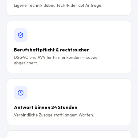
Eigene Technik dabei, Tech-Rider auf Anfrage.
Berufshaftpflicht & rechtssicher
DSGVO und AVV für Firmenkunden — sauber
abgesichert.
Antwort binnen 24 Stunden
Verbindliche Zusage statt langem Warten.