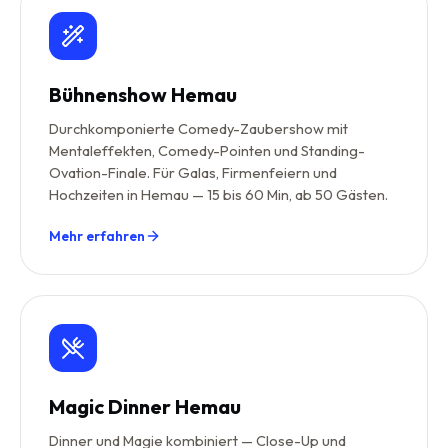
Bühnenshow Hemau
Durchkomponierte Comedy-Zaubershow mit
Mentaleffekten, Comedy-Pointen und Standing-
Ovation-Finale. Für Galas, Firmenfeiern und
Hochzeiten in Hemau — 15 bis 60 Min, ab 50 Gästen.
Mehr erfahren
Magic Dinner Hemau
Dinner und Magie kombiniert — Close-Up und