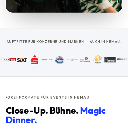
AUFTRITTE FÜR KONZERNE UND MARKEN — AUCH IN HEMAU.
DREI FORMATE FÜR EVENTS IN HEMAU
Close-Up. Bühne.
Magic
Dinner.