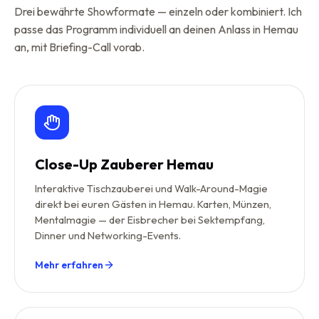
Drei bewährte Showformate — einzeln oder kombiniert. Ich
passe das Programm individuell an deinen Anlass in Hemau
an, mit Briefing-Call vorab.
Close-Up Zauberer Hemau
Interaktive Tischzauberei und Walk-Around-Magie
direkt bei euren Gästen in Hemau. Karten, Münzen,
Mentalmagie — der Eisbrecher bei Sektempfang,
Dinner und Networking-Events.
Mehr erfahren