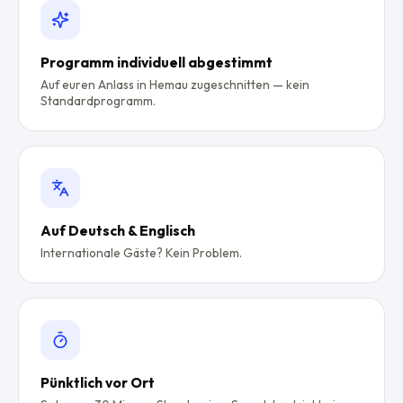
Programm individuell abgestimmt
Auf euren Anlass in Hemau zugeschnitten — kein
Standardprogramm.
Auf Deutsch & Englisch
Internationale Gäste? Kein Problem.
Pünktlich vor Ort