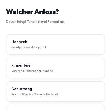
Welcher Anlass?
Davon hängt Tonalität und Format ab.
Hochzeit
Brautpaar im Mittelpunkt
Firmenfeier
Vorstand, Mitarbeiter, Kunden
Geburtstag
Privat · 30er bis Goldene Hochzeit