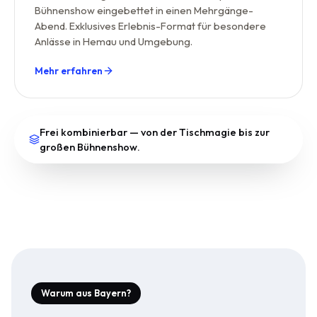
Bühnenshow eingebettet in einen Mehrgänge-
Abend. Exklusives Erlebnis-Format für besondere
Anlässe in Hemau und Umgebung.
Mehr erfahren
Frei kombinierbar — von der Tischmagie bis zur
großen Bühnenshow.
Warum aus Bayern?