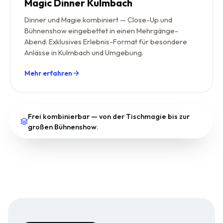
Magic Dinner Kulmbach
Dinner und Magie kombiniert — Close-Up und
Bühnenshow eingebettet in einen Mehrgänge-
Abend. Exklusives Erlebnis-Format für besondere
Anlässe in Kulmbach und Umgebung.
Mehr erfahren
Frei kombinierbar — von der Tischmagie bis zur
großen Bühnenshow.