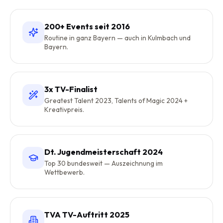
200+ Events seit 2016
Routine in ganz Bayern — auch in Kulmbach und
Bayern.
3x TV-Finalist
Greatest Talent 2023, Talents of Magic 2024 +
Kreativpreis.
Dt. Jugendmeisterschaft 2024
Top 30 bundesweit — Auszeichnung im
Wettbewerb.
TVA TV-Auftritt 2025