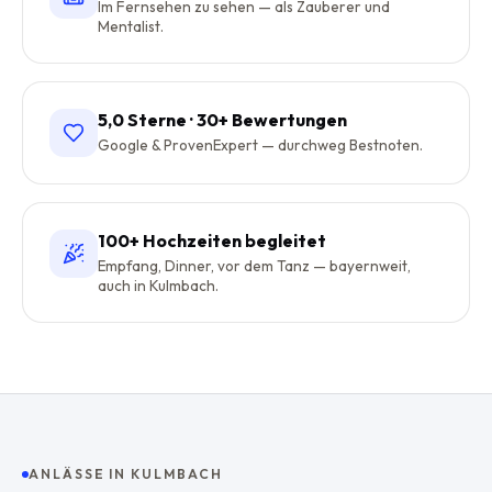
Im Fernsehen zu sehen — als Zauberer und
Mentalist.
5,0 Sterne · 30+ Bewertungen
Google & ProvenExpert — durchweg Bestnoten.
100+ Hochzeiten begleitet
Empfang, Dinner, vor dem Tanz — bayernweit,
auch in Kulmbach.
ANLÄSSE IN
KULMBACH