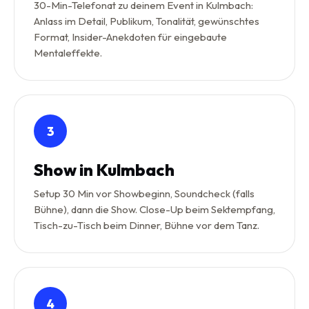
30-Min-Telefonat zu deinem Event in Kulmbach:
Anlass im Detail, Publikum, Tonalität, gewünschtes
Format, Insider-Anekdoten für eingebaute
Mentaleffekte.
3
Show in Kulmbach
Setup 30 Min vor Showbeginn, Soundcheck (falls
Bühne), dann die Show. Close-Up beim Sektempfang,
Tisch-zu-Tisch beim Dinner, Bühne vor dem Tanz.
4