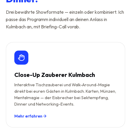
Drei bewährte Showformate — einzeln oder kombiniert. Ich
passe das Programm individuell an deinen Anlass in
Kulmbach an, mit Briefing-Call vorab.
Close-Up Zauberer Kulmbach
Interaktive Tischzauberei und Walk-Around-Magie
direkt bei euren Gästen in Kulmbach. Karten, Münzen,
Mentalmagie — der Eisbrecher bei Sektempfang,
Dinner und Networking-Events.
Mehr erfahren