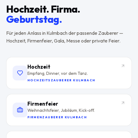
Hochzeit. Firma.
Geburtstag.
Für jeden Anlass in
Kulmbach
der passende Zauberer —
Hochzeit, Firmenfeier, Gala, Messe oder private Feier.
Hochzeit
Empfang, Dinner, vor dem Tanz.
HOCHZEITSZAUBERER KULMBACH
Firmenfeier
Weihnachtsfeier, Jubiläum, Kick-off.
FIRMENZAUBERER KULMBACH