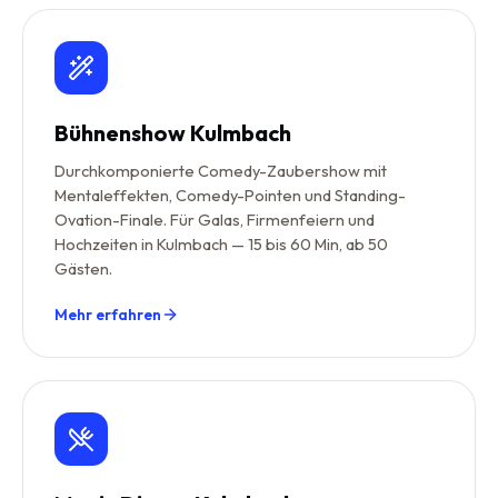
Bühnenshow Kulmbach
Durchkomponierte Comedy-Zaubershow mit
Mentaleffekten, Comedy-Pointen und Standing-
Ovation-Finale. Für Galas, Firmenfeiern und
Hochzeiten in Kulmbach — 15 bis 60 Min, ab 50
Gästen.
Mehr erfahren