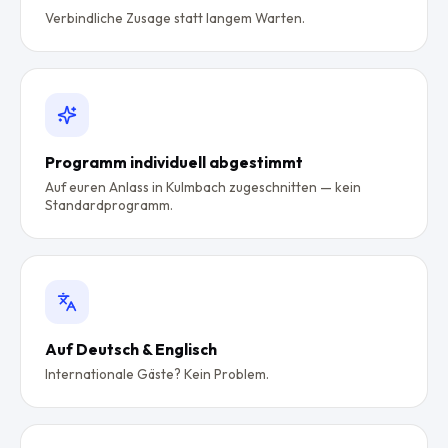
Verbindliche Zusage statt langem Warten.
Programm individuell abgestimmt
Auf euren Anlass in Kulmbach zugeschnitten — kein
Standardprogramm.
Auf Deutsch & Englisch
Internationale Gäste? Kein Problem.