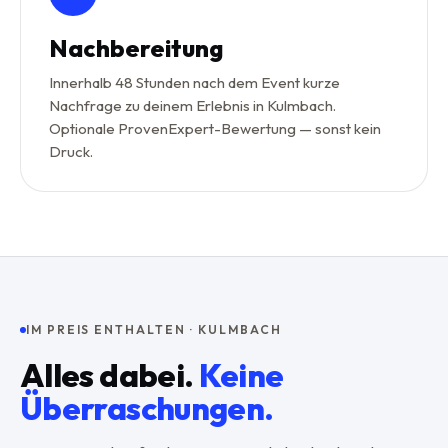
Nachbereitung
Innerhalb 48 Stunden nach dem Event kurze
Nachfrage zu deinem Erlebnis in Kulmbach.
Optionale ProvenExpert-Bewertung — sonst kein
Druck.
IM PREIS ENTHALTEN ·
KULMBACH
Alles dabei.
Keine
Überraschungen.