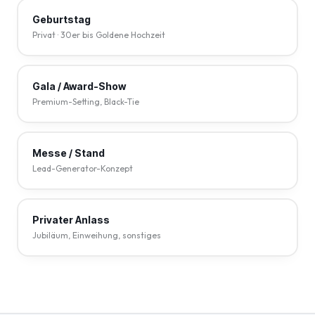
Geburtstag
Privat · 30er bis Goldene Hochzeit
Gala / Award-Show
Premium-Setting, Black-Tie
Messe / Stand
Lead-Generator-Konzept
Privater Anlass
Jubiläum, Einweihung, sonstiges