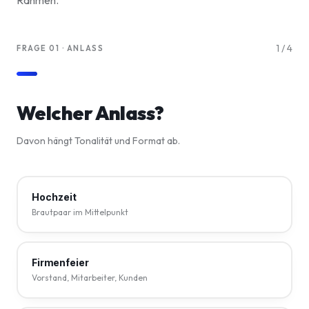
Rahmen.
1
/
4
FRAGE 01 · ANLASS
Welcher Anlass?
Davon hängt Tonalität und Format ab.
Hochzeit
Brautpaar im Mittelpunkt
Firmenfeier
Vorstand, Mitarbeiter, Kunden