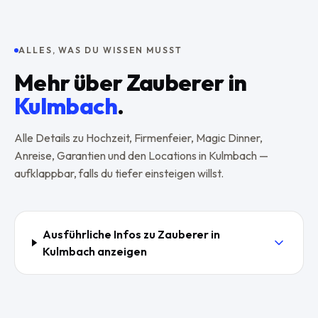
ALLES, WAS DU WISSEN MUSST
Mehr über Zauberer in
Kulmbach
.
Alle Details zu Hochzeit, Firmenfeier, Magic Dinner,
Anreise, Garantien und den Locations in
Kulmbach
—
aufklappbar, falls du tiefer einsteigen willst.
Ausführliche Infos zu Zauberer in
Kulmbach
anzeigen