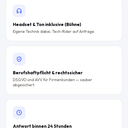
Headset & Ton inklusive (Bühne)
Eigene Technik dabei, Tech-Rider auf Anfrage.
Berufshaftpflicht & rechtssicher
DSGVO und AVV für Firmenkunden — sauber
abgesichert.
Antwort binnen 24 Stunden