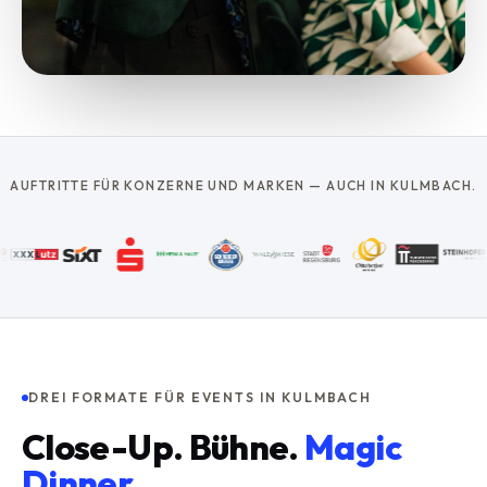
AUFTRITTE FÜR KONZERNE UND MARKEN — AUCH IN KULMBACH.
DREI FORMATE FÜR EVENTS IN KULMBACH
Close-Up. Bühne.
Magic
Dinner.