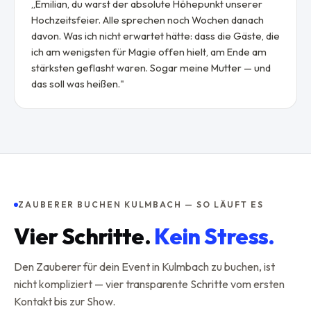
„
Emilian, du warst der absolute Höhepunkt unserer
Hochzeitsfeier. Alle sprechen noch Wochen danach
davon. Was ich nicht erwartet hätte: dass die Gäste, die
ich am wenigsten für Magie offen hielt, am Ende am
stärksten geflasht waren. Sogar meine Mutter — und
das soll was heißen.
"
ZAUBERER BUCHEN KULMBACH — SO LÄUFT ES
Vier Schritte.
Kein Stress.
Den Zauberer für dein Event in Kulmbach zu buchen, ist
nicht kompliziert — vier transparente Schritte vom ersten
Kontakt bis zur Show.