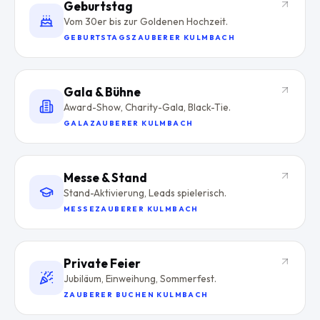
Geburtstag
Vom 30er bis zur Goldenen Hochzeit.
GEBURTSTAGSZAUBERER KULMBACH
Gala & Bühne
Award-Show, Charity-Gala, Black-Tie.
GALAZAUBERER KULMBACH
Messe & Stand
Stand-Aktivierung, Leads spielerisch.
MESSEZAUBERER KULMBACH
Private Feier
Jubiläum, Einweihung, Sommerfest.
ZAUBERER BUCHEN KULMBACH