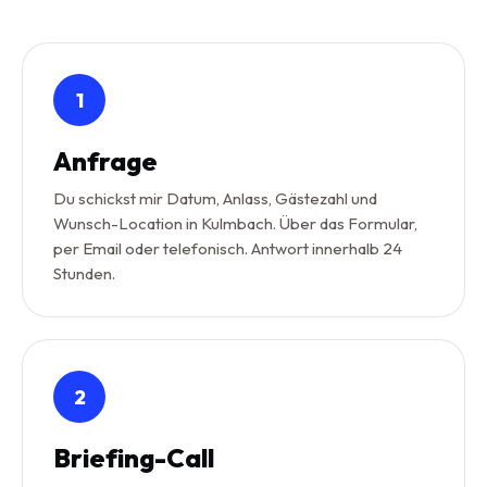
1
Anfrage
Du schickst mir Datum, Anlass, Gästezahl und
Wunsch-Location in Kulmbach. Über das Formular,
per Email oder telefonisch. Antwort innerhalb 24
Stunden.
2
Briefing-Call