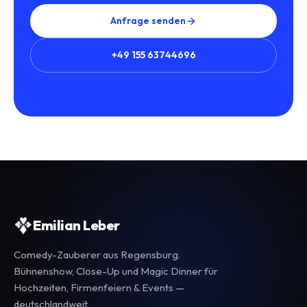
Anfrage senden
+49 155 63744696
Emilian Leber
Comedy-Zauberer aus Regensburg.
Bühnenshow, Close-Up und Magic Dinner für
Hochzeiten, Firmenfeiern & Events —
deutschlandweit.