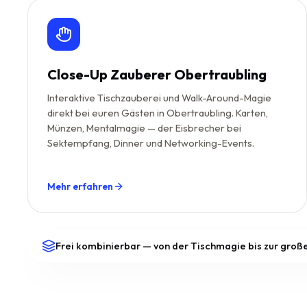
Close-Up Zauberer Obertraubling
Interaktive Tischzauberei und Walk-Around-Magie
direkt bei euren Gästen in Obertraubling. Karten,
Münzen, Mentalmagie — der Eisbrecher bei
Sektempfang, Dinner und Networking-Events.
Mehr erfahren
Frei kombinierbar — von der Tischmagie bis zur gro