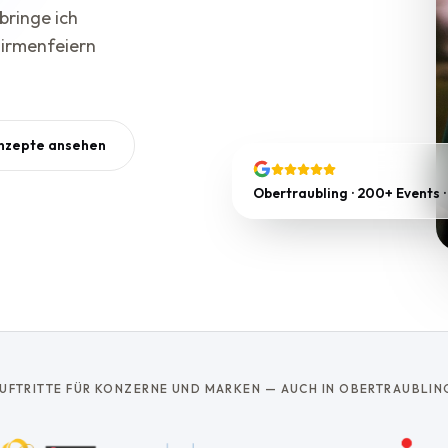
bringe ich
irmenfeiern
nzepte ansehen
Obertraubling · 200+ Events ·
UFTRITTE FÜR KONZERNE UND MARKEN — AUCH IN OBERTRAUBLIN