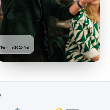
 Termine 2026 frei
G.