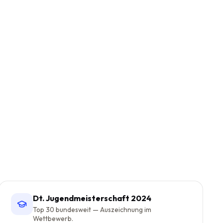
Dt. Jugendmeisterschaft 2024
Top 30 bundesweit — Auszeichnung im
Wettbewerb.