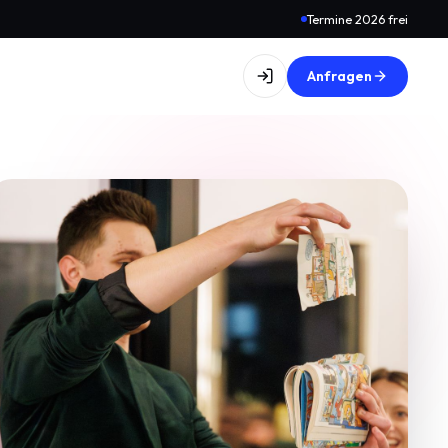
Termine 2026 frei
Anfragen