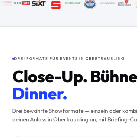
DREI FORMATE FÜR EVENTS IN OBERTRAUBLING
Close-Up. Bühne
Dinner.
Drei bewährte Showformate — einzeln oder kombini
deinen Anlass in Obertraubling an, mit Briefing-Cal