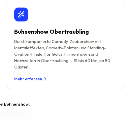
Bühnenshow Obertraubling
Durchkomponierte Comedy-Zaubershow mit
Mentaleffekten, Comedy-Pointen und Standing-
Ovation-Finale. Für Galas, Firmenfeiern und
Hochzeiten in Obertraubling — 15 bis 60 Min, ab 50
Gästen.
Mehr erfahren
ßen Bühnenshow.