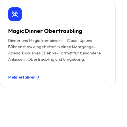
Magic Dinner Obertraubling
Dinner und Magie kombiniert — Close-Up und
Bühnenshow eingebettet in einen Mehrgänge-
Abend. Exklusives Erlebnis-Format für besondere
Anlässe in Obertraubling und Umgebung.
Mehr erfahren