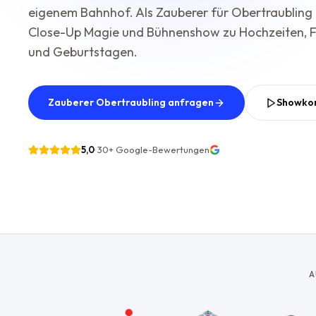
eigenem Bahnhof. Als Zauberer für Obertraubling 
Close-Up Magie und Bühnenshow zu Hochzeiten, F
und Geburtstagen.
Zauberer Obertraubling anfragen
Showko
5,0
·
30+
Google-Bewertungen
A