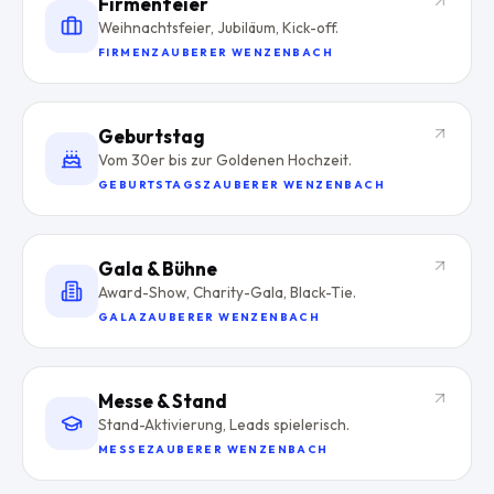
Firmenfeier
Weihnachtsfeier, Jubiläum, Kick-off.
FIRMENZAUBERER WENZENBACH
Geburtstag
Vom 30er bis zur Goldenen Hochzeit.
GEBURTSTAGSZAUBERER WENZENBACH
Gala & Bühne
Award-Show, Charity-Gala, Black-Tie.
GALAZAUBERER WENZENBACH
Messe & Stand
Stand-Aktivierung, Leads spielerisch.
MESSEZAUBERER WENZENBACH