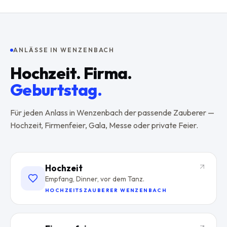
ANLÄSSE IN
WENZENBACH
Hochzeit. Firma.
Geburtstag.
Für jeden Anlass in
Wenzenbach
der passende Zauberer —
Hochzeit, Firmenfeier, Gala, Messe oder private Feier.
Hochzeit
Empfang, Dinner, vor dem Tanz.
HOCHZEITSZAUBERER WENZENBACH