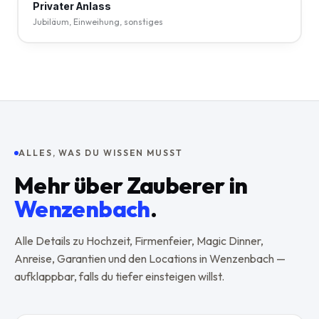
Privater Anlass
Jubiläum, Einweihung, sonstiges
ALLES, WAS DU WISSEN MUSST
Mehr über Zauberer in
Wenzenbach
.
Alle Details zu Hochzeit, Firmenfeier, Magic Dinner,
Anreise, Garantien und den Locations in
Wenzenbach
—
aufklappbar, falls du tiefer einsteigen willst.