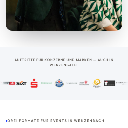
AUFTRITTE FÜR KONZERNE UND MARKEN — AUCH IN
WENZENBACH.
DREI FORMATE FÜR EVENTS IN WENZENBACH