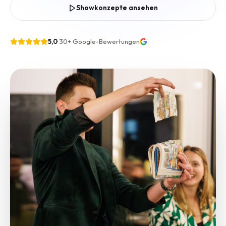
Showkonzepte ansehen
5,0
·
30+
Google-Bewertungen