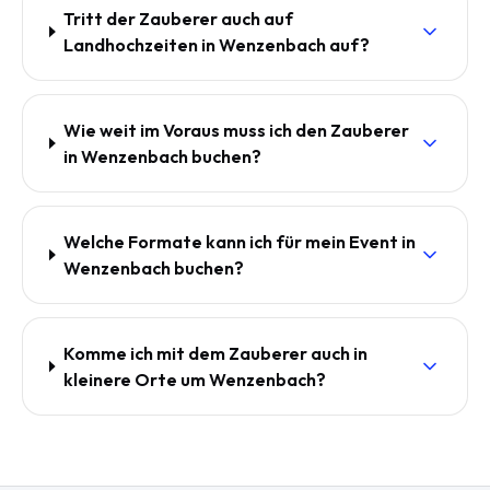
Tritt der Zauberer auch auf
Landhochzeiten in Wenzenbach auf?
Wie weit im Voraus muss ich den Zauberer
in Wenzenbach buchen?
Welche Formate kann ich für mein Event in
Wenzenbach buchen?
Komme ich mit dem Zauberer auch in
kleinere Orte um Wenzenbach?