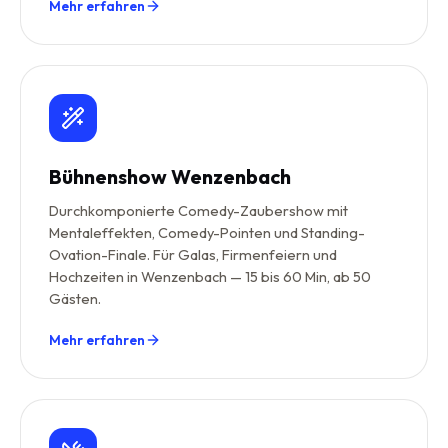
Mehr erfahren
Bühnenshow Wenzenbach
Durchkomponierte Comedy-Zaubershow mit
Mentaleffekten, Comedy-Pointen und Standing-
Ovation-Finale. Für Galas, Firmenfeiern und
Hochzeiten in Wenzenbach — 15 bis 60 Min, ab 50
Gästen.
Mehr erfahren