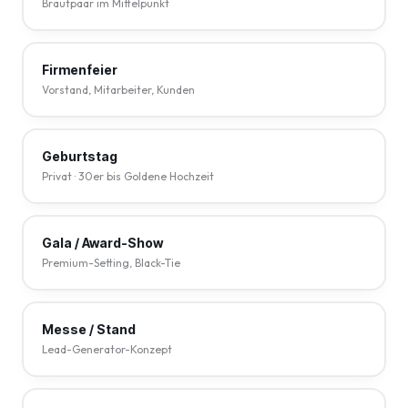
Brautpaar im Mittelpunkt
Firmenfeier
Vorstand, Mitarbeiter, Kunden
Geburtstag
Privat · 30er bis Goldene Hochzeit
Gala / Award-Show
Premium-Setting, Black-Tie
Messe / Stand
Lead-Generator-Konzept