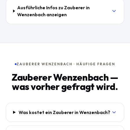
Ausführliche Infos zu Zauberer in
Wenzenbach
anzeigen
ZAUBERER WENZENBACH · HÄUFIGE FRAGEN
Zauberer Wenzenbach —
was vorher gefragt wird.
Was kostet ein Zauberer in Wenzenbach?