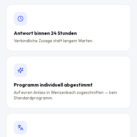
Antwort binnen 24 Stunden
Verbindliche Zusage statt langem Warten.
Programm individuell abgestimmt
Auf euren Anlass in Wenzenbach zugeschnitten — kein
Standardprogramm.