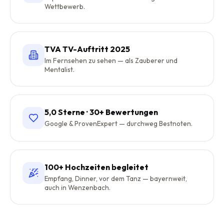
Wettbewerb.
TVA TV-Auftritt 2025
Im Fernsehen zu sehen — als Zauberer und
Mentalist.
5,0 Sterne · 30+ Bewertungen
Google & ProvenExpert — durchweg Bestnoten.
100+ Hochzeiten begleitet
Empfang, Dinner, vor dem Tanz — bayernweit,
auch in Wenzenbach.