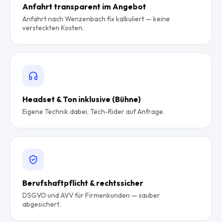
Anfahrt transparent im Angebot
Anfahrt nach Wenzenbach fix kalkuliert — keine
versteckten Kosten.
Headset & Ton inklusive (Bühne)
Eigene Technik dabei, Tech-Rider auf Anfrage.
Berufshaftpflicht & rechtssicher
DSGVO und AVV für Firmenkunden — sauber
abgesichert.