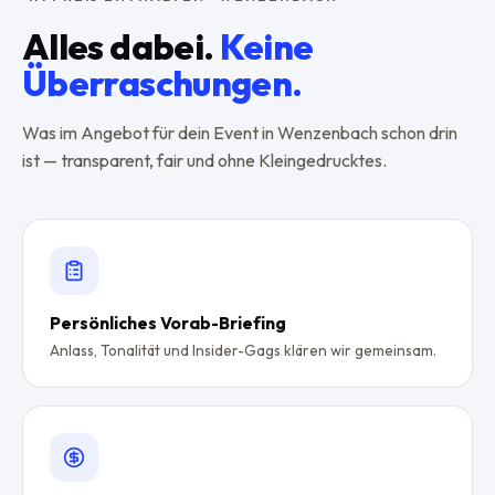
Alles dabei.
Keine
Überraschungen.
Was im Angebot für dein Event in
Wenzenbach
schon drin
ist — transparent, fair und ohne Kleingedrucktes.
Persönliches Vorab-Briefing
Anlass, Tonalität und Insider-Gags klären wir gemeinsam.