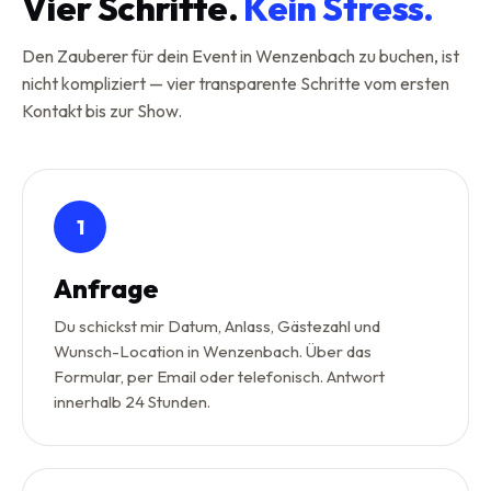
Vier Schritte.
Kein Stress.
Den Zauberer für dein Event in Wenzenbach zu buchen, ist
nicht kompliziert — vier transparente Schritte vom ersten
Kontakt bis zur Show.
1
Anfrage
Du schickst mir Datum, Anlass, Gästezahl und
Wunsch-Location in Wenzenbach. Über das
Formular, per Email oder telefonisch. Antwort
innerhalb 24 Stunden.