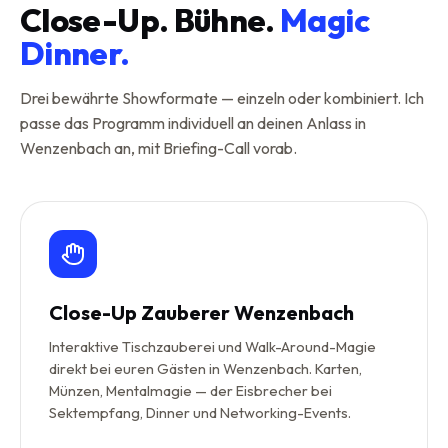
Close-Up. Bühne.
Magic
Dinner.
Drei bewährte Showformate — einzeln oder kombiniert. Ich
passe das Programm individuell an deinen Anlass in
Wenzenbach an, mit Briefing-Call vorab.
Close-Up Zauberer Wenzenbach
Interaktive Tischzauberei und Walk-Around-Magie
direkt bei euren Gästen in Wenzenbach. Karten,
Münzen, Mentalmagie — der Eisbrecher bei
Sektempfang, Dinner und Networking-Events.