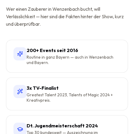
Wer einen Zauberer in
Wenzenbach
bucht, will
Verlässlichkeit — hier sind die Fakten hinter der Show, kurz
und überprüfbar.
200+ Events seit 2016
Routine in ganz Bayern — auch in Wenzenbach
und Bayern.
3x TV-Finalist
Greatest Talent 2023, Talents of Magic 2024 +
Kreativpreis.
Dt. Jugendmeisterschaft 2024
Top 30 bundesweit — Auszeichnung im