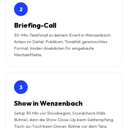
2
Briefing-Call
30-Min-Telefonat zu deinem Event in Wenzenbach:
Anlass im Detail, Publikum, Tonalität, gewünschtes
Format, Insider-Anekdoten für eingebaute
Mentaleffekte.
3
Show in Wenzenbach
Setup 30 Min vor Showbeginn, Soundcheck (falls
Bühne), dann die Show. Close-Up beim Sektempfang,
Tisch-zu-Tisch beim Dinner, Bühne vor dem Tanz.