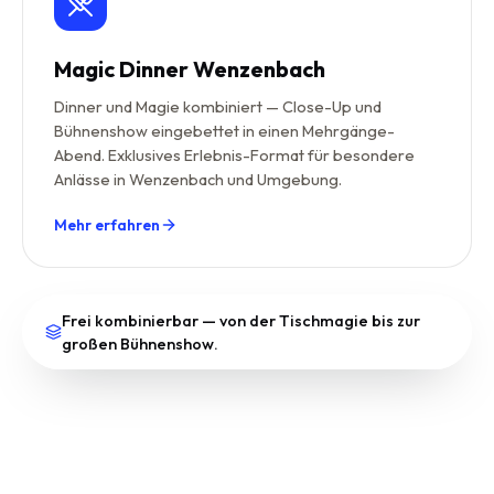
Magic Dinner Wenzenbach
Dinner und Magie kombiniert — Close-Up und
Bühnenshow eingebettet in einen Mehrgänge-
Abend. Exklusives Erlebnis-Format für besondere
Anlässe in Wenzenbach und Umgebung.
Mehr erfahren
Frei kombinierbar — von der Tischmagie bis zur
großen Bühnenshow.