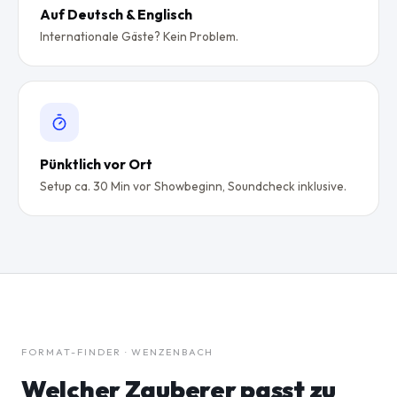
Auf Deutsch & Englisch
Internationale Gäste? Kein Problem.
Pünktlich vor Ort
Setup ca. 30 Min vor Showbeginn, Soundcheck inklusive.
FORMAT-FINDER · WENZENBACH
Welcher Zauberer passt zu