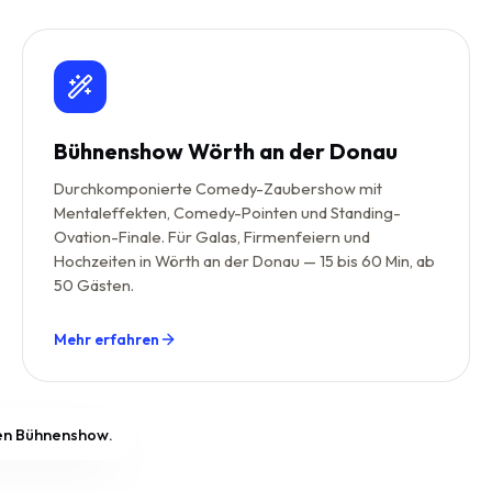
Bühnenshow Wörth an der Donau
Durchkomponierte Comedy-Zaubershow mit
Mentaleffekten, Comedy-Pointen und Standing-
Ovation-Finale. Für Galas, Firmenfeiern und
Hochzeiten in Wörth an der Donau — 15 bis 60 Min, ab
50 Gästen.
Mehr erfahren
ßen Bühnenshow.