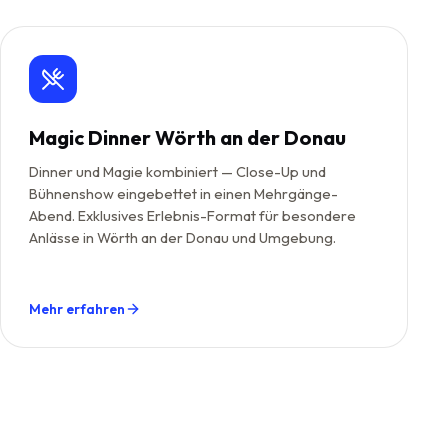
Magic Dinner Wörth an der Donau
Dinner und Magie kombiniert — Close-Up und
Bühnenshow eingebettet in einen Mehrgänge-
Abend. Exklusives Erlebnis-Format für besondere
Anlässe in Wörth an der Donau und Umgebung.
Mehr erfahren