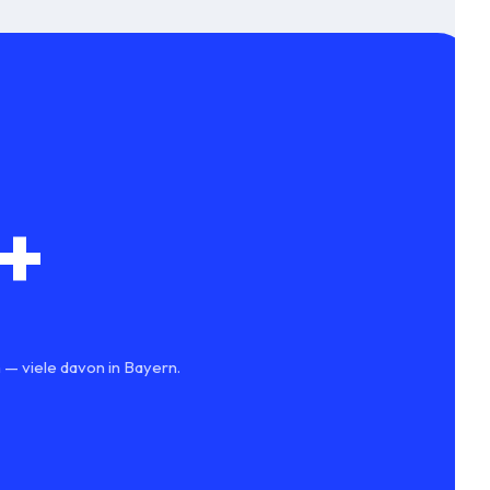
+
 — viele davon in Bayern.