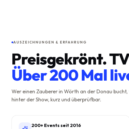
AUSZEICHNUNGEN & ERFAHRUNG
Preisgekrönt. TV
Über 200 Mal liv
Wer einen Zauberer in
Wörth an der Donau
bucht, 
hinter der Show, kurz und überprüfbar.
200+ Events seit 2016