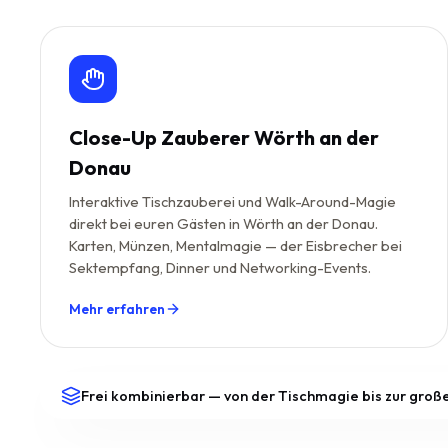
Close-Up Zauberer Wörth an der
Donau
Interaktive Tischzauberei und Walk-Around-Magie
direkt bei euren Gästen in Wörth an der Donau.
Karten, Münzen, Mentalmagie — der Eisbrecher bei
Sektempfang, Dinner und Networking-Events.
Mehr erfahren
Frei kombinierbar — von der Tischmagie bis zur gro