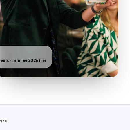
ents · Termine 2026 frei
NAU.