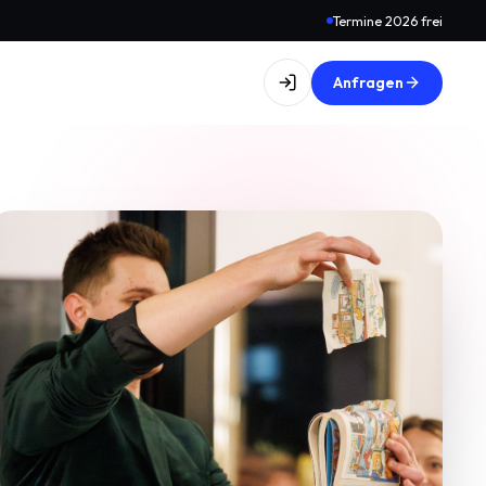
Termine 2026 frei
Anfragen