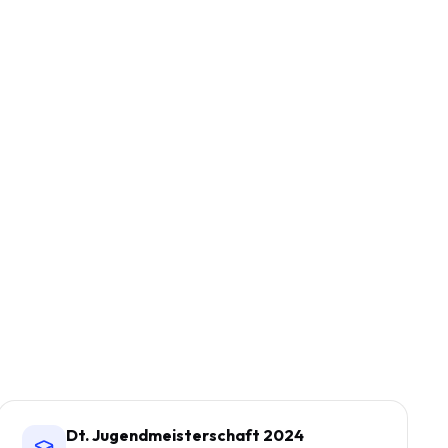
Dt. Jugendmeisterschaft 2024