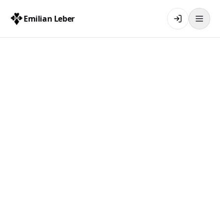
Emilian Leber