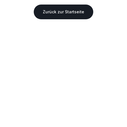
Zurück zur Startseite