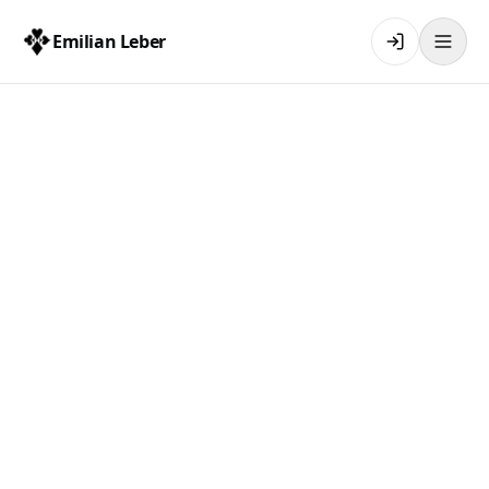
Emilian Leber