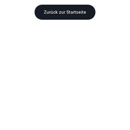
Zurück zur Startseite