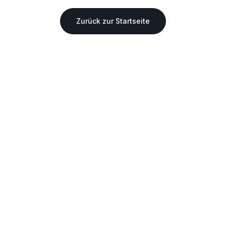
Zurück zur Startseite