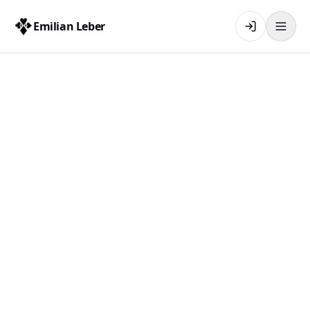
Emilian Leber