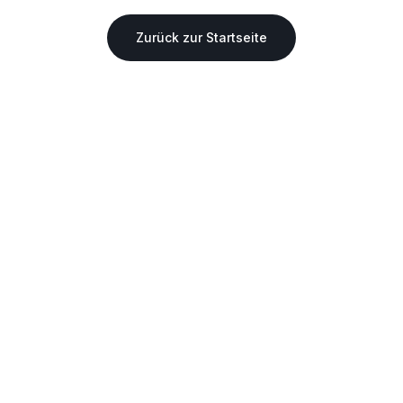
Zurück zur Startseite