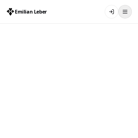
Emilian Leber