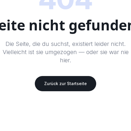
eite nicht gefunde
Die Seite, die du suchst, existiert leider nicht.
Vielleicht ist sie umgezogen — oder sie war nie
hier.
Zurück zur Startseite