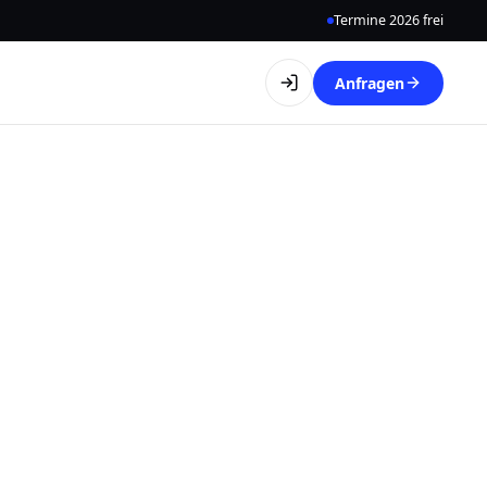
Termine 2026 frei
Anfragen