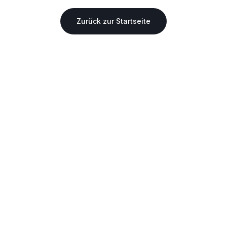
Zurück zur Startseite