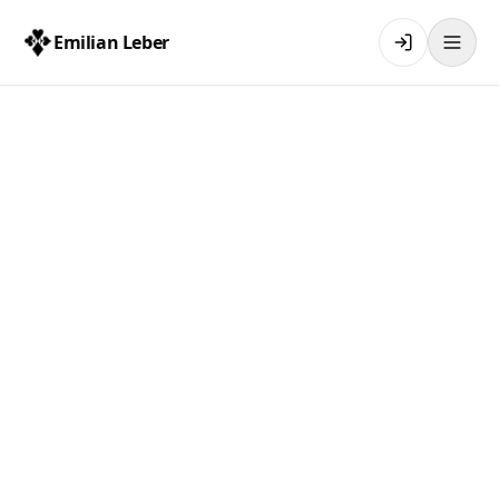
Emilian Leber