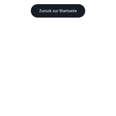
Zurück zur Startseite