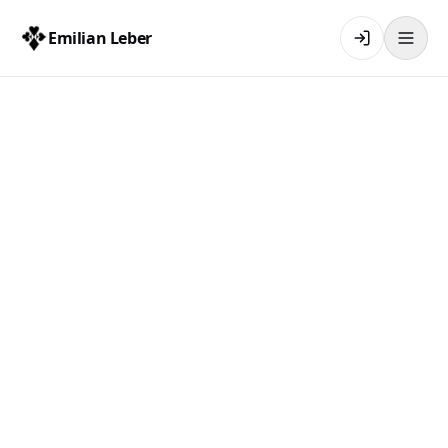
Emilian Leber