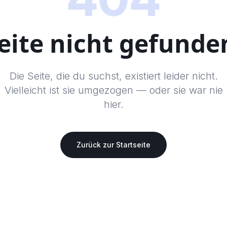
eite nicht gefunde
Die Seite, die du suchst, existiert leider nicht.
Vielleicht ist sie umgezogen — oder sie war nie
hier.
Zurück zur Startseite