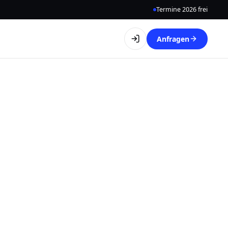
Termine 2026 frei
Anfragen