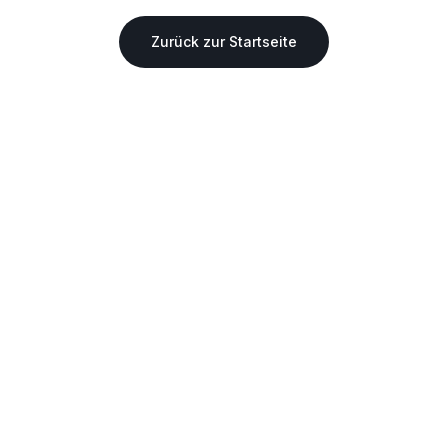
Zurück zur Startseite