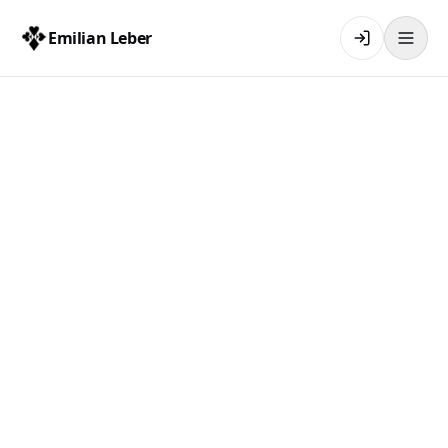
Emilian Leber